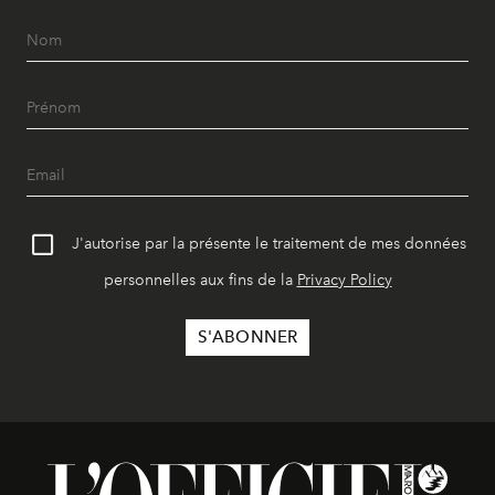
J'autorise par la présente le traitement de mes données
personnelles aux fins de la
Privacy Policy