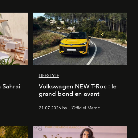
LIFESTYLE
a Sahrai
Volkswagen NEW T-Roc : le
grand bond en avant
c
21.07.2026 by L'Officiel Maroc