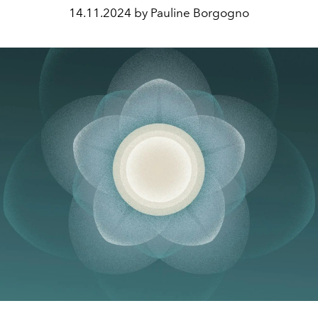
14.11.2024 by Pauline Borgogno