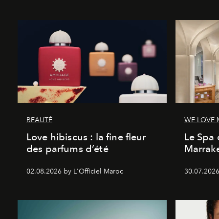
BEAUTÉ
WE LOVE
Love hibiscus : la fine fleur
Le Spa 
des parfums d’été
Marrake
02.08.2026 by L'Officiel Maroc
30.07.2026