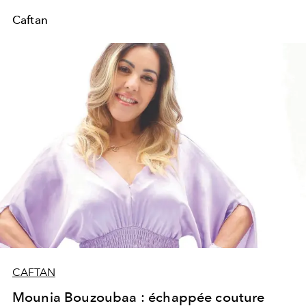
Caftan
CAFTAN
Mounia Bouzoubaa : échappée couture