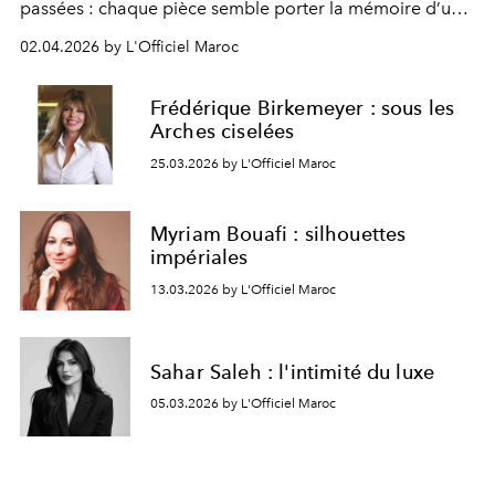
passées : chaque pièce semble porter la mémoire d’un
geste ancien, revisité avec douceur et modernité.
02.04.2026 by L'Officiel Maroc
Frédérique Birkemeyer : sous les
Arches ciselées
25.03.2026 by L'Officiel Maroc
Myriam Bouafi : silhouettes
impériales
13.03.2026 by L'Officiel Maroc
Sahar Saleh : l'intimité du luxe
05.03.2026 by L'Officiel Maroc