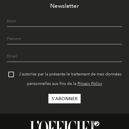
Newsletter
J'autorise par la présente le traitement de mes données
personnelles aux fins de la
Privacy Policy