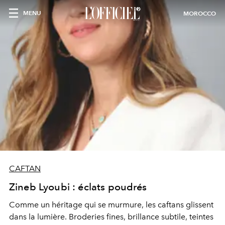
MENU
MOROCCO
CAFTAN
Zineb Lyoubi : éclats poudrés
Comme un héritage qui se murmure, les caftans glissent
dans la lumière. Broderies fines, brillance subtile, teintes