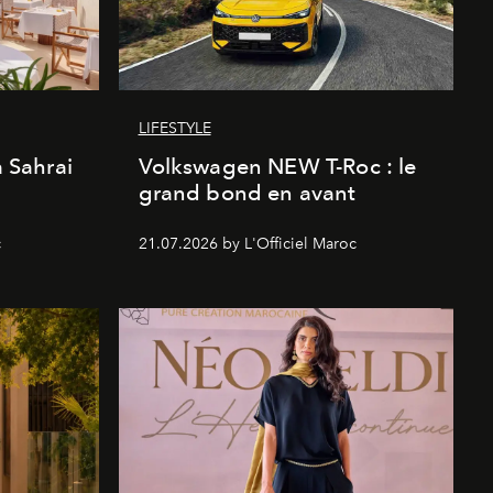
LIFESTYLE
a Sahrai
Volkswagen NEW T-Roc : le
grand bond en avant
c
21.07.2026 by L'Officiel Maroc