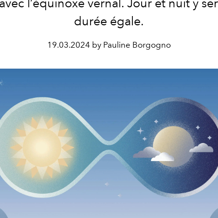
avec l’équinoxe vernal. Jour et nuit y se
durée égale.
19.03.2024 by Pauline Borgogno