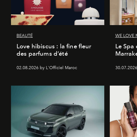
BEAUTÉ
WE LOVE
Love hibiscus : la fine fleur
Le Spa 
des parfums d’été
Marrake
02.08.2026 by L'Officiel Maroc
30.07.2026