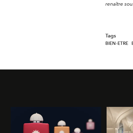
renaître sou
Tags
BIEN-ETRE