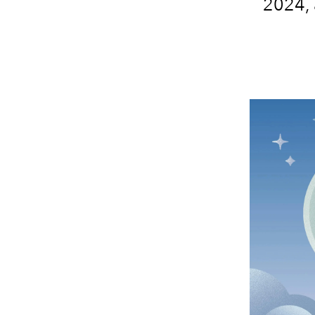
2024, 