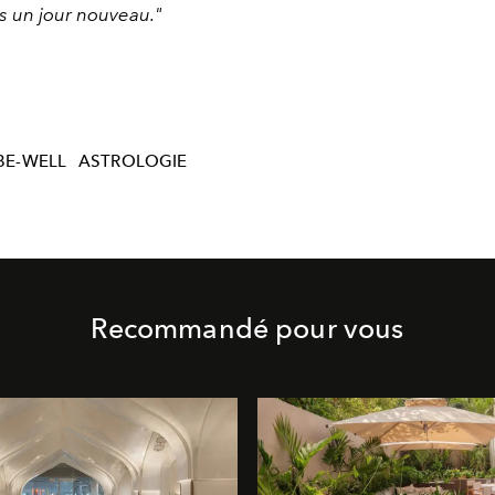
s un jour nouveau."
BE-WELL
ASTROLOGIE
Recommandé pour vous