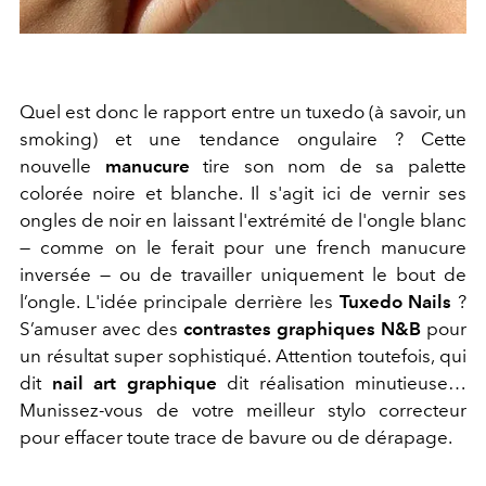
Quel est donc le rapport entre un tuxedo (à savoir, un
smoking) et une tendance ongulaire ? Cette
nouvelle
manucure
tire son nom de sa palette
colorée noire et blanche. Il s'agit ici de vernir ses
ongles de noir en laissant l'extrémité de l'ongle blanc
— comme on le ferait pour une french manucure
inversée — ou de travailler uniquement le bout de
l’ongle. L'idée principale derrière les
Tuxedo Nails
?
S’amuser avec des
contrastes graphiques N&B
pour
un résultat super sophistiqué. Attention toutefois, qui
dit
nail art graphique
dit réalisation minutieuse…
Munissez-vous de votre meilleur stylo correcteur
pour effacer toute trace de bavure ou de dérapage.