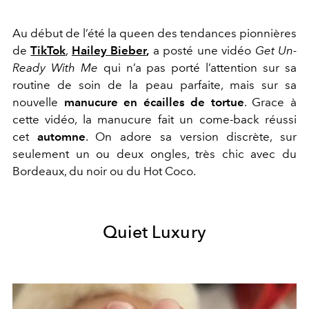
Au début de l’été la queen des tendances pionnières
de
TikTok
,
Hailey Bieber
,
a posté une vidéo
Get Un-
Ready With Me
qui n’a pas porté l’attention sur sa
routine de soin de la peau parfaite, mais sur sa
nouvelle
manucure en écailles de tortue
. Grace à
cette vidéo, la manucure fait un come-back réussi
cet
automne
. On adore sa version discrète, sur
seulement un ou deux ongles, très chic avec du
Bordeaux, du noir ou du Hot Coco.
Quiet Luxury