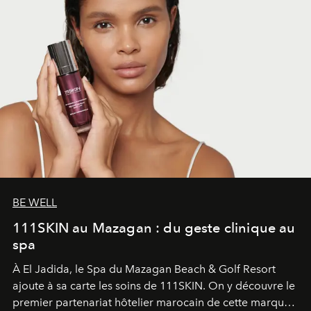
BE WELL
111SKIN au Mazagan : du geste clinique au
spa
À El Jadida, le Spa du Mazagan Beach & Golf Resort
ajoute à sa carte les soins de 111SKIN. On y découvre le
premier partenariat hôtelier marocain de cette marque