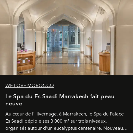
WE LOVE MOROCCO
Le Spa du Es Saadi Marrakech fait peau
neuve
Au cœur de l'Hivernage, à Marrakech, le Spa du Palace
Es Saadi déploie ses 3 000 m² sur trois niveaux,
organisés autour d'un eucalyptus centenaire. Nouveau