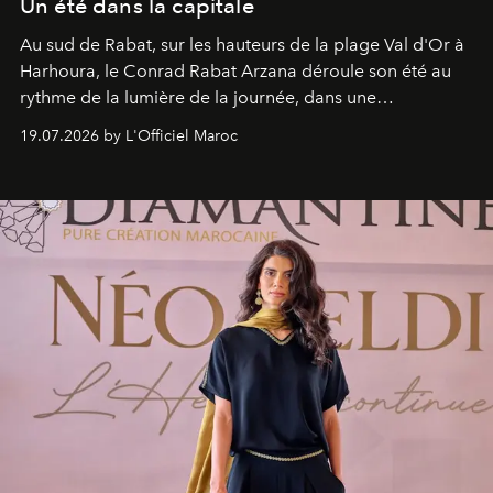
Un été dans la capitale
Au sud de Rabat, sur les hauteurs de la plage Val d'Or à
Harhoura, le Conrad Rabat Arzana déroule son été au
rythme de la lumière de la journée, dans une
programmation pensée comme une succession de
19.07.2026 by L'Officiel Maroc
rendez-vous avec l’océan.