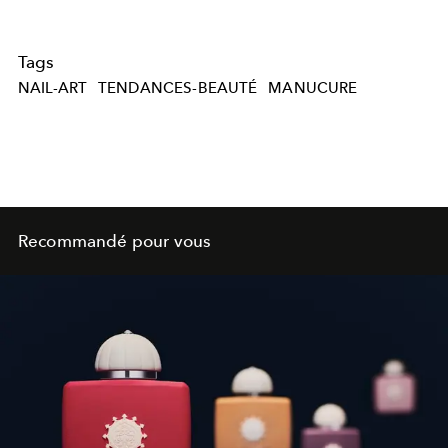
Tags
NAIL-ART
TENDANCES-BEAUTÉ
MANUCURE
Recommandé pour vous