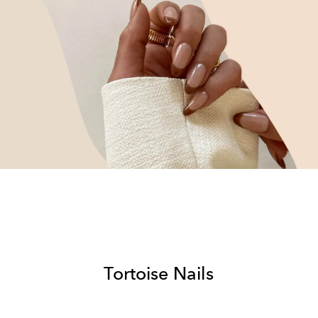
Tortoise Nails