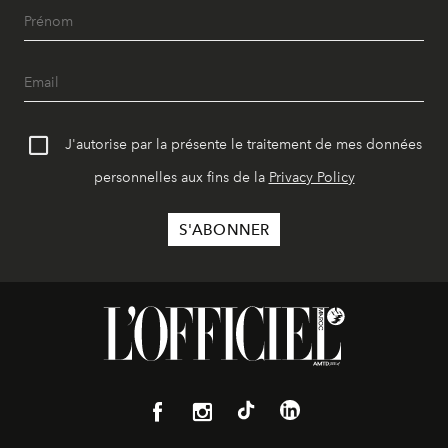
J'autorise par la présente le traitement de mes données
personnelles aux fins de la
Privacy Policy