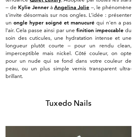
— de
Kylie Jenner
à
Angelina Jolie
—, le phénomène
s’invite désormais sur nos ongles. L’idée : présenter
un
ongle hyper soigné et manucuré
qui n'en a pas
l'air. Cela passe ainsi par une
finition impeccable
du
soin des cuticules, une hydratation intense et une
longueur plutôt courte — pour un rendu clean,
imperceptible mais nickel. Côté couleur, on opte
pour un nude qui se fond dans votre couleur de
peau, ou un plus simple vernis transparent ultra-
brillant.
Tuxedo Nails