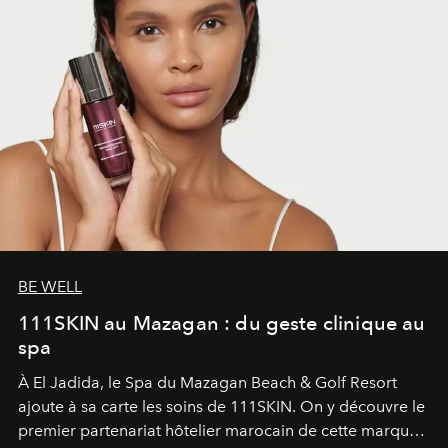
BE WELL
111SKIN au Mazagan : du geste clinique au
spa
À El Jadida, le Spa du Mazagan Beach & Golf Resort
ajoute à sa carte les soins de 111SKIN. On y découvre le
premier partenariat hôtelier marocain de cette marque