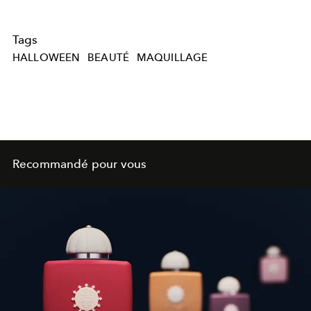
Tags
HALLOWEEN
BEAUTÉ
MAQUILLAGE
Recommandé pour vous