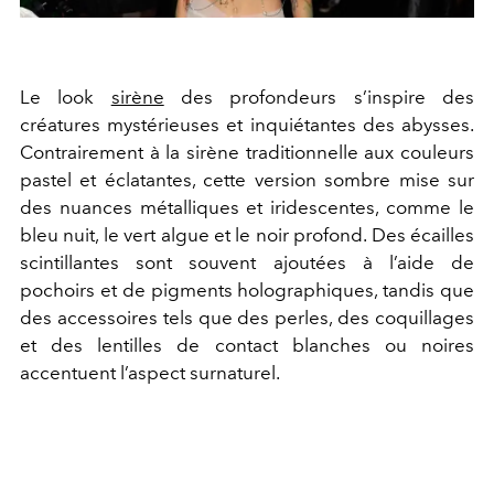
Le look
sirène
des profondeurs s’inspire des
créatures mystérieuses et inquiétantes des abysses.
Contrairement à la sirène traditionnelle aux couleurs
pastel et éclatantes, cette version sombre mise sur
des nuances métalliques et iridescentes, comme le
bleu nuit, le vert algue et le noir profond. Des écailles
scintillantes sont souvent ajoutées à l’aide de
pochoirs et de pigments holographiques, tandis que
des accessoires tels que des perles, des coquillages
et des lentilles de contact blanches ou noires
accentuent l’aspect surnaturel.