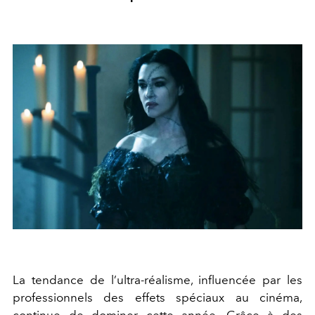
La tendance de l’ultra-réalisme, influencée par les
professionnels des effets spéciaux au cinéma,