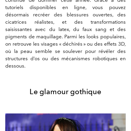
continue de dominer cette année. Grâce à des
tutoriels disponibles en ligne, vous pouvez
désormais recréer des blessures ouvertes, des
cicatrices réalistes, et des transformations
saisissantes avec du latex, du faux sang et des
pigments de maquillage. Parmi les looks populaires,
on retrouve les visages « déchirés » ou des effets 3D,
où la peau semble se soulever pour révéler des
structures d’os ou des mécanismes robotiques en
dessous.
Le glamour gothique