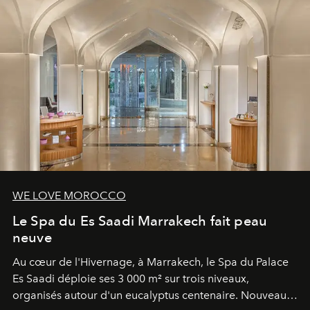
WE LOVE MOROCCO
Le Spa du Es Saadi Marrakech fait peau
neuve
Au cœur de l'Hivernage, à Marrakech, le Spa du Palace
Es Saadi déploie ses 3 000 m² sur trois niveaux,
organisés autour d'un eucalyptus centenaire. Nouveau