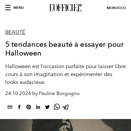
MENU
MOROCCO
BEAUTÉ
5 tendances beauté à essayer pour
Halloween
Halloween est l’occasion parfaite pour laisser libre
cours à son imagination et expérimenter des
looks audacieux.
24.10.2024 by Pauline Borgogno