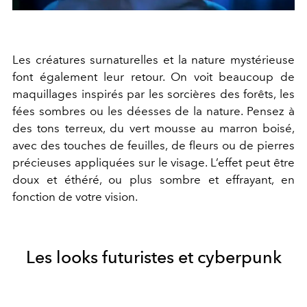
Les créatures surnaturelles et la nature mystérieuse
font également leur retour. On voit beaucoup de
maquillages inspirés par les sorcières des forêts, les
fées sombres ou les déesses de la nature. Pensez à
des tons terreux, du vert mousse au marron boisé,
avec des touches de feuilles, de fleurs ou de pierres
précieuses appliquées sur le visage. L’effet peut être
doux et éthéré, ou plus sombre et effrayant, en
fonction de votre vision.
Les looks futuristes et cyberpunk