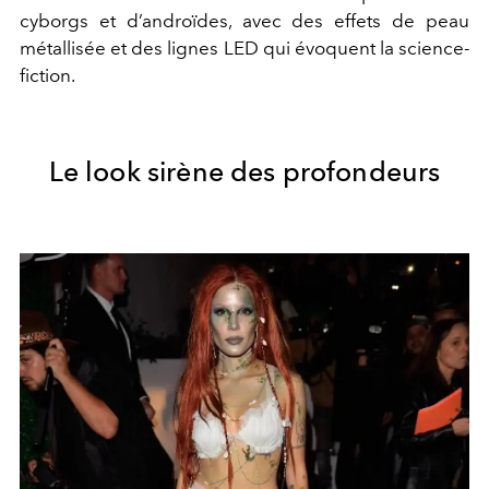
cyborgs et d’androïdes, avec des effets de peau
métallisée et des lignes LED qui évoquent la science-
fiction.
Le look sirène des profondeurs