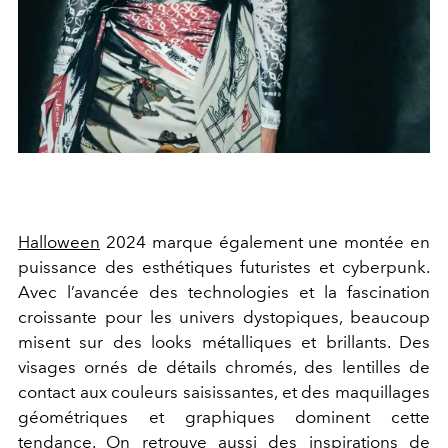
Halloween
2024
marque également une montée en
puissance des esthétiques futuristes et cyberpunk.
Avec l’avancée des technologies et la fascination
croissante pour les univers dystopiques, beaucoup
misent sur des looks métalliques et brillants. Des
visages ornés de détails chromés, des lentilles de
contact aux couleurs saisissantes, et des maquillages
géométriques et graphiques dominent cette
tendance. On retrouve aussi des inspirations de