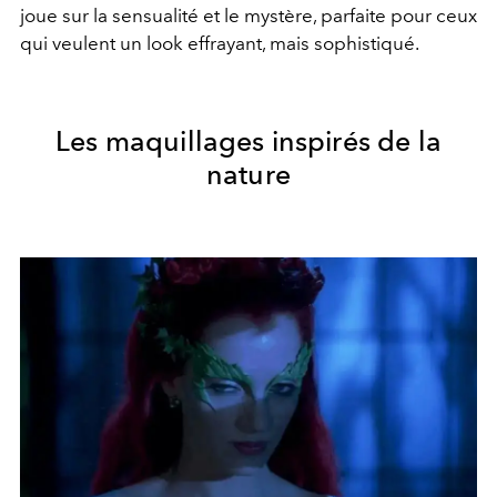
joue sur la sensualité et le mystère, parfaite pour ceux
qui veulent un look effrayant, mais sophistiqué.
Les maquillages inspirés de la
nature