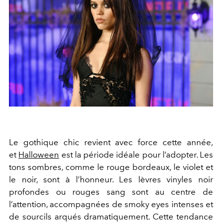
Le gothique chic revient avec force cette année,
et
Halloween
est la période idéale pour l’adopter. Les
tons sombres, comme le rouge bordeaux, le violet et
le noir, sont à l’honneur. Les lèvres vinyles noir
profondes ou rouges sang sont au centre de
l’attention, accompagnées de smoky eyes intenses et
de sourcils arqués dramatiquement. Cette tendance