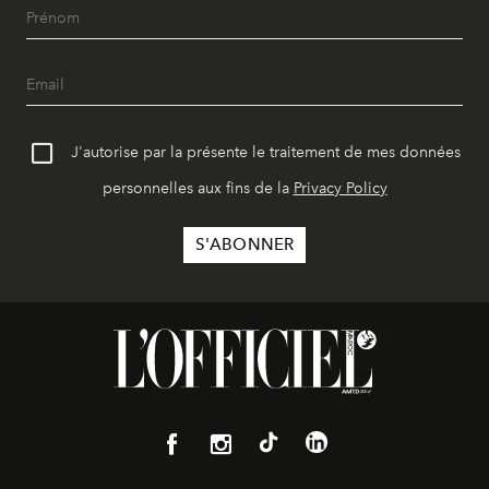
J'autorise par la présente le traitement de mes données
personnelles aux fins de la
Privacy Policy