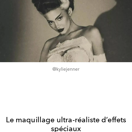
@kyliejenner
Le maquillage ultra-réaliste d’effets
spéciaux