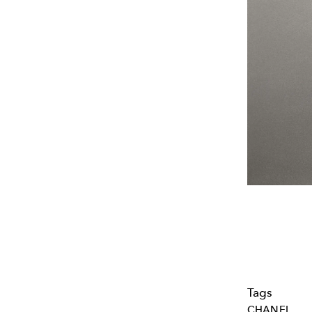
Tags
CHANEL