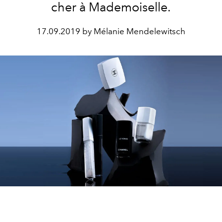
cher à Mademoiselle.
17.09.2019 by Mélanie Mendelewitsch