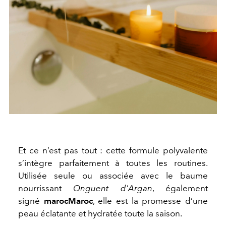
Et ce n’est pas tout : cette formule polyvalente
s’intègre parfaitement à toutes les routines.
Utilisée seule ou associée avec le baume
nourrissant
Onguent d'Argan
, également
signé
marocMaroc
, elle est la promesse d’une
peau éclatante et hydratée toute la saison.