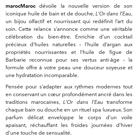
marocMaroc
dévoile la nouvelle version de son
iconique huile de bain et de douche,
L’Or dans l’Eau
,
un bijou olfactif et nourrissant qui redéfinit l’art du
soin. Cette relance s’annonce comme une véritable
célébration du bien-être. Enrichie d’un cocktail
précieux d’huiles naturelles – l’huile d’argan aux
propriétés nourrissantes et l’huile de figue de
Barbarie reconnue pour ses vertus anti-âge – la
formule offre à votre peau une douceur soyeuse et
une hydratation incomparable.
Pensée pour s’adapter aux rythmes modernes tout
en conservant un cœur profondément ancré dans les
traditions marocaines,
L’Or dans l’Eau
transforme
chaque bain ou douche en un rituel spa luxueux. Son
parfum délicat enveloppe le corps d’un voile
apaisant, réchauffant les froides journées d’hiver
d’une touche de sensualité.