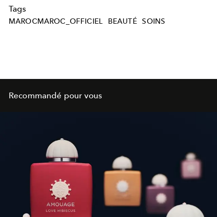
Tags
MAROCMAROC_OFFICIEL
BEAUTÉ
SOINS
Recommandé pour vous