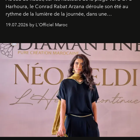
Harhoura, le Conrad Rabat Arzana déroule son été au
rythme de la lumière de la journée, dans une
programmation pensée comme une succession de
19.07.2026 by L'Officiel Maroc
rendez-vous avec l’océan.