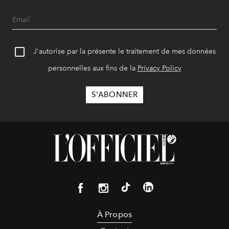
J'autorise par la présente le traitement de mes données
personnelles aux fins de la
Privacy Policy
À Propos