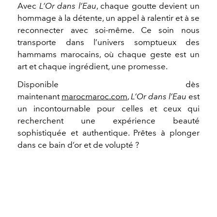
Avec
L’Or dans l’Eau
, chaque goutte devient un
hommage à la détente, un appel à ralentir et à se
reconnecter avec soi-même. Ce soin nous
transporte dans l’univers somptueux des
hammams marocains, où chaque geste est un
art et chaque ingrédient, une promesse.
Disponible dès
maintenant
marocmaroc.com
,
L’Or dans l’Eau
est
un incontournable pour celles et ceux qui
recherchent une expérience beauté
sophistiquée et authentique. Prêtes à plonger
dans ce bain d’or et de volupté ?