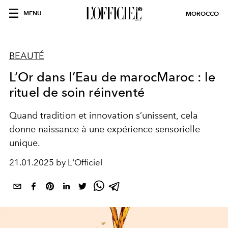
MENU
MOROCCO
BEAUTÉ
L’Or dans l’Eau de marocMaroc : le
rituel de soin réinventé
Quand tradition et innovation s’unissent, cela
donne naissance à une expérience sensorielle
unique.
21.01.2025 by L'Officiel