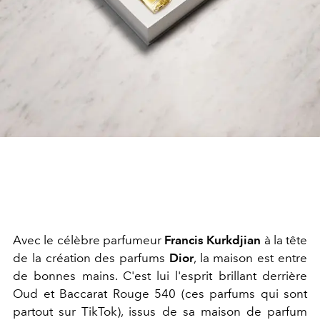
Avec le célèbre parfumeur
Francis Kurkdjian
à la tête
de la création des parfums
Dior
, la maison est entre
de bonnes mains. C'est lui l'esprit brillant derrière
Oud et Baccarat Rouge 540 (ces parfums qui sont
partout sur TikTok), issus de sa maison de parfum