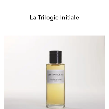
La Trilogie Initiale