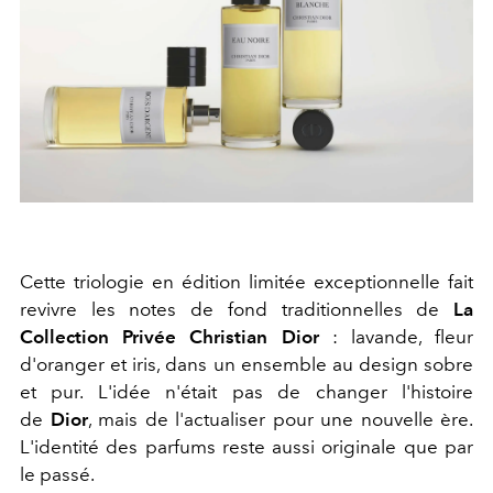
Cette triologie en édition limitée exceptionnelle fait
revivre les notes de fond traditionnelles de
La
Collection Privée Christian Dior
: lavande, fleur
d'oranger et iris, dans un ensemble au design sobre
et pur. L'idée n'était pas de changer l'histoire
de
Dior
, mais de l'actualiser pour une nouvelle ère.
L'identité des parfums reste aussi originale que par
le passé.