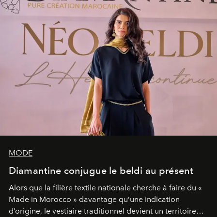
MODE
Diamantine conjugue le beldi au présent
Alors que la filière textile nationale cherche à faire du «
Made in Morocco » davantage qu’une indication
d’origine, le vestiaire traditionnel devient un territoire