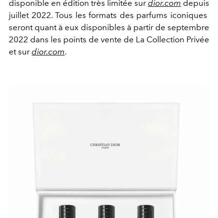
disponible en édition très limitée sur
dior.com
depuis
juillet 2022. Tous les formats des parfums iconiques
seront quant à eux disponibles à partir de septembre
2022 dans les points de vente de La Collection Privée
et sur
dior.com
.