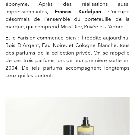
éponyme. Après des réalisations aussi
impressionnantes,
Francis Kurkdjian
s'occupe
désormais de l'ensemble du portefeuille de la
marque, qui comprend Miss Dior, Privée et J'Adore.
Et le Parisien commence bien : il réédite aujourd'hui
Bois D'Argent, Eau Noire, et Cologne Blanche, tous
des parfums de la collection privée. On se rappelle
de ces trois parfums lors de leur première sortie en
2004. De tels parfums accompagnent longtemps
ceux qui les portent.