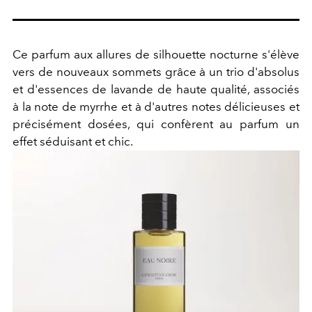
Ce parfum aux allures de silhouette nocturne s'élève
vers de nouveaux sommets grâce à un trio d'absolus
et d'essences de lavande de haute qualité, associés
à la note de myrrhe et à d'autres notes délicieuses et
précisément dosées, qui confèrent au parfum un
effet séduisant et chic.