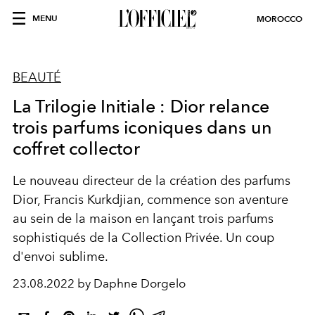
MENU
MOROCCO
BEAUTÉ
La Trilogie Initiale : Dior relance
trois parfums iconiques dans un
coffret collector
Le nouveau directeur de la création des parfums
Dior, Francis Kurkdjian, commence son aventure
au sein de la maison en lançant trois parfums
sophistiqués de la Collection Privée. Un coup
d'envoi sublime.
23.08.2022 by Daphne Dorgelo