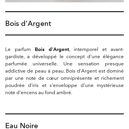
Bois d'Argent
Le parfum
Bois d'Argent
, intemporel et avant-
gardiste, a développé le concept d'une élégance
parfumée universelle. Une sensation presque
addictive de peau à peau. Bois d'Argent est dominé
par une note de cœur omniprésente et richement
poudrée d'iris et s'enveloppe d'une mystérieuse
note d'encens au fond ambré.
Eau Noire