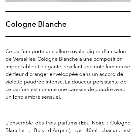
Cologne Blanche
Ce parfum porte une allure royale, digne d'un salon
de Versailles. Cologne Blanche a une composition
impeccable et élégante, révélant une note lumineuse
de fleur d'oranger enveloppée dans un accord de
violette poudrée intense. La douceur persistante de
ce parfum est comme une caresse de poudre avec
un fond ambré sensuel.
L'ensemble des trois parfums (Eau Noire ; Cologne
Blanche ; Bois d'Argent), de 40ml chacun, est