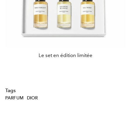
Le set en édition limitée
Tags
PARFUM
DIOR