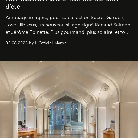
d’été
Amouage imagine, pour sa collection Secret Garden,
Love Hibiscus, un nouveau sillage signé Renaud Salmon
et Jérôme Epinette. Plus gourmand, plus solaire, et tout
à fait irrésistible.
02.08.2026 by L'Officiel Maroc