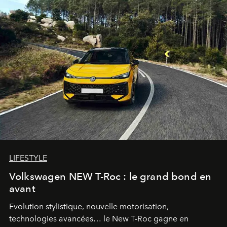
LIFESTYLE
Volkswagen NEW T-Roc : le grand bond en
avant
Evolution stylistique, nouvelle motorisation,
technologies avancées… le New T-Roc gagne en