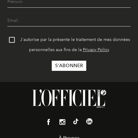
J'autorise par la présente le traitement de mes données
personnelles aux fins de la
Privacy Policy
À Propos