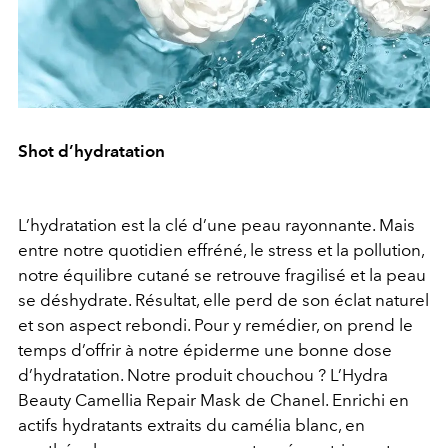
Shot d’hydratation
L’hydratation est la clé d’une peau rayonnante. Mais
entre notre quotidien effréné, le stress et la pollution,
notre équilibre cutané se retrouve fragilisé et la peau
se déshydrate. Résultat, elle perd de son éclat naturel
et son aspect rebondi. Pour y remédier, on prend le
temps d’offrir à notre épiderme une bonne dose
d’hydratation. Notre produit chouchou ? L’Hydra
Beauty Camellia Repair Mask de Chanel. Enrichi en
actifs hydratants extraits du camélia blanc, en