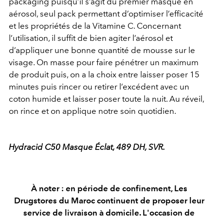
packaging puisqu’il s’agit du premier masque en
aérosol, seul pack permettant d’optimiser l’efficacité
et les propriétés de la Vitamine C. Concernant
l’utilisation, il suffit de bien agiter l’aérosol et
d’appliquer une bonne quantité de mousse sur le
visage. On masse pour faire pénétrer un maximum
de produit puis, on a la choix entre laisser poser 15
minutes puis rincer ou retirer l’excédent avec un
coton humide et laisser poser toute la nuit. Au réveil,
on rince et on applique notre soin quotidien.
Hydracid C50 Masque Éclat, 489 DH, SVR.
À noter : en période de confinement, Les
Drugstores du Maroc continuent de proposer leur
service de livraison à domicile. L'occasion de