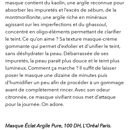
masque contient du kaolin, une argile reconnue pour
absorber les impuretés et l’excès de sébum, de la
montmorillonite, une argile riche en minéraux
agissant sur les imperfections et du ghassoul,
concentré en oligo-éléments permettant de clarifier
le teint. Ce qu’on aime ? Sa texture masque-crème
gommante qui permet d’exfolier et d’unifier le teint,
sans déshydrater la peau. Débarrassée de ses
impuretés, la peau paraît plus douce et le teint plus
lumineux. Comment ça marche ? Il suffit de laisser
poser le masque une dizaine de minutes puis
d’humidifier un peu afin de procéder à un gommage
avant de complètement rincer. Avec son odeur
citronnée, ce masque vivifiant nous met d’attaque
pour la journée. On adore.
Masque Éclat Argile Pure, 100 DH, L’Oréal Paris.