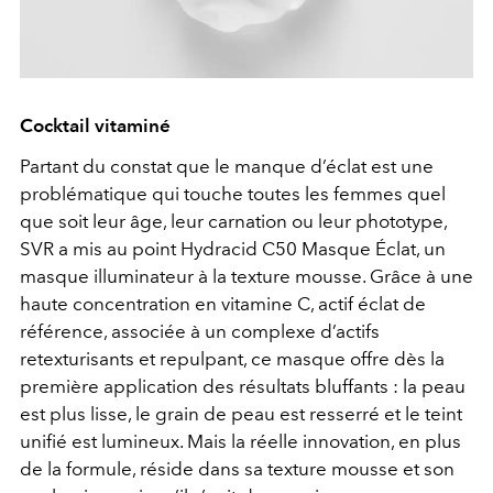
Cocktail vitaminé
Partant du constat que le manque d’éclat est une
problématique qui touche toutes les femmes quel
que soit leur âge, leur carnation ou leur phototype,
SVR a mis au point Hydracid C50 Masque Éclat, un
masque illuminateur à la texture mousse. Grâce à une
haute concentration en vitamine C, actif éclat de
référence, associée à un complexe d’actifs
retexturisants et repulpant, ce masque offre dès la
première application des résultats bluffants : la peau
est plus lisse, le grain de peau est resserré et le teint
unifié est lumineux. Mais la réelle innovation, en plus
de la formule, réside dans sa texture mousse et son