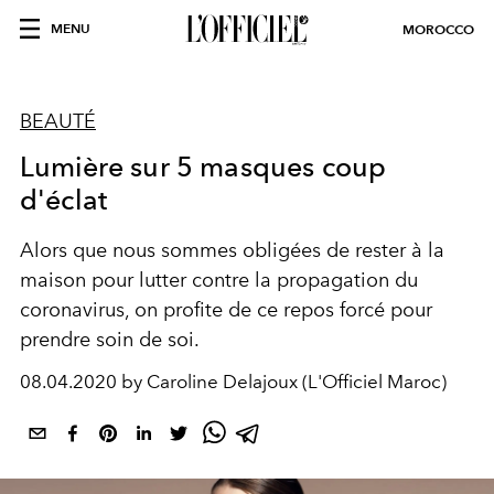
MENU
MOROCCO
BEAUTÉ
Lumière sur 5 masques coup
d'éclat
Alors que nous sommes obligées de rester à la
maison pour lutter contre la propagation du
coronavirus, on profite de ce repos forcé pour
prendre soin de soi.
08.04.2020 by Caroline Delajoux (L'Officiel Maroc)