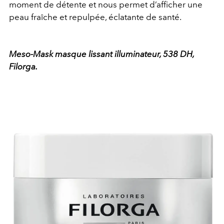
moment de détente et nous permet d’afficher une
peau fraîche et repulpée, éclatante de santé.
Meso-Mask masque lissant illuminateur, 538 DH,
Filorga.