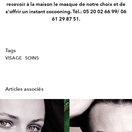
recevoir à la maison le masque de notre choix et de
s'offrir un instant cocooning. Tél.: 05 20 02 66 99/ 06
61 29 87 51.
Tags
VISAGE
SOINS
Articles associés