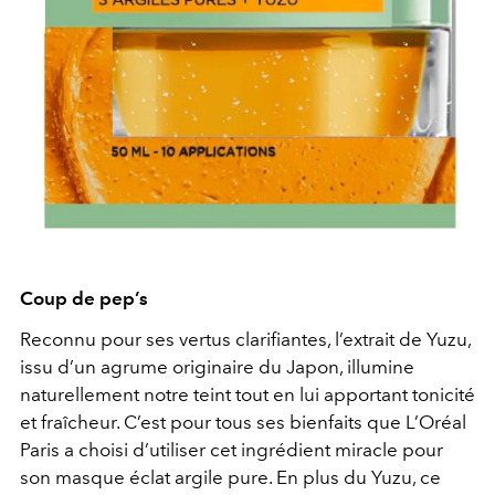
Coup de pep’s
Reconnu pour ses vertus clarifiantes, l’extrait de Yuzu,
issu d’un agrume originaire du Japon, illumine
naturellement notre teint tout en lui apportant tonicité
et fraîcheur. C’est pour tous ses bienfaits que L’Oréal
Paris a choisi d’utiliser cet ingrédient miracle pour
son masque éclat argile pure. En plus du Yuzu, ce