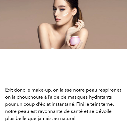
Exit donc le make-up, on laisse notre peau respirer et
on la chouchoute à l’aide de masques hydratants
pour un coup d’éclat instantané. Fini le teint terne,
notre peau est rayonnante de santé et se dévoile
plus belle que jamais, au naturel.