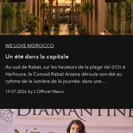
WE LOVE MOROCCO
Un été dans la capitale
Au sud de Rabat, sur les hauteurs de la plage Val d'Or à
Harhoura, le Conrad Rabat Arzana déroule son été au
rythme de la lumière de la journée, dans une
programmation pensée comme une succession de
19.07.2026 by L'Officiel Maroc
rendez-vous avec l’océan.