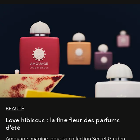
BEAUTÉ
Love hibiscus : la fine fleur des parfums
d’été
Amouage imagine, pour sa collection Secret Garden,