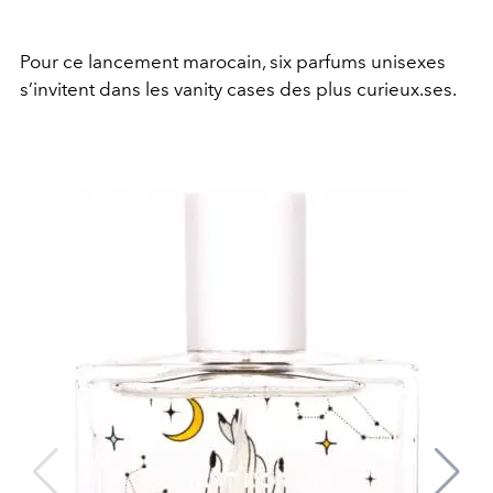
Pour ce lancement marocain, six parfums unisexes
s’invitent dans les vanity cases des plus curieux.ses.