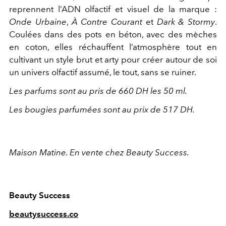
reprennent l’ADN olfactif et visuel de la marque :
Onde Urbaine
,
À Contre Courant
et
Dark & Stormy
.
Coulées dans des pots en béton, avec des mèches
en coton, elles réchauffent l’atmosphère tout en
cultivant un style brut et arty pour créer autour de soi
un univers olfactif assumé, le tout, sans se ruiner.
Les parfums sont au pris de 660 DH les 50 ml.
Les bougies parfumées sont au prix de 517 DH.
Maison Matine. En vente chez Beauty Success.
Beauty Success
beautysuccess.co