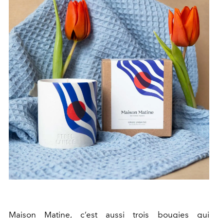
Maison Matine, c’est aussi trois bougies qui