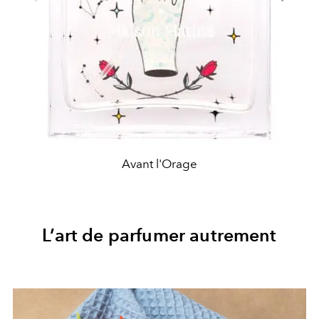
Avant l'Orage
L’art de parfumer autrement