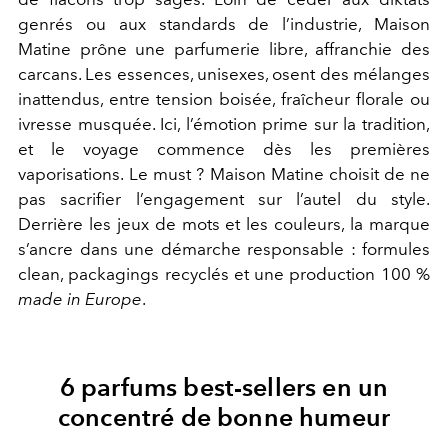
genrés ou aux standards de l’industrie, Maison
Matine prône une parfumerie libre, affranchie des
carcans. Les essences, unisexes, osent des mélanges
inattendus, entre tension boisée, fraîcheur florale ou
ivresse musquée. Ici, l’émotion prime sur la tradition,
et le voyage commence dès les premières
vaporisations.
Le must ? Maison Matine choisit de ne
pas sacrifier l’engagement sur l’autel du style.
Derrière les jeux de mots et les couleurs, la marque
s’ancre dans une démarche responsable : formules
clean, packagings recyclés et une production 100 %
made in Europe
.
6 parfums best-sellers en un
concentré de bonne humeur