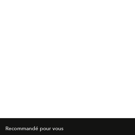
Recommandé pour vous