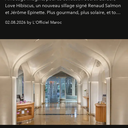
Love Hibiscus, un nouveau sillage signé Renaud Salmon
et Jérôme Epinette. Plus gourmand, plus solaire, et tout
à fait irrésistible.
02.08.2026 by L'Officiel Maroc