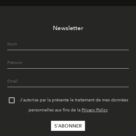
vêtement dont il procède.
Newsletter
J'autorise par la présente le traitement de mes données
personnelles aux fins de la
Privacy Policy