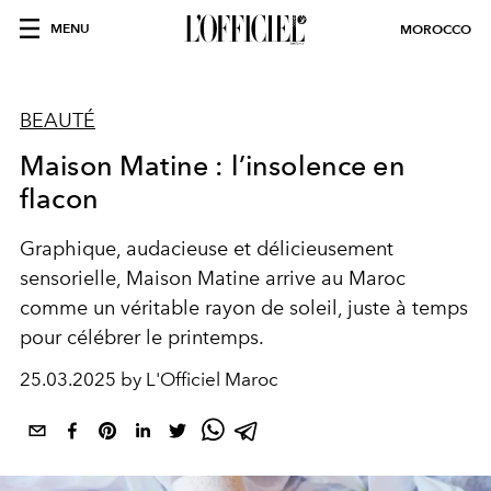
MENU
MOROCCO
BEAUTÉ
Maison Matine : l’insolence en
flacon
Graphique, audacieuse et délicieusement
sensorielle, Maison Matine arrive au Maroc
comme un véritable rayon de soleil, juste à temps
pour célébrer le printemps.
25.03.2025 by L'Officiel Maroc