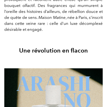
bouquet olfactif. Des fragrances qui murmurent à
l’oreille des histoires d’ailleurs, de rébellion douce et
de quête de sens.
Maison Matine
, née à Paris, s’inscrit
dans cette veine rare : celle d’un luxe décomplexé
désirable et engagé.
Une révolution en flacon