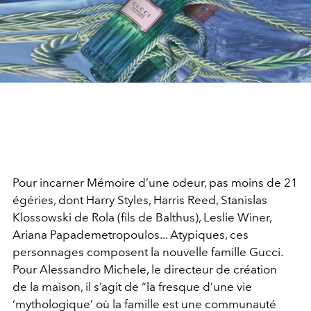
Pour incarner Mémoire d’une odeur, pas moins de 21
égéries, dont Harry Styles, Harris Reed, Stanislas
Klossowski de Rola (fils de Balthus), Leslie Winer,
Ariana Papademetropoulos... Atypiques, ces
personnages composent la nouvelle famille Gucci.
Pour Alessandro Michele, le directeur de création
de la maison, il s’agit de “la fresque d’une vie
‘mythologique’ où la famille est une communauté