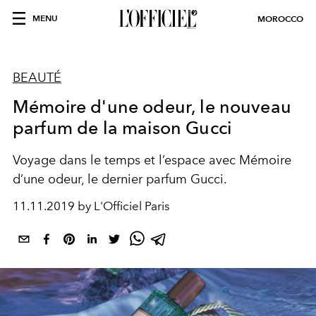
MENU
MOROCCO
BEAUTÉ
Mémoire d'une odeur, le nouveau
parfum de la maison Gucci
Voyage dans le temps et l’espace avec Mémoire
d’une odeur, le dernier parfum Gucci.
11.11.2019 by L'Officiel Paris