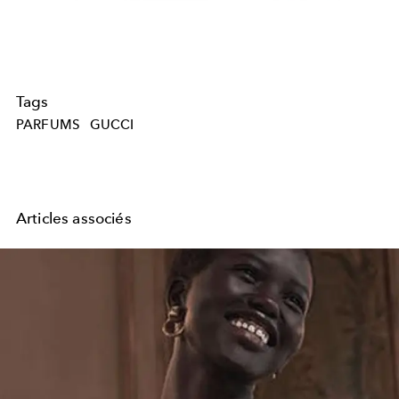
Tags
PARFUMS
GUCCI
Articles associés