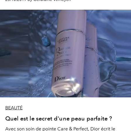
BEAUTÉ
Quel est le secret d'une peau parfaite ?
Avec son soin de pointe Care & Perfect, Dior écrit le