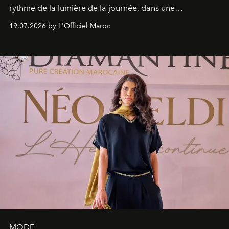
rythme de la lumière de la journée, dans une
programmation pensée comme une succession de
19.07.2026 by L'Officiel Maroc
rendez-vous avec l’océan.
MODE