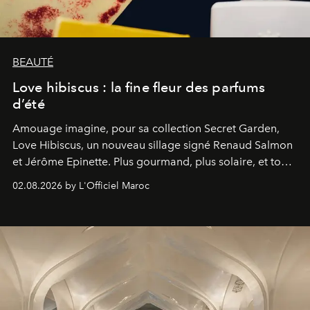
BEAUTÉ
Love hibiscus : la fine fleur des parfums
d’été
Amouage imagine, pour sa collection Secret Garden,
Love Hibiscus, un nouveau sillage signé Renaud Salmon
et Jérôme Epinette. Plus gourmand, plus solaire, et tout
à fait irrésistible.
02.08.2026 by L'Officiel Maroc