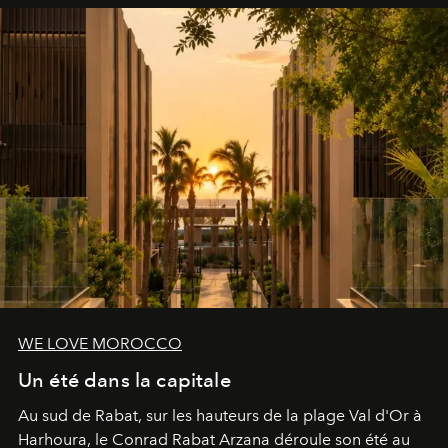
WE LOVE MOROCCO
Un été dans la capitale
Au sud de Rabat, sur les hauteurs de la plage Val d'Or à
Harhoura, le Conrad Rabat Arzana déroule son été au