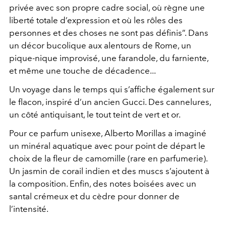
privée avec son propre cadre social, où règne une
liberté totale d’expression et où les rôles des
personnes et des choses ne sont pas définis”. Dans
un décor bucolique aux alentours de Rome, un
pique-nique improvisé, une farandole, du farniente,
et même une touche de décadence...
Un voyage dans le temps qui s’affiche également sur
le flacon, inspiré d’un ancien Gucci. Des cannelures,
un côté antiquisant, le tout teint de vert et or.
Pour ce parfum unisexe, Alberto Morillas a imaginé
un minéral aquatique avec pour point de départ le
choix de la fleur de camomille (rare en parfumerie).
Un jasmin de corail indien et des muscs s’ajoutent à
la composition. Enfin, des notes boisées avec un
santal crémeux et du cèdre pour donner de
l’intensité.