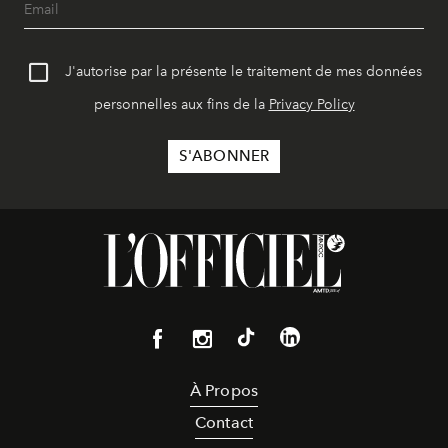
J'autorise par la présente le traitement de mes données
personnelles aux fins de la
Privacy Policy
À Propos
Contact