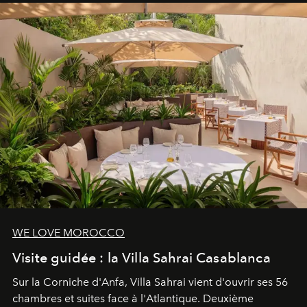
entièreté, entre science des émotions et rituels
reposants.
WE LOVE MOROCCO
Visite guidée : la Villa Sahrai Casablanca
Sur la Corniche d'Anfa, Villa Sahrai vient d'ouvrir ses 56
chambres et suites face à l'Atlantique. Deuxième