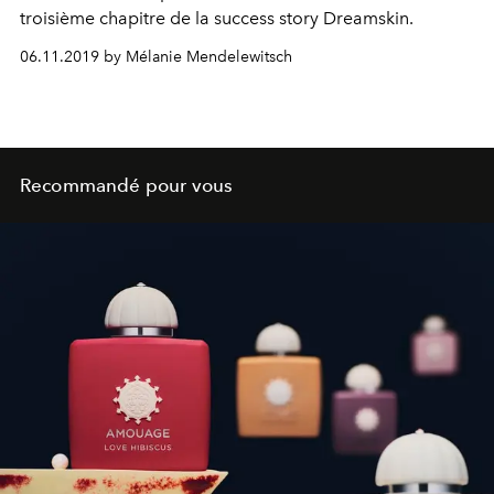
troisième chapitre de la success story Dreamskin.
06.11.2019 by Mélanie Mendelewitsch
Recommandé pour vous