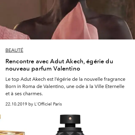
BEAUTÉ
Rencontre avec Adut Akech, égérie du
nouveau parfum Valentino
Le top Adut Akech est l’égérie de la nouvelle fragrance
Born in Roma de Valentino, une ode à la Ville Eternelle
et à ses charmes.
22.10.2019 by L'Officiel Paris