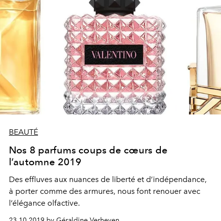
BEAUTÉ
Nos 8 parfums coups de cœurs de
l’automne 2019
Des effluves aux nuances de liberté et d’indépendance,
à porter comme des armures, nous font renouer avec
l’élégance olfactive.
23.10.2019 by Géraldine Verheyen