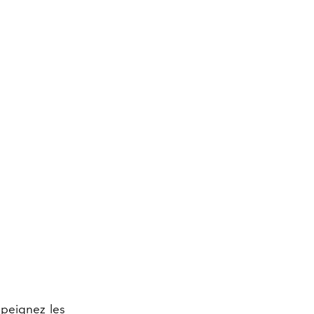
 peignez les