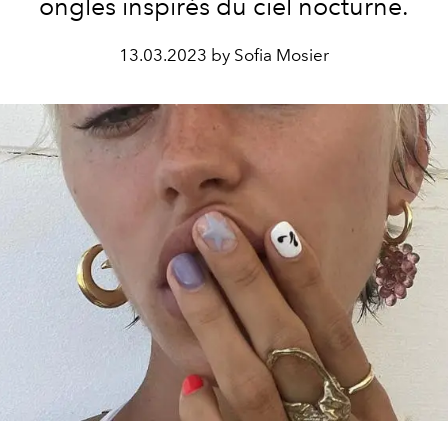
ongles inspirés du ciel nocturne.
13.03.2023 by Sofia Mosier