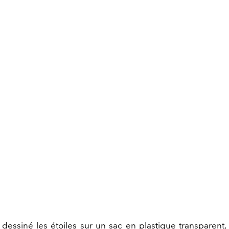
 dessiné les étoiles sur un sac en plastique transparent,