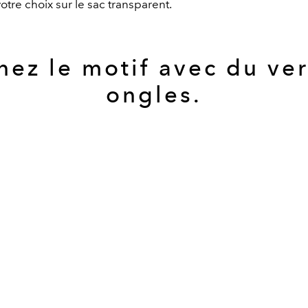
votre choix sur le sac transparent.
nez le motif avec du ver
ongles.