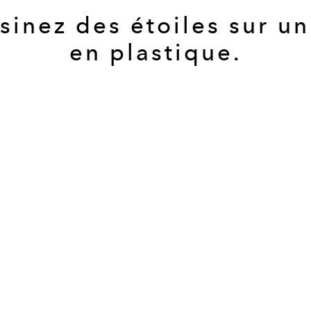
sinez des étoiles sur un
en plastique.