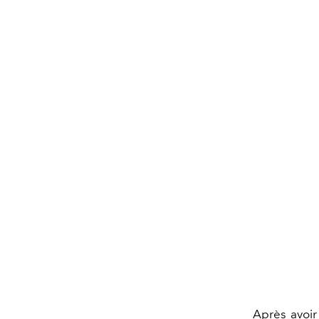
Après avoir