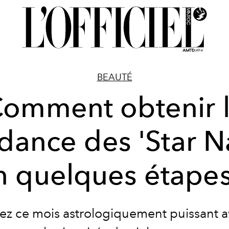
BEAUTÉ
omment obtenir 
dance des 'Star Na
n quelques étapes
ez ce mois astrologiquement puissant 