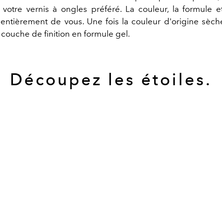
 votre vernis à ongles préféré. La couleur, la formule 
ntièrement de vous. Une fois la couleur d'origine sèch
couche de finition en formule gel.
Découpez les étoiles.