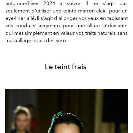
automne/hiver 2024 à suivre. Il ne s'agit pas
seulement d'utiliser une teinte marron clair pour un
eye-liner ailé. Il s'agit d'allonger vos yeux en tapissant
vos conduits lacrymaux pour une allure séduisante
qui met simplement en valeur vos traits naturels sans
maquillage épais des yeux.
Le teint frais