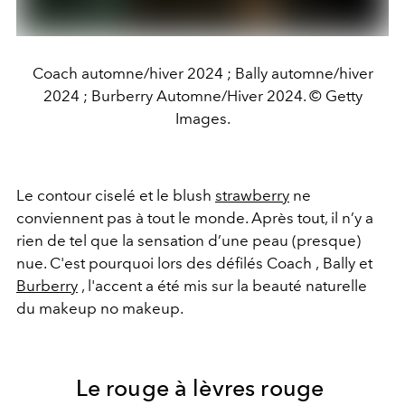
Coach automne/hiver 2024 ; Bally automne/hiver
2024 ; Burberry Automne/Hiver 2024. © Getty
Images.
Le contour ciselé et
le blush
strawberry
ne
conviennent pas à tout le monde. Après tout, il n’y a
rien de tel que la sensation d’une peau (presque)
nue. C'est pourquoi lors des
défilés
Coach
,
Bally et
Burberry
, l'accent a été mis sur la
beauté naturelle
du makeup no makeup.
Le rouge à lèvres rouge