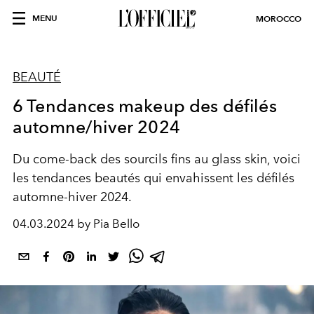
MENU
MOROCCO
BEAUTÉ
6 Tendances makeup des défilés
automne/hiver 2024
Du come-back des sourcils fins au glass skin, voici
les tendances beautés qui envahissent les défilés
automne-hiver 2024.
04.03.2024 by Pia Bello