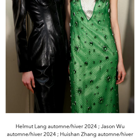
Helmut Lang automne/hiver 2024 ; Jason Wu
automne/hiver 2024 ; Huishan Zhang automne/hiver