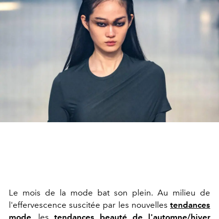
Le mois de la mode bat son plein.
Au milieu de
l'effervescence suscitée par les nouvelles
tendances
mode
, les
tendances beauté de l'automne/hiver