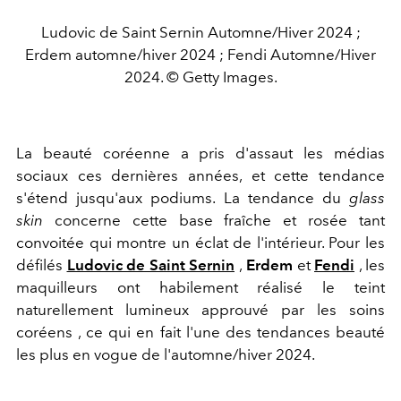
Ludovic de Saint Sernin Automne/Hiver 2024 ;
Erdem automne/hiver 2024 ; Fendi Automne/Hiver
2024. © Getty Images.
La beauté coréenne a pris d'assaut les médias
sociaux ces dernières années, et cette tendance
s'étend jusqu'aux podiums. La tendance du
glass
skin
concerne cette base fraîche et rosée tant
convoitée qui montre un éclat de l'intérieur. Pour les
défilés
Ludovic de Saint Sernin
,
Erdem
et
Fendi
, les
maquilleurs ont habilement réalisé le teint
naturellement lumineux approuvé par les soins
coréens
, ce qui en fait l'une des tendances beauté
les plus en vogue de l'automne/hiver 2024.