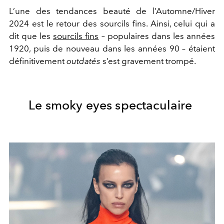
L’une des tendances beauté de l’Automne/Hiver
2024 est le retour des sourcils fins. Ainsi, celui qui a
dit que les
sourcils fins
–
populaires dans les années
1920, puis de nouveau dans les années 90
–
étaient
définitivement
outdatés
s’est gravement trompé.
Le smoky eyes spectaculaire