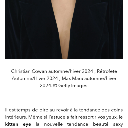
Christian Cowan automne/hiver 2024 ; Rétrofête
Automne/Hiver 2024 ; Max Mara automne/hiver
2024. © Getty Images.
Il est temps de dire au revoir à la tendance des coins
intérieurs. Même si l'astuce a fait ressortir vos yeux, le
kitten eye
la nouvelle tendance beauté sexy