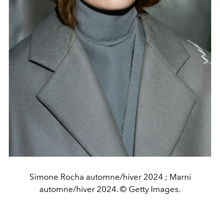
Simone Rocha automne/hiver 2024 ; Marni
automne/hiver 2024. © Getty Images.