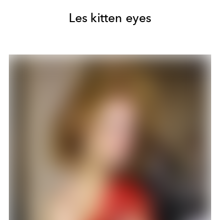
Les kitten eyes