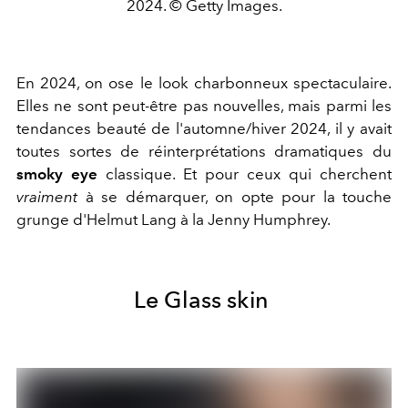
2024. © Getty Images.
En 2024, on ose le look charbonneux spectaculaire.
Elles ne sont peut-être pas nouvelles, mais parmi les
tendances beauté de l'automne/hiver 2024, il y avait
toutes sortes de réinterprétations dramatiques du
smoky eye
classique. Et pour ceux qui cherchent
vraiment
à se démarquer, on opte pour la touche
grunge d'Helmut Lang à la Jenny Humphrey.
Le Glass skin