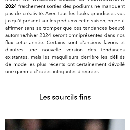
2024
fraîchement sorties des podiums ne manquent
pas de créativité.
Avec tous les looks grandioses vus
jusqu'à présent sur les podiums cette saison, on peut
affirmer sans se tromper que
ces tendances beauté
automne/hiver 2024 seront omniprésentes dans nos
flux cette année.
Certains sont d'anciens favoris et
d'autres une nouvelle version des tendances
existantes, mais
les maquilleurs derrière les défilés
de mode les plus récents ont certainement dévoilé
une gamme d'
idées
intrigantes
à recréer.
Les sourcils fins