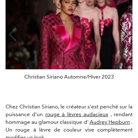
Christian Siriano Automne/Hiver 2023
Chez Christian Siriano, le créateur s'est penché sur la
puissance d'un
rouge à lèvres audacieux
, rendant
hommage au glamour classique d'
Audrey Hepburn
.
Un rouge à lèvre de couleur vive complètement
modifier un look.