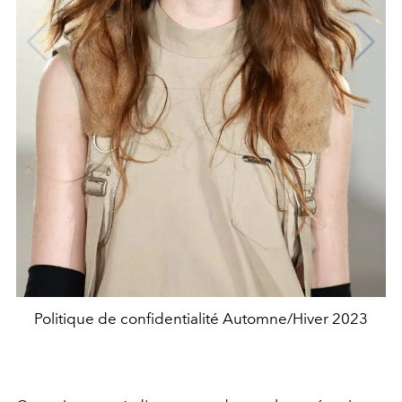
Politique de confidentialité Automne/Hiver 2023