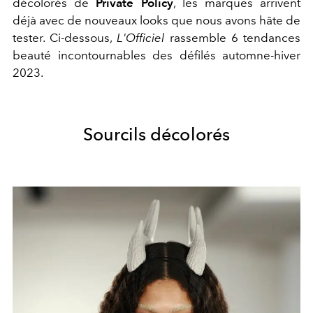
décolorés
de
Private Policy
, les marques arrivent
déjà avec de nouveaux looks que nous avons hâte de
tester. Ci-dessous,
L'Officiel
rassemble 6 tendances
beauté incontournables des défilés automne-hiver
2023.
Sourcils décolorés