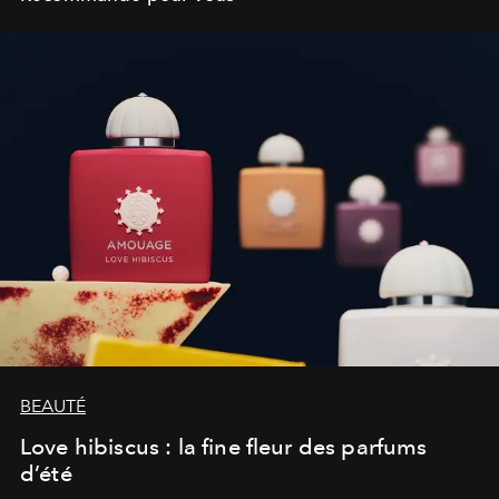
BEAUTÉ
Love hibiscus : la fine fleur des parfums
d’été