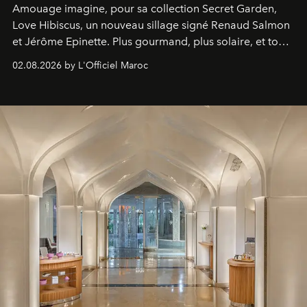
Amouage imagine, pour sa collection Secret Garden,
Love Hibiscus, un nouveau sillage signé Renaud Salmon
et Jérôme Epinette. Plus gourmand, plus solaire, et tout
à fait irrésistible.
02.08.2026 by L'Officiel Maroc