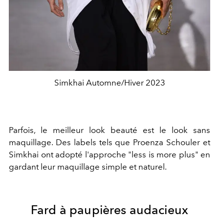
Simkhai Automne/Hiver 2023
Parfois, le meilleur look beauté est le look sans
maquillage. Des labels tels que Proenza Schouler et
Simkhai ont adopté l'approche "less is more plus" en
gardant leur maquillage simple et naturel.
Fard à paupières audacieux