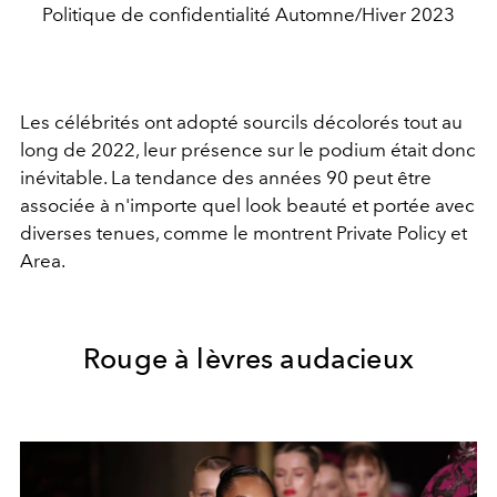
Politique de confidentialité Automne/Hiver 2023
Les célébrités ont adopté sourcils décolorés tout au
long de 2022, leur présence sur le podium était donc
inévitable. La tendance des années 90 peut être
associée à n'importe quel look beauté et portée avec
diverses tenues, comme le montrent Private Policy et
Area.
Rouge à lèvres audacieux