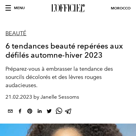
MENU
MOROCCO
BEAUTÉ
6 tendances beauté repérées aux
défilés automne-hiver 2023
Préparez-vous à embrasser la tendance des
sourcils décolorés et des lèvres rouges
audacieuses.
21.02.2023 by Janelle Sessoms