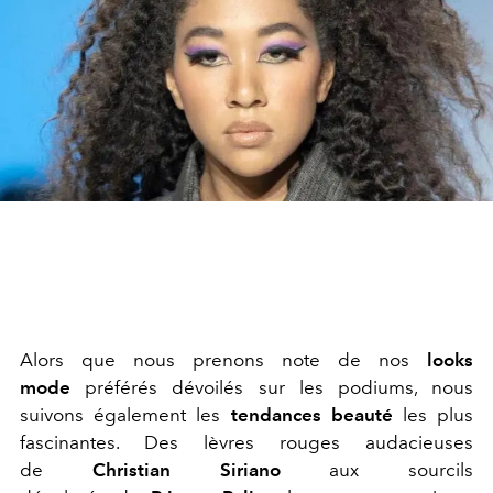
Alors que nous prenons note de nos
looks
mode
préférés dévoilés sur les podiums, nous
suivons également les
tendances beauté
les plus
fascinantes. Des
lèvres rouges
audacieuses
de
Christian Siriano
aux
sourcils