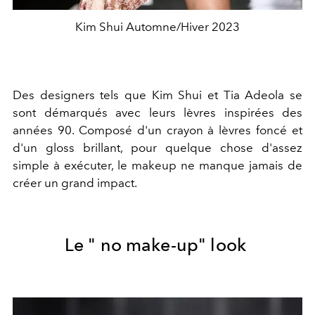
Kim Shui Automne/Hiver 2023
Des designers tels que Kim Shui et Tia Adeola se
sont démarqués avec leurs lèvres inspirées des
années 90. Composé d'un crayon à lèvres foncé et
d'un gloss brillant, pour quelque chose d'assez
simple à exécuter, le makeup ne manque jamais de
créer un grand impact.
Le " no make-up" look