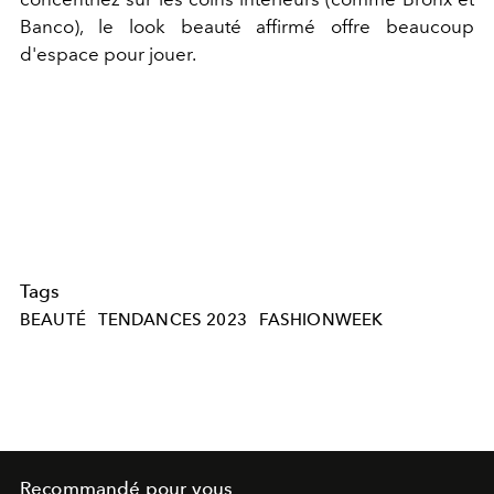
Banco), le look beauté affirmé offre beaucoup
d'espace pour jouer.
Tags
BEAUTÉ
TENDANCES 2023
FASHIONWEEK
Recommandé pour vous