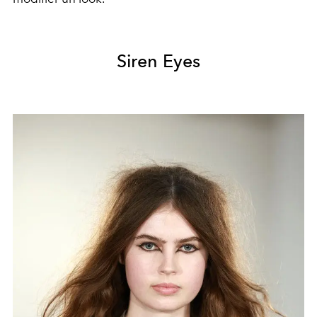
Siren Eyes