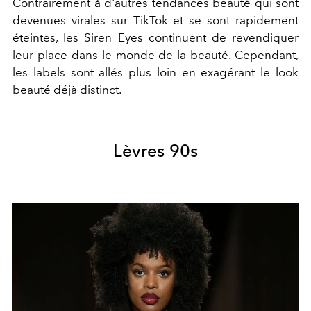
Contrairement à d'autres tendances beauté qui sont
devenues virales sur TikTok et se sont rapidement
éteintes, les Siren Eyes continuent de revendiquer
leur place dans le monde de la beauté. Cependant,
les labels sont allés plus loin en exagérant le look
beauté déjà distinct.
Lèvres 90s