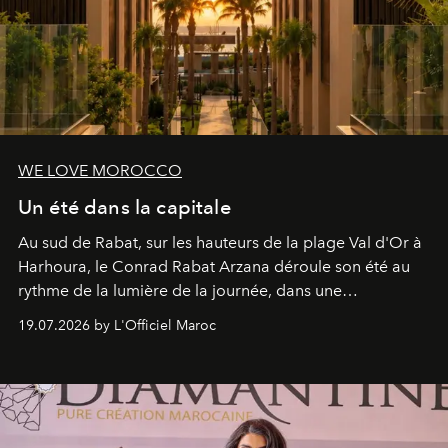
WE LOVE MOROCCO
Un été dans la capitale
Au sud de Rabat, sur les hauteurs de la plage Val d'Or à
Harhoura, le Conrad Rabat Arzana déroule son été au
rythme de la lumière de la journée, dans une
programmation pensée comme une succession de
19.07.2026 by L'Officiel Maroc
rendez-vous avec l’océan.