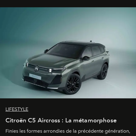
gagné d’avance.
LIFESTYLE
Citroën C5 Aircross : La métamorphose
Finies les formes arrondies de la précédente génération,