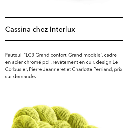
Cassina chez Interlux
Fauteuil “LC3 Grand confort, Grand modèle”, cadre
en acier chromé poli, revêtement en cuir, design Le
Corbusier, Pierre Jeanneret et Charlotte Perriand,
prix
sur demande.