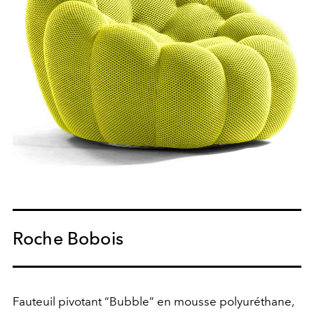
Roche Bobois
Fauteuil pivotant “Bubble” en mousse polyuréthane,