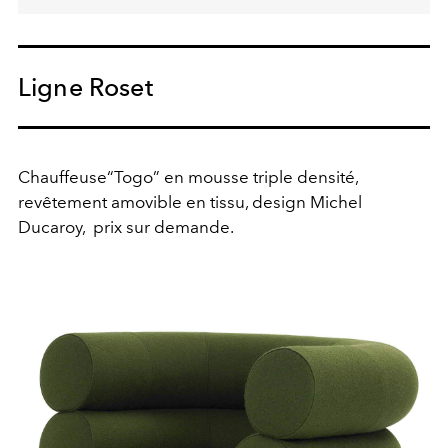
Ligne Roset
Chauffeuse“Togo” en mousse triple densité,
revêtement amovible en tissu, design Michel
Ducaroy,
prix sur demande.