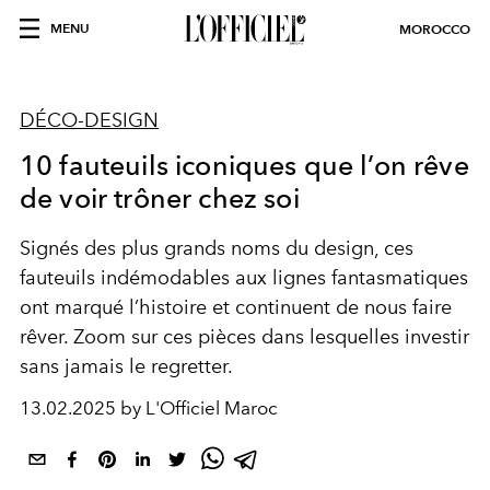
MENU
MOROCCO
DÉCO-DESIGN
10 fauteuils iconiques que l’on rêve
de voir trôner chez soi
Signés des plus grands noms du design, ces
fauteuils indémodables aux lignes fantasmatiques
ont marqué l’histoire et continuent de nous faire
rêver. Zoom sur ces pièces dans lesquelles investir
sans jamais le regretter.
13.02.2025 by L'Officiel Maroc