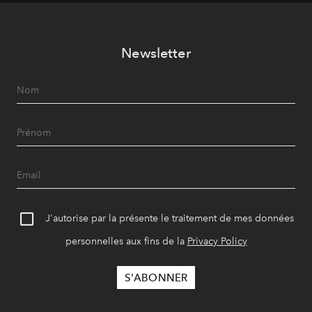
vêtement dont il procède.
Newsletter
J'autorise par la présente le traitement de mes données
personnelles aux fins de la
Privacy Policy