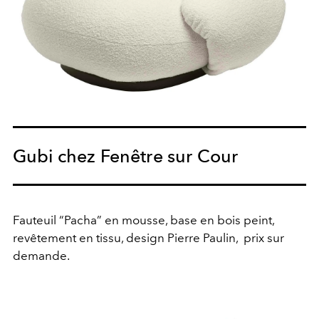
Gubi chez Fenêtre sur Cour
Fauteuil “Pacha” en mousse, base en bois peint,
revêtement en tissu, design Pierre Paulin,
prix sur
demande.