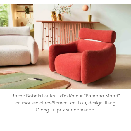
Roche Bobois Fauteuil d’extérieur “Bamboo Mood”
en mousse et revêtement en tissu, design Jiang
Qiong Er, prix sur demande.