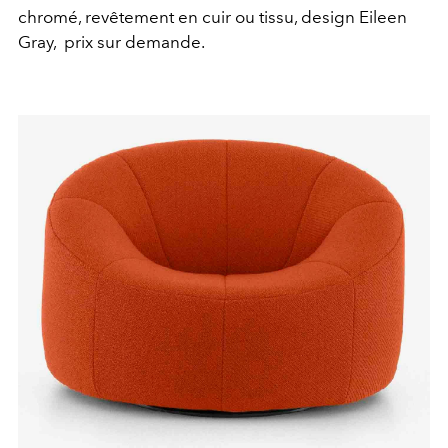
chromé, revêtement en cuir ou tissu, design Eileen
Gray,
prix sur demande.