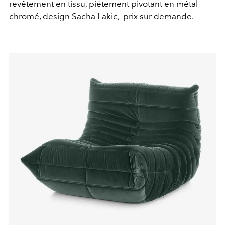
revêtement en tissu, piétement pivotant en métal
chromé, design Sacha Lakic,
prix sur demande.