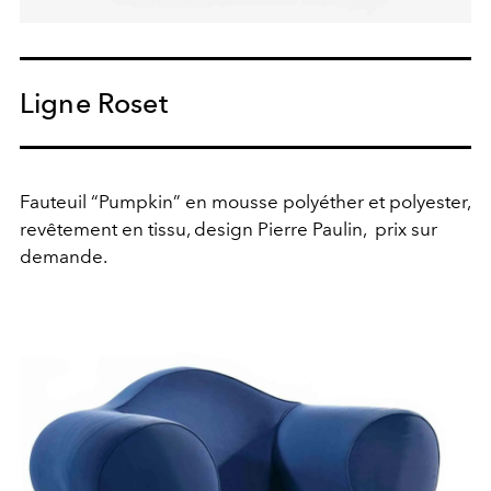
Ligne Roset
Fauteuil “Pumpkin” en mousse polyéther et polyester,
revêtement en tissu, design Pierre Paulin,
prix sur
demande.