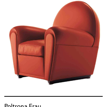
Poltrona Frau