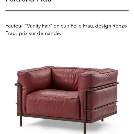
Fauteuil “Vanity Fair” en cuir Pelle Frau, design Renzo
Frau,
prix sur demande.