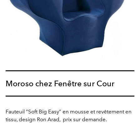
Moroso chez Fenêtre sur Cour
Fauteuil “Soft Big Easy” en mousse et revêtement en
tissu, design Ron Arad,
prix sur demande.