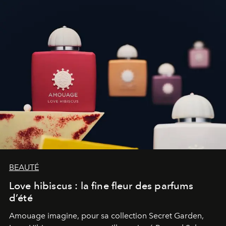
BEAUTÉ
Love hibiscus : la fine fleur des parfums
d’été
Amouage imagine, pour sa collection Secret Garden,