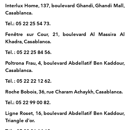
Interlux Home, 137, boulevard Ghandi, Ghandi Mall,
Casablanca.
Tél.: 05 22 25 54 73.
Fenêtre sur Cour, 21, boulevard Al Massira Al
Khadra, Casablanca.
Tél. : 05 22 25 84 56.
Poltrona Frau, 4, boulevard Abdellatif Ben Kaddour,
Casablanca.
Tél. : 05 22 22 12 62.
Roche Bobois, 36, rue Charam Achaykh, Casablanca.
Tél.: 05 22 99 00 82.
Ligne Roset, 16, boulevard Abdellatif Ben Kaddour,
Triangle d’or.