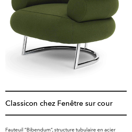
Classicon chez Fenêtre sur cour
Fauteuil “Bibendum“, structure tubulaire en acier