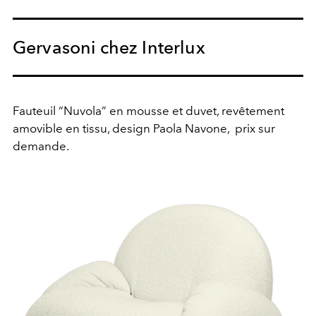
Gervasoni chez Interlux
Fauteuil “Nuvola” en mousse et duvet, revêtement
amovible en tissu, design Paola Navone,
prix sur
demande.