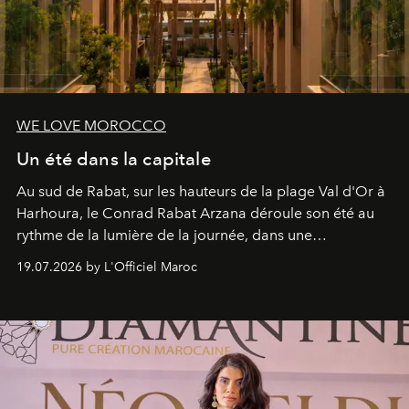
WE LOVE MOROCCO
Un été dans la capitale
Au sud de Rabat, sur les hauteurs de la plage Val d'Or à
Harhoura, le Conrad Rabat Arzana déroule son été au
rythme de la lumière de la journée, dans une
programmation pensée comme une succession de
19.07.2026 by L'Officiel Maroc
rendez-vous avec l’océan.