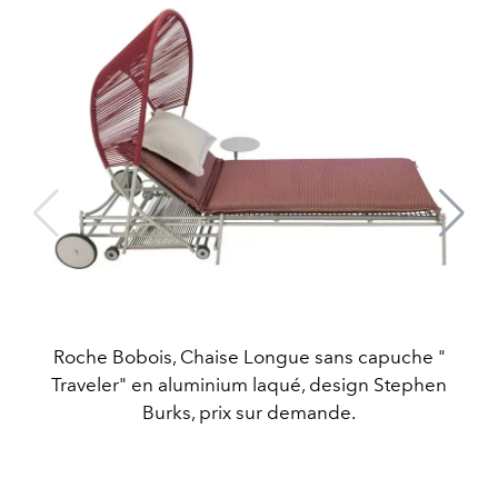
Roche Bobois, Chaise Longue sans capuche "
Traveler" en aluminium laqué, design Stephen
Burks, prix sur demande.