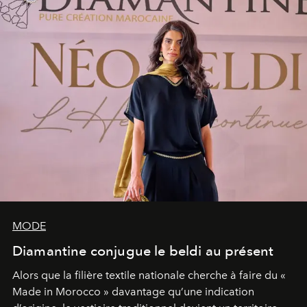
MODE
Diamantine conjugue le beldi au présent
Alors que la filière textile nationale cherche à faire du «
Made in Morocco » davantage qu’une indication