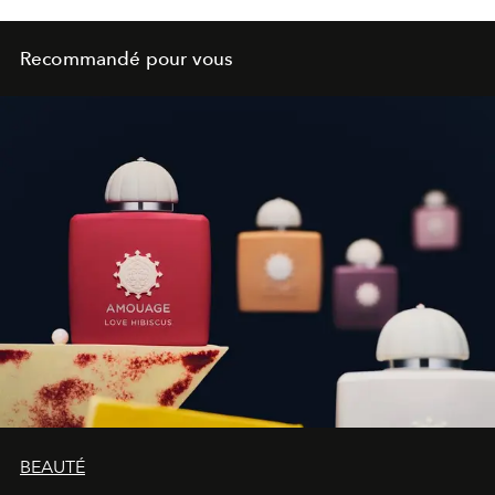
Recommandé pour vous
BEAUTÉ