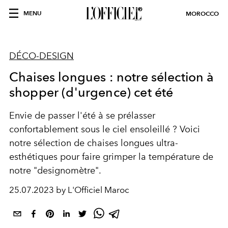
MENU
MOROCCO
DÉCO-DESIGN
Chaises longues : notre sélection à
shopper (d'urgence) cet été
Envie de passer l'été à se prélasser
confortablement sous le ciel ensoleillé ? Voici
notre sélection de chaises longues ultra-
esthétiques pour faire grimper la température de
notre "designomètre".
25.07.2023 by L'Officiel Maroc