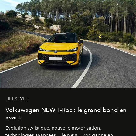
LIFESTYLE
Volkswagen NEW T-Roc : le grand bond en
avant
Evolution stylistique, nouvelle motorisation,
technologies avancées… le New T-Roc gagne en