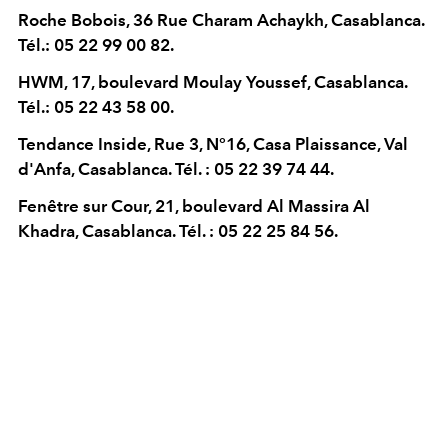
Roche Bobois, 36 Rue Charam Achaykh, Casablanca.
Tél.: 05 22 99 00 82.
HWM
, 17, boulevard Moulay Youssef, Casablanca.
Tél.: 05 22 43 58 00.
Tendance Inside, Rue 3, N°16, Casa Plaissance, Val
d'Anfa, Casablanca.
Tél. : 05 22 39 74 44.
Fenêtre sur Cour, 21, boulevard Al Massira Al
Khadra, Casablanca. Tél. : 05 22 25 84 56.