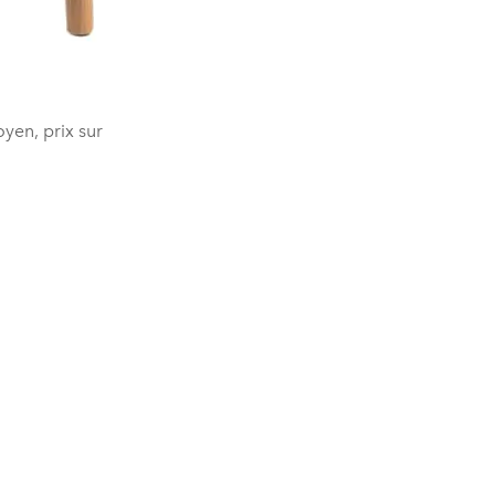
en, prix sur