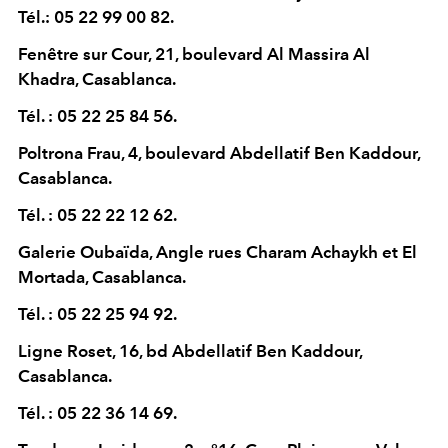
Tél.: 05 22 99 00 82.
Fenêtre sur Cour, 21, boulevard Al Massira Al
Khadra, Casablanca.
Tél. : 05 22 25 84 56.
Poltrona Frau, 4, boulevard Abdellatif Ben Kaddour,
Casablanca.
Tél. : 05 22 22 12 62.
Galerie Oubaïda, Angle rues Charam Achaykh et El
Mortada, Casablanca.
Tél. : 05 22 25 94 92.
Ligne Roset, 16, bd Abdellatif Ben Kaddour,
Casablanca.
Tél. : 05 22 36 14 69.