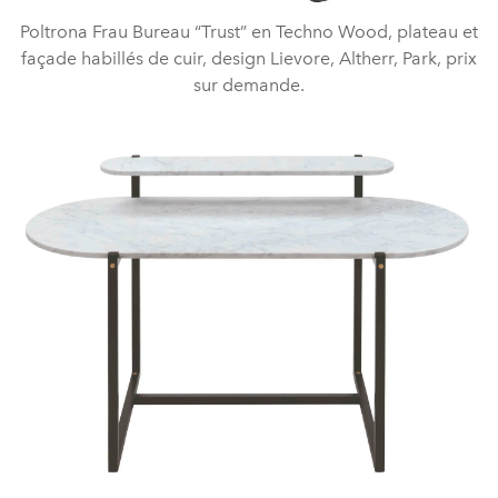
Poltrona Frau Bureau “Trust” en Techno Wood, plateau et
façade habillés de cuir, design Lievore, Altherr, Park, prix
sur demande.