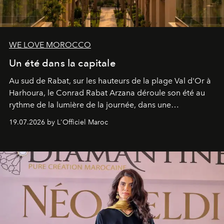
WE LOVE MOROCCO
Un été dans la capitale
Au sud de Rabat, sur les hauteurs de la plage Val d'Or à
Harhoura, le Conrad Rabat Arzana déroule son été au
rythme de la lumière de la journée, dans une
programmation pensée comme une succession de
19.07.2026 by L'Officiel Maroc
rendez-vous avec l’océan.