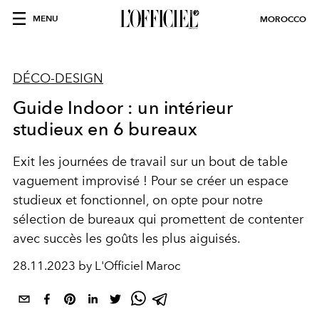
MENU
MOROCCO
DÉCO-DESIGN
Guide Indoor : un intérieur
studieux en 6 bureaux
Exit les journées de travail sur un bout de table
vaguement improvisé ! Pour se créer un espace
studieux et fonctionnel, on opte pour notre
sélection de bureaux qui promettent de contenter
avec succès les goûts les plus aiguisés.
28.11.2023 by L'Officiel Maroc