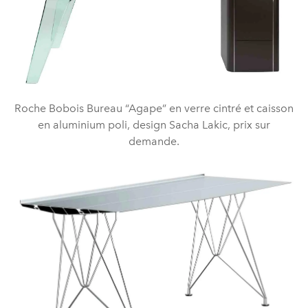
Roche Bobois Bureau “Agape” en verre cintré et caisson
en aluminium poli, design Sacha Lakic, prix sur
demande.