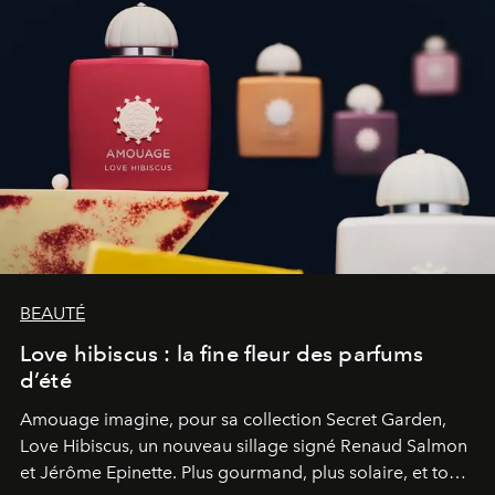
BEAUTÉ
Love hibiscus : la fine fleur des parfums
d’été
Amouage imagine, pour sa collection Secret Garden,
Love Hibiscus, un nouveau sillage signé Renaud Salmon
et Jérôme Epinette. Plus gourmand, plus solaire, et tout