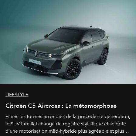
LIFESTYLE
Citroën C5 Aircross : La métamorphose
Finies les formes arrondies de la précédente génération,
le SUV familial change de registre stylistique et se dote
d’une motorisation mild-hybride plus agréable et plus