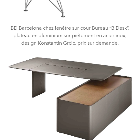
BD Barcelona chez fenêtre sur cour Bureau “B Desk”,
plateau en aluminium sur piétement en acier inox,
design Konstantin Grcic, prix sur demande.