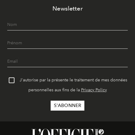
Newsletter
J'autorise par la présente le traitement de mes données
personnelles aux fins de la
Privacy Policy