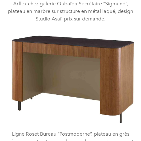
Arflex chez galerie Oubaïda Secrétaire “Sigmund”,
plateau en marbre sur structure en métal laqué, design
Studio Asaï, prix sur demande.
Ligne Roset Bureau “Postmoderne”, plateau en grès