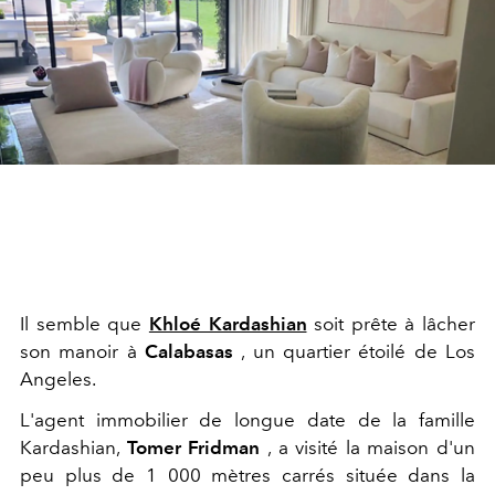
Il semble que
Khloé Kardashian
soit prête à lâcher
son manoir à
Calabasas
, un quartier étoilé de Los
Angeles.
L'agent immobilier de longue date de la famille
Kardashian,
Tomer Fridman
, a visité la maison d'un
peu plus de 1 000 mètres carrés située dans la