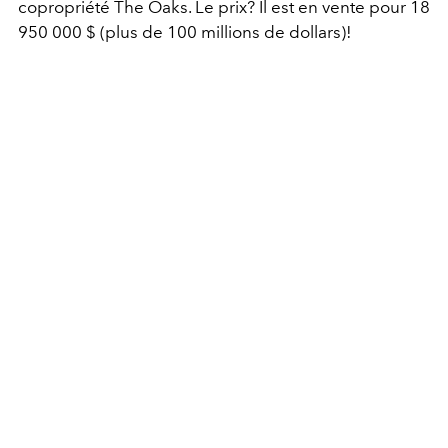
copropriété The Oaks. Le prix? Il est en vente pour 18
950 000 $ (plus de 100 millions de dollars)!