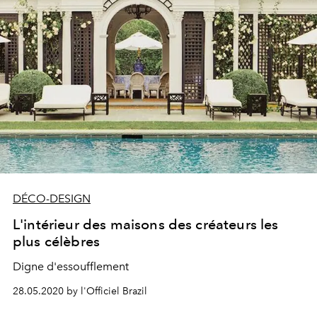
DÉCO-DESIGN
L'intérieur des maisons des créateurs les
plus célèbres
Digne d'essoufflement
28.05.2020 by l'Officiel Brazil