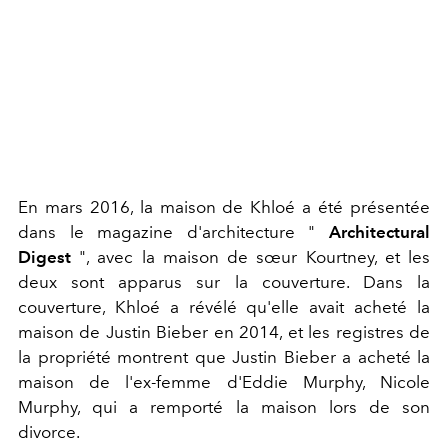
En mars 2016, la maison de Khloé a été présentée
dans le magazine d'architecture "
Architectural
Digest
", avec la maison de sœur Kourtney, et les
deux sont apparus sur la couverture. Dans la
couverture, Khloé a révélé qu'elle avait acheté la
maison de Justin Bieber en 2014, et les registres de
la propriété montrent que Justin Bieber a acheté la
maison de l'ex-femme d'Eddie Murphy, Nicole
Murphy, qui a remporté la maison lors de son
divorce.