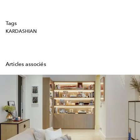
Tags
KARDASHIAN
Articles associés