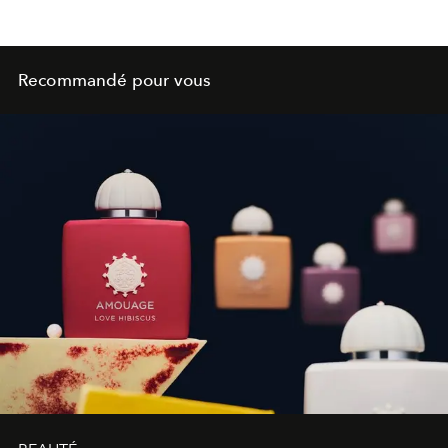
Recommandé pour vous