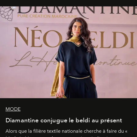
MODE
Diamantine conjugue le beldi au présent
Alors que la filière textile nationale cherche à faire du «