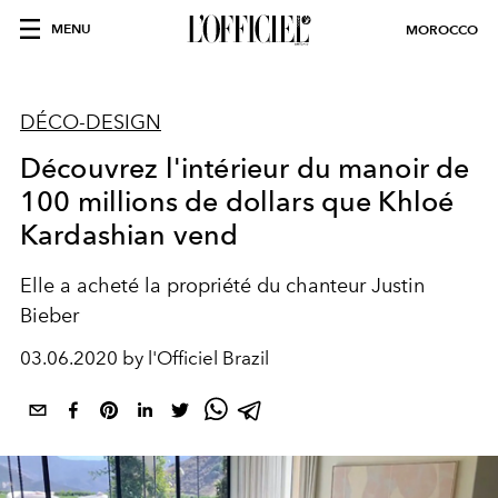
MENU
MOROCCO
DÉCO-DESIGN
Découvrez l'intérieur du manoir de
100 millions de dollars que Khloé
Kardashian vend
Elle a acheté la propriété du chanteur Justin
Bieber
03.06.2020 by l'Officiel Brazil