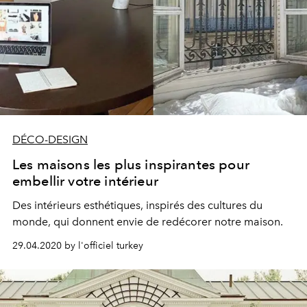
DÉCO-DESIGN
Les maisons les plus inspirantes pour
embellir votre intérieur
Des intérieurs esthétiques, inspirés des cultures du
monde, qui donnent envie de redécorer notre maison.
29.04.2020 by l'officiel turkey