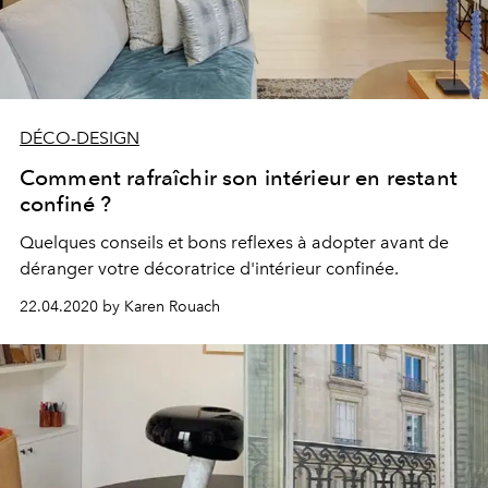
DÉCO-DESIGN
Comment rafraîchir son intérieur en restant
confiné ?
Quelques conseils et bons reflexes à adopter avant de
déranger votre décoratrice d'intérieur confinée.
22.04.2020 by Karen Rouach