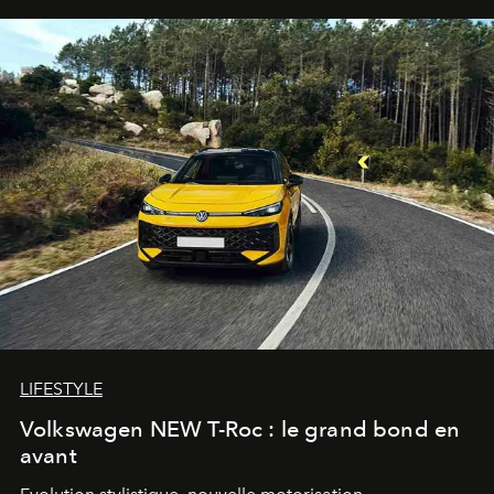
LIFESTYLE
Volkswagen NEW T-Roc : le grand bond en
avant