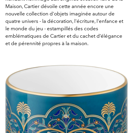
Maison, Cartier dévoile cette année encore une
nouvelle collection d'objets imaginée autour de
quatre univers - la décoration, l'écriture, l'enfance et
le monde du jeu -
estampillés des codes
emblématiques de Cartier et du cachet d’élégance
et de pérennité propres à la maison.