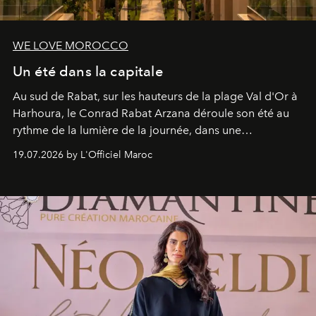
WE LOVE MOROCCO
Un été dans la capitale
Au sud de Rabat, sur les hauteurs de la plage Val d'Or à
Harhoura, le Conrad Rabat Arzana déroule son été au
rythme de la lumière de la journée, dans une
programmation pensée comme une succession de
19.07.2026 by L'Officiel Maroc
rendez-vous avec l’océan.