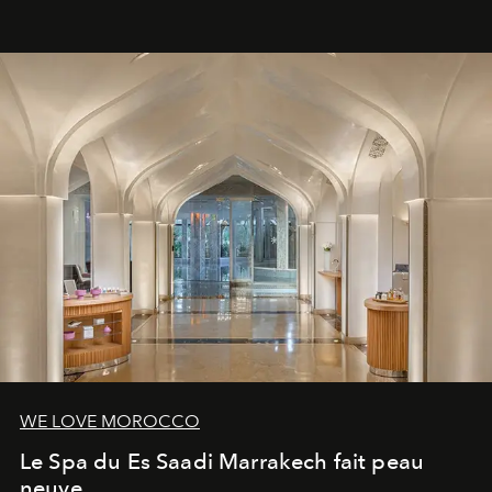
WE LOVE MOROCCO
Le Spa du Es Saadi Marrakech fait peau
neuve