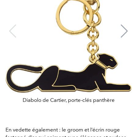
Diabolo de Cartier, porte-clés panthère
En vedette également : le groom et l’écrin rouge