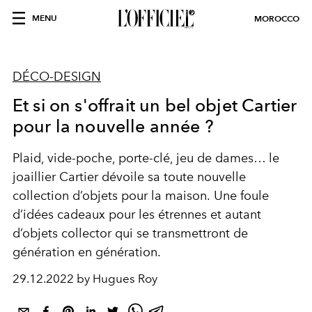
MENU
MOROCCO
DÉCO-DESIGN
Et si on s'offrait un bel objet Cartier
pour la nouvelle année ?
Plaid, vide-poche, porte-clé, jeu de dames… le
joaillier Cartier dévoile sa toute nouvelle
collection d’objets pour la maison.
Une foule
d’idées cadeaux pour les étrennes et autant
d’objets collector qui se transmettront de
génération en génération.
29.12.2022 by Hugues Roy