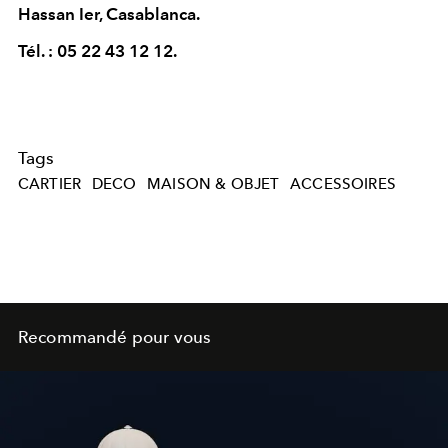
Hassan Ier, Casablanca.
Tél. : 05 22 43 12 12.
Tags
CARTIER
DECO
MAISON & OBJET
ACCESSOIRES
Recommandé pour vous