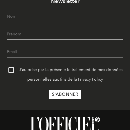
Newsletter
J'autorise par la présente le traitement de mes données
personnelles aux fins de la
Privacy Policy