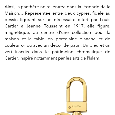
Ainsi, la panthère noire, entrée dans la légende de la
Maison… Représentée entre deux cyprès, fidèle au
dessin figurant sur un nécessaire offert par Louis
Cartier à Jeanne Toussaint en 1917, elle figure,
magnétique, au centre d’une collection pour la
maison et la table, en porcelaine blanche et de
couleur or ou avec un décor de paon. Un bleu et un
vert inscrits dans le patrimoine chromatique de
Cartier, inspiré notamment par les arts de l’Islam.