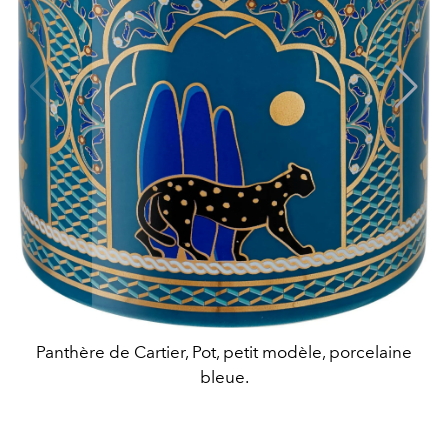
Panthère de Cartier, Pot, petit modèle, porcelaine
bleue.