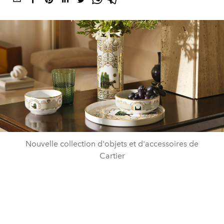
Nouvelle collection d'objets et d'accessoires de
Cartier