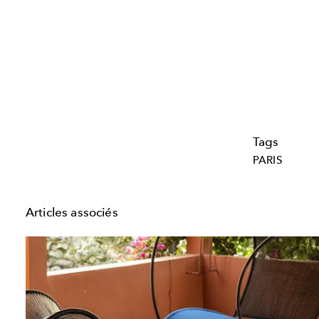
Tags
PARIS
Articles associés