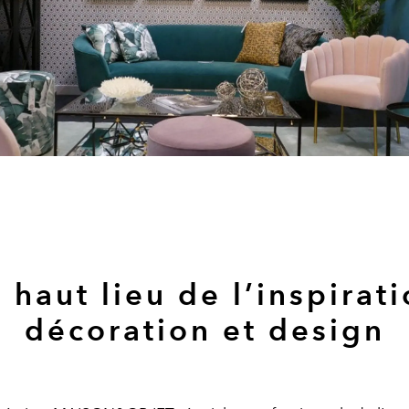
 haut lieu de l’inspirat
décoration et design