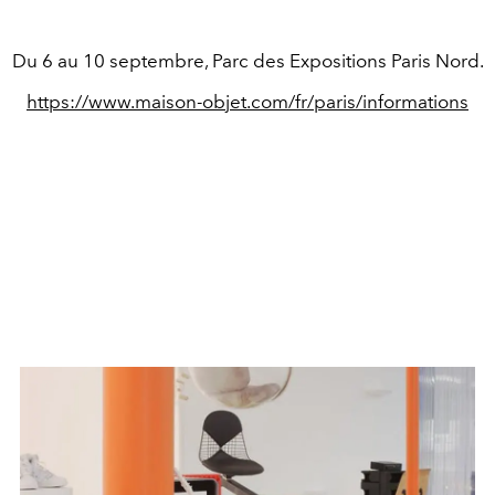
Du 6 au 10 septembre, Parc des Expositions Paris Nord.
https://www.maison-objet.com/fr/paris/informations