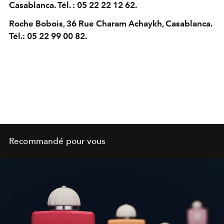
Casablanca. Tél. : 05 22 22 12 62.
Roche Bobois, 36 Rue Charam Achaykh, Casablanca.
Tél.: 05 22 99 00 82.
Recommandé pour vous