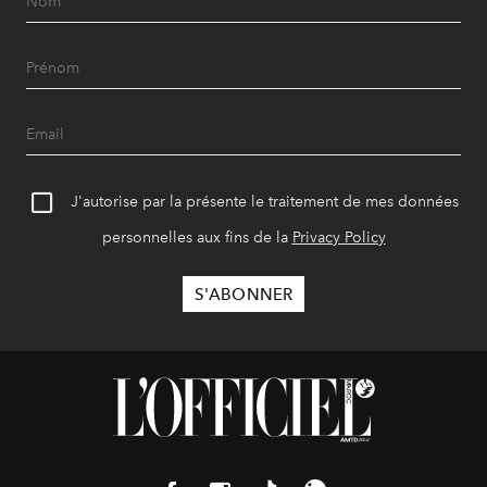
J'autorise par la présente le traitement de mes données
personnelles aux fins de la
Privacy Policy