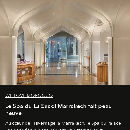
WE LOVE MOROCCO
Le Spa du Es Saadi Marrakech fait peau
neuve
Au cœur de l'Hivernage, à Marrakech, le Spa du Palace