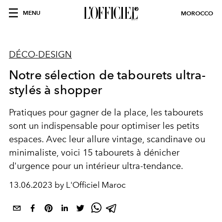
MENU
MOROCCO
DÉCO-DESIGN
Notre sélection de tabourets ultra-
stylés à shopper
Pratiques pour gagner de la place, les tabourets
sont un indispensable pour optimiser les petits
espaces. Avec leur allure vintage, scandinave ou
minimaliste, voici 15 tabourets à dénicher
d'urgence pour un intérieur ultra-tendance.
13.06.2023 by L'Officiel Maroc