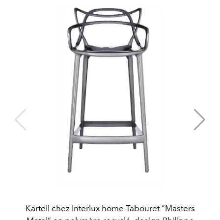
Kartell chez Interlux home Tabouret “Masters