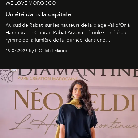
WE LOVE MOROCCO
Un été dans la capitale
Au sud de Rabat, sur les hauteurs de la plage Val d'Or à
Harhoura, le Conrad Rabat Arzana déroule son été au
rythme de la lumière de la journée, dans une
programmation pensée comme une succession de
19.07.2026 by L'Officiel Maroc
rendez-vous avec l’océan.