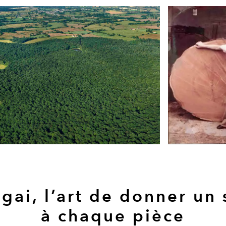
igai, l’art de donner un
à chaque pièce