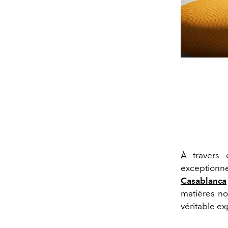
À travers 
exceptionne
Casablanca
matières no
véritable ex