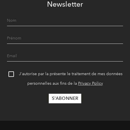
Newsletter
J'autorise par la présente le traitement de mes données
personnelles aux fins de la
Privacy Policy