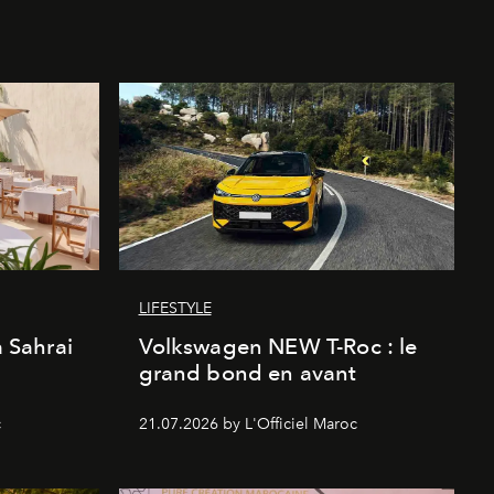
LIFESTYLE
a Sahrai
Volkswagen NEW T-Roc : le
grand bond en avant
c
21.07.2026 by L'Officiel Maroc