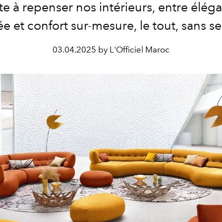
ite à repenser nos intérieurs, entre élég
 et confort sur-mesure, le tout, sans se
03.04.2025 by L'Officiel Maroc