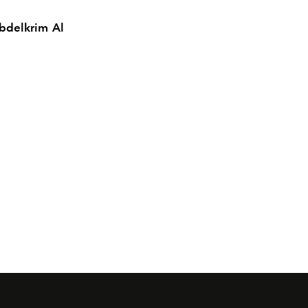
bdelkrim Al