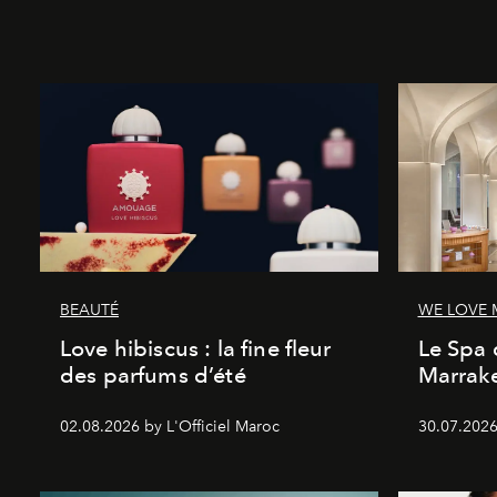
BEAUTÉ
WE LOVE
Love hibiscus : la fine fleur
Le Spa 
des parfums d’été
Marrake
02.08.2026 by L'Officiel Maroc
30.07.2026