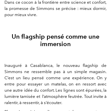
Dans ce cocon à la frontière entre science et confort,
la promesse de Simmons se précise : mieux dormir,
pour mieux vivre.
Un flagship pensé comme une
immersion
Inauguré à Casablanca, le nouveau flagship de
Simmons ne ressemble pas à un simple magasin.
C’est un lieu pensé comme une expérience. On y
entre pour essayer un matelas, on en ressort avec
une autre idée du confort. Les lignes sont épurées, la
lumière tamisée et l’atmosphère feutrée. Tout invite à
ralentir, à ressentir, à s’écouter.