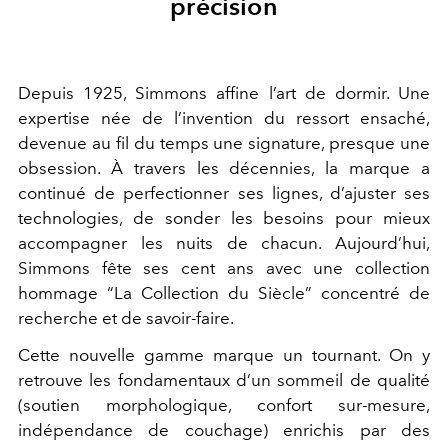
précision
Depuis 1925, Simmons affine l’art de dormir. Une
expertise née de l’invention du ressort ensaché,
devenue au fil du temps une signature, presque une
obsession. À travers les décennies, la marque a
continué de perfectionner ses lignes, d’ajuster ses
technologies, de sonder les besoins pour mieux
accompagner les nuits de chacun. Aujourd’hui,
Simmons fête ses cent ans avec une collection
hommage “La Collection du Siècle” concentré de
recherche et de savoir-faire.
Cette nouvelle gamme marque un tournant. On y
retrouve les fondamentaux d’un sommeil de qualité
(soutien morphologique, confort sur-mesure,
indépendance de couchage) enrichis par des