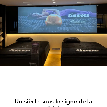
Un siècle sous le signe de la