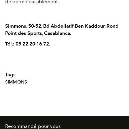
de dormir paisiblement.
Simmons, 50-52, Bd Abdellatif Ben Kaddour, Rond
Point des Sports, Casablanca.
Tél.: 05 22 20 16 72.
Tags
SIMMONS
Recommandé pour vous