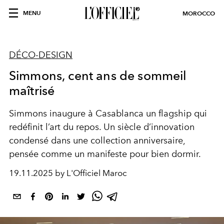
MENU
MOROCCO
DÉCO-DESIGN
Simmons, cent ans de sommeil
maîtrisé
Simmons inaugure à Casablanca un flagship qui
redéfinit l’art du repos. Un siècle d’innovation
condensé dans une collection anniversaire,
pensée comme un manifeste pour bien dormir.
19.11.2025 by L'Officiel Maroc