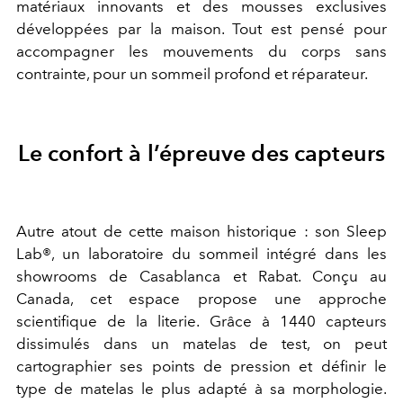
matériaux innovants et des mousses exclusives
développées par la maison. Tout est pensé pour
accompagner les mouvements du corps sans
contrainte, pour un sommeil profond et réparateur.
Le confort à l’épreuve des capteurs
Autre atout de cette maison historique : son Sleep
Lab®, un laboratoire du sommeil intégré dans les
showrooms de Casablanca et Rabat. Conçu au
Canada, cet espace propose une approche
scientifique de la literie. Grâce à 1440 capteurs
dissimulés dans un matelas de test, on peut
cartographier ses points de pression et définir le
type de matelas le plus adapté à sa morphologie.