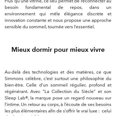
Plus qu’une vitrine, ce lieu permet de reconnecter au
besoin fondamental de repos, dans un
environnement qui mêle élégance discrète et
innovation constante et nous propose une approche
sensible du sommeil, tournée vers l’essentiel.
Mieux dormir pour mieux vivre
Au-delà des technologies et des matières, ce que
Simmons célèbre, c’est surtout une philosophie du
bien-être. Celle d’un sommeil régulier, profond et
régénérant. Avec “La Collection du Siècle” et son
Sleep Lab®, la marque pose un regard nouveau sur
l’intime. Un retour au corps, à l’écoute de ses besoins
les plus élémentaires afin de s’offrir le vrai luxe : celui