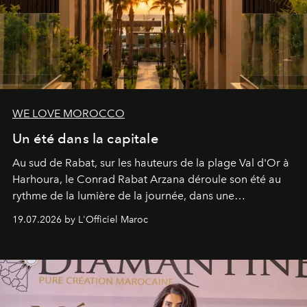
WE LOVE MOROCCO
Un été dans la capitale
Au sud de Rabat, sur les hauteurs de la plage Val d'Or à
Harhoura, le Conrad Rabat Arzana déroule son été au
rythme de la lumière de la journée, dans une
programmation pensée comme une succession de
19.07.2026 by L'Officiel Maroc
rendez-vous avec l’océan.