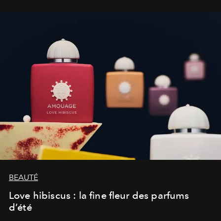
BEAUTÉ
Love hibiscus : la fine fleur des parfums
d’été