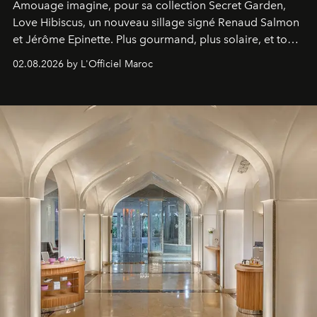
Amouage imagine, pour sa collection Secret Garden,
Love Hibiscus, un nouveau sillage signé Renaud Salmon
et Jérôme Epinette. Plus gourmand, plus solaire, et tout
à fait irrésistible.
02.08.2026 by L'Officiel Maroc