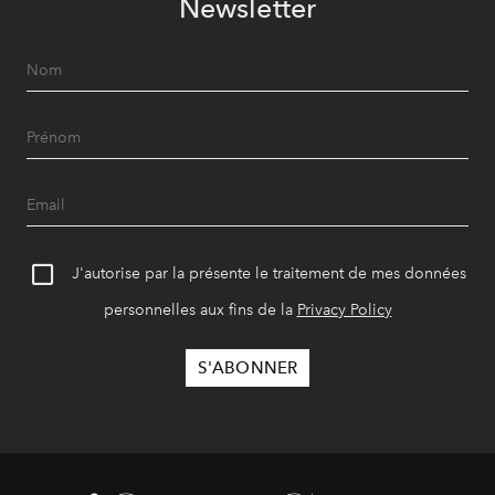
Newsletter
J'autorise par la présente le traitement de mes données
personnelles aux fins de la
Privacy Policy