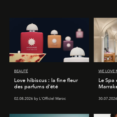
BEAUTÉ
WE LOVE
Love hibiscus : la fine fleur
Le Spa 
des parfums d’été
Marrake
02.08.2026 by L'Officiel Maroc
30.07.2026