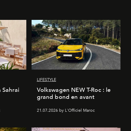
LIFESTYLE
a Sahrai
Volkswagen NEW T-Roc : le
grand bond en avant
c
21.07.2026 by L'Officiel Maroc