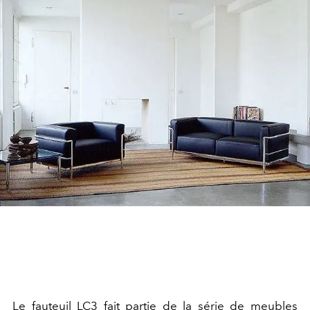
Le fauteuil LC3 fait partie de la série de meubles