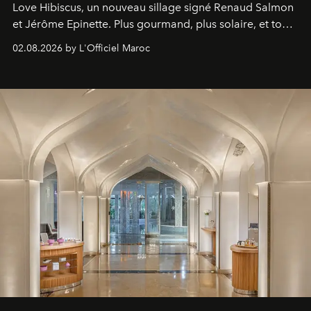
Love Hibiscus, un nouveau sillage signé Renaud Salmon
et Jérôme Epinette. Plus gourmand, plus solaire, et tout
à fait irrésistible.
02.08.2026 by L'Officiel Maroc