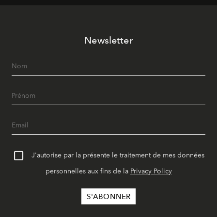
vêtement dont il procède.
Newsletter
J'autorise par la présente le traitement de mes données
personnelles aux fins de la
Privacy Policy