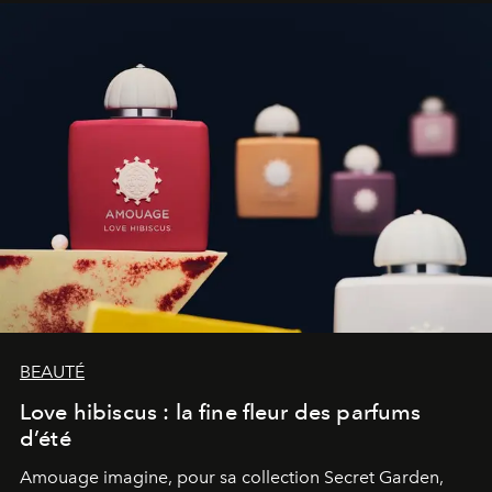
BEAUTÉ
Love hibiscus : la fine fleur des parfums
d’été
Amouage imagine, pour sa collection Secret Garden,