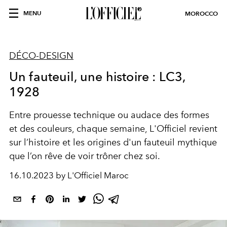
MENU
MOROCCO
DÉCO-DESIGN
Un fauteuil, une histoire : LC3,
1928
Entre prouesse technique ou audace des formes
et des couleurs, chaque semaine, L'Officiel revient
sur l’histoire et les origines d'un fauteuil mythique
que l’on rêve de voir trôner chez soi.
16.10.2023 by L'Officiel Maroc