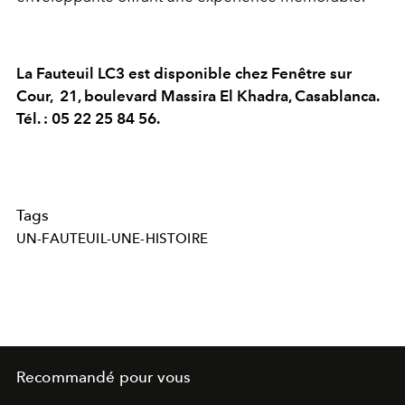
La Fauteuil LC3 est disponible chez Fenêtre sur
Cour, 21, boulevard Massira El Khadra, Casablanca.
Tél. : 05 22 25 84 56.
Tags
UN-FAUTEUIL-UNE-HISTOIRE
Recommandé pour vous