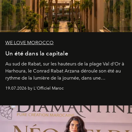
WE LOVE MOROCCO
Un été dans la capitale
Au sud de Rabat, sur les hauteurs de la plage Val d'Or à
Harhoura, le Conrad Rabat Arzana déroule son été au
rythme de la lumière de la journée, dans une
programmation pensée comme une succession de
19.07.2026 by L'Officiel Maroc
rendez-vous avec l’océan.