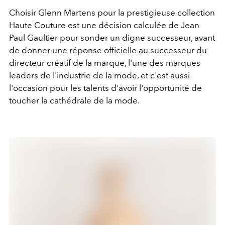
Choisir Glenn Martens pour la prestigieuse collection
Haute Couture est une décision calculée de Jean
Paul Gaultier pour sonder un digne successeur, avant
de donner une réponse officielle au successeur du
directeur créatif de la marque, l'une des marques
leaders de l'industrie de la mode, et c'est aussi
l'occasion pour les talents d'avoir l'opportunité de
toucher la cathédrale de la mode.