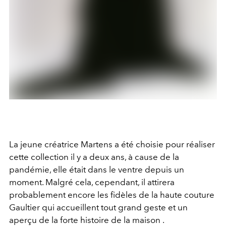
La
jeune créatrice
Martens a été choisie pour réaliser
cette collection il y a deux ans, à cause de la
pandémie, elle était dans le ventre depuis un
moment. Malgré cela, cependant, il attirera
probablement encore les fidèles de la haute
couture
Gaultier qui accueillent tout grand geste et un
aperçu de la forte histoire de la
maison
.