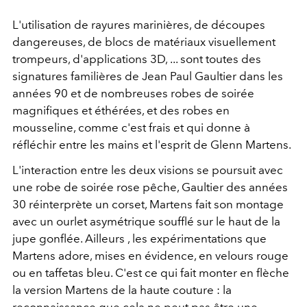
L'utilisation de rayures marinières, de découpes
dangereuses, de blocs de matériaux visuellement
trompeurs, d'applications 3D, ... sont toutes des
signatures familières de Jean Paul Gaultier dans les
années 90 et de nombreuses robes de soirée
magnifiques et éthérées, et des robes en
mousseline,
comme c'est
frais et qui donne à
réfléchir entre les mains et l'esprit de Glenn Martens.
L'interaction entre les deux visions se poursuit avec
une robe de soirée rose pêche, Gaultier des années
30
réinterprète
un corset, Martens
fait son montage
avec
un ourlet asymétrique soufflé sur le haut de la
jupe gonflée.
Ailleurs
, les
expérimentations que
Martens adore, mises en évidence, en velours rouge
ou en taffetas bleu. C'est ce qui fait monter en flèche
la version Martens de la haute couture : la