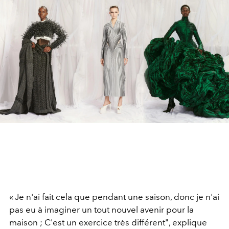
« Je n'ai fait cela que pendant une saison, donc je n'ai
pas eu à imaginer un tout nouvel avenir pour la
maison ; C'est un exercice très différent", explique