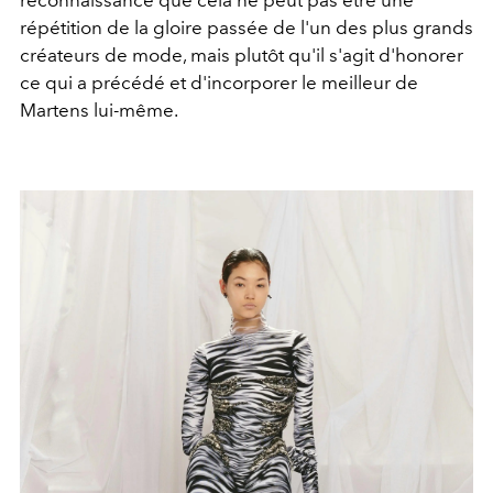
reconnaissance que cela ne peut pas être une
répétition
de la gloire passée de l'un des plus grands
créateurs de mode, mais plutôt qu'il s'agit d'honorer
ce qui a précédé et d'incorporer le meilleur de
Martens lui-même.