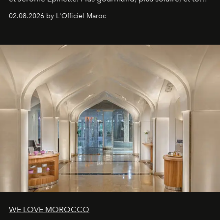
à fait irrésistible.
02.08.2026 by L'Officiel Maroc
WE LOVE MOROCCO