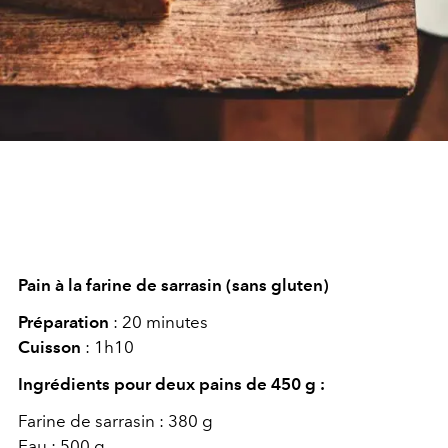
Pain à la farine de sarrasin (sans gluten)
Préparation
: 20 minutes
Cuisson
: 1h10
Ingrédients pour deux pains de 450 g :
Farine de sarrasin : 380 g
Eau : 500 g