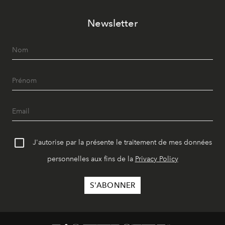
Newsletter
J'autorise par la présente le traitement de mes données
personnelles aux fins de la
Privacy Policy