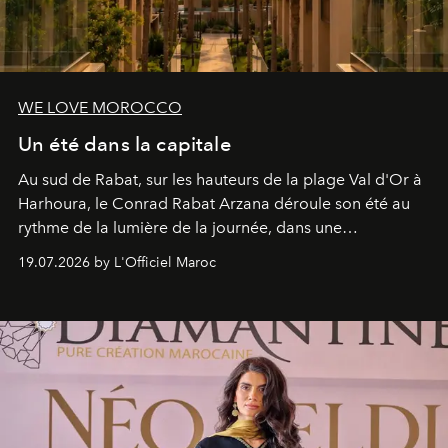
WE LOVE MOROCCO
Un été dans la capitale
Au sud de Rabat, sur les hauteurs de la plage Val d'Or à
Harhoura, le Conrad Rabat Arzana déroule son été au
rythme de la lumière de la journée, dans une
programmation pensée comme une succession de
19.07.2026 by L'Officiel Maroc
rendez-vous avec l’océan.