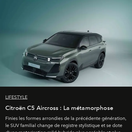
LIFESTYLE
Citroën C5 Aircross : La métamorphose
Finies les formes arrondies de la précédente génération,
le SUV familial change de registre stylistique et se dote