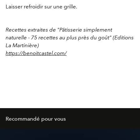
Laisser refroidir sur une grille.
Recettes extraites de "Pâtisserie simplement
naturelle - 75 recettes au plus près du goût" (Editions
La Martinière)
https://benoitcastel.com/
Recommandé pour vous