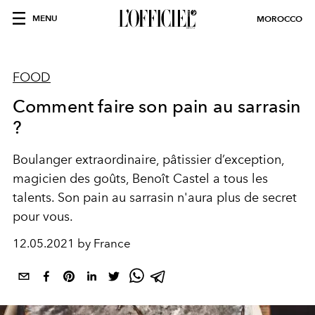
MENU
MOROCCO
FOOD
Comment faire son pain au sarrasin
?
Boulanger extraordinaire, pâtissier d’exception,
magicien des goûts, Benoît Castel a tous les
talents. Son pain au sarrasin n'aura plus de secret
pour vous.
12.05.2021 by France