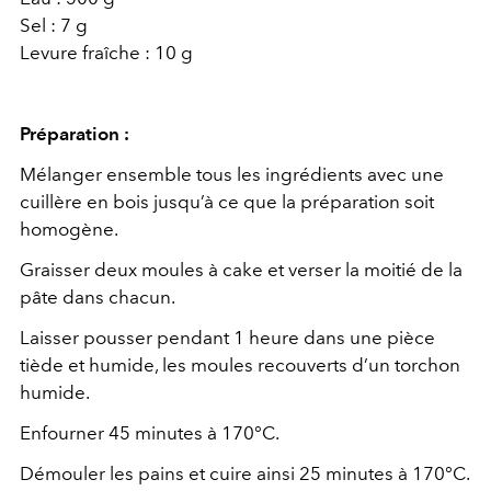
Sel : 7 g
Levure fraîche : 10 g
Préparation
:
Mélanger ensemble tous les ingrédients avec une
cuillère en bois jusqu’à ce que la préparation soit
homogène.
Graisser deux moules à cake et verser la moitié de la
pâte dans chacun.
Laisser pousser pendant 1 heure dans une pièce
tiède et humide, les moules recouverts d’un torchon
humide.
Enfourner 45 minutes à 170°C.
Démouler les pains et cuire ainsi 25 minutes à 170°C.