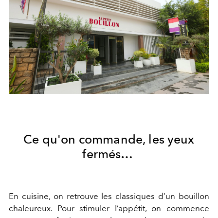
Ce qu'on commande, les yeux
fermés…
En cuisine, on retrouve les classiques d’un bouillon
chaleureux. Pour stimuler l’appétit, on commence