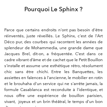
Pourquoi Le Sphinx ?
Parce que certains endroits n'ont pas besoin d'être
réinventés, juste réveillés. Le Sphinx, c'est de l'Art
Déco pur, des courbes qui racontent les années de
splendeur de Mohammedia, une grande dame que
Jacques Brel, dit-on, a fréquentée. C’est dans ce
cadre vibrant d’âme et de cachet que le Petit Bouillon
s'installe et assume une esthétique rétro, résolument
chic sans être chichi. Entre les Banquettes, les
assiettes en faïences à l'ancienne, le mobilier en rotin
et le brouhaha d'un service qui ne s'arrête jamais, la
formule Casablanca est reconduite à l'identique, et
nous offre une expérience de bouillon parisien,
vivant, joyeux et un brin théâtral, le temps d’un bon