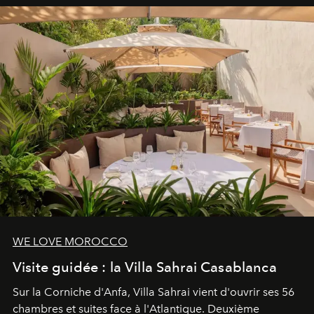
entièreté, entre science des émotions et rituels
reposants.
WE LOVE MOROCCO
Visite guidée : la Villa Sahrai Casablanca
Sur la Corniche d'Anfa, Villa Sahrai vient d'ouvrir ses 56
chambres et suites face à l'Atlantique. Deuxième