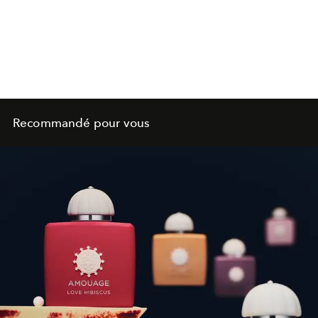
Recommandé pour vous