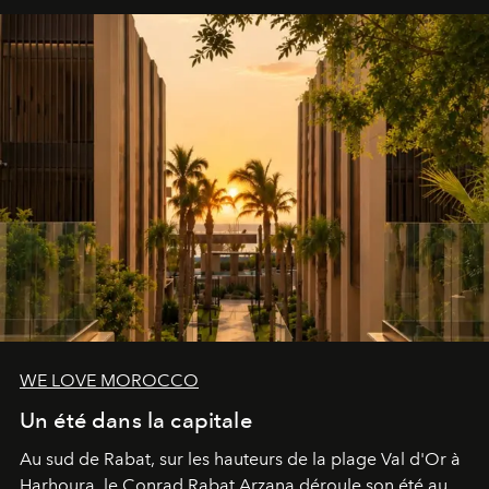
WE LOVE MOROCCO
Un été dans la capitale
Au sud de Rabat, sur les hauteurs de la plage Val d'Or à
Harhoura, le Conrad Rabat Arzana déroule son été au