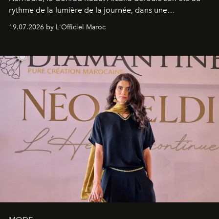
rythme de la lumière de la journée, dans une
programmation pensée comme une succession de
19.07.2026 by L'Officiel Maroc
rendez-vous avec l’océan.