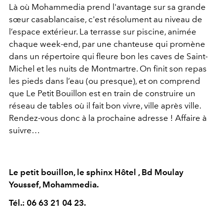
Là où Mohammedia prend l'avantage sur sa grande
sœur casablancaise, c'est résolument au niveau de
l’espace extérieur. La terrasse sur piscine, animée
chaque week-end, par une chanteuse qui promène
dans un répertoire qui fleure bon les caves de Saint-
Michel et les nuits de Montmartre. On finit son repas
les pieds dans l’eau (ou presque), et on comprend
que Le Petit Bouillon est en train de construire un
réseau de tables où il fait bon vivre, ville après ville.
Rendez-vous donc à la prochaine adresse !
Affaire à
suivre…
Le petit bouillon, le sphinx Hôtel , Bd Moulay
Youssef, Mohammedia.
Tél.: 06 63 21 04 23.