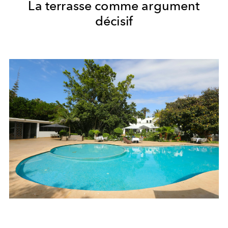
La terrasse comme argument
décisif