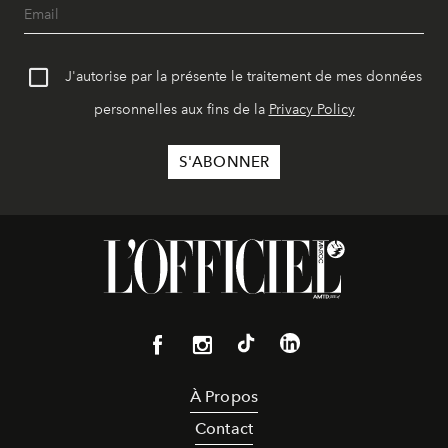
J'autorise par la présente le traitement de mes données
personnelles aux fins de la
Privacy Policy
À Propos
Contact