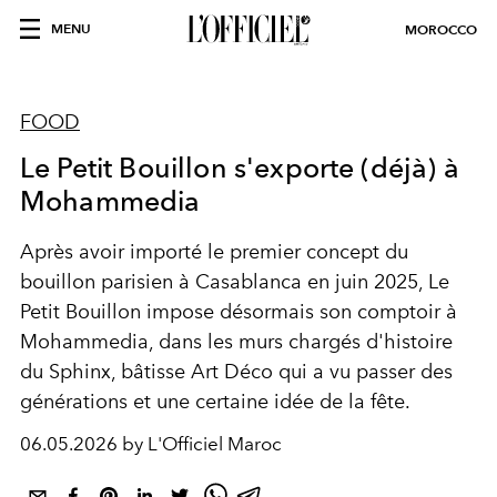
MENU
MOROCCO
FOOD
Le Petit Bouillon s'exporte (déjà) à
Mohammedia
Après avoir importé le premier concept du
bouillon parisien à Casablanca en juin 2025, Le
Petit Bouillon impose désormais son comptoir à
Mohammedia, dans les murs chargés d'histoire
du Sphinx, bâtisse Art Déco qui a vu passer des
générations et une certaine idée de la fête.
06.05.2026 by L'Officiel Maroc