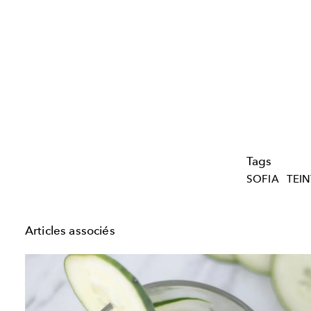
Tags
SOFIA
TEIN
Articles associés