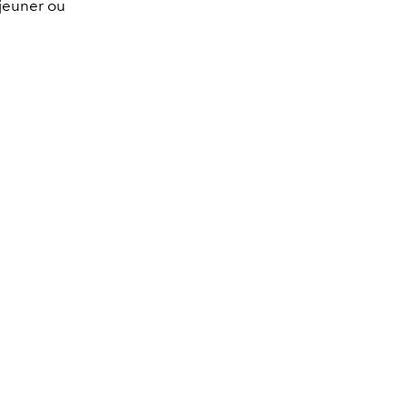
éjeuner ou