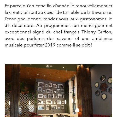
Et parce qu’en cette fin d’année le renouvellement et
la créativité sont au cœur de La Table de la Bavaroise,
l’enseigne donne rendez-vous aux gastronomes le
31 décembre. Au programme : un menu gourmet
exceptionnel signé du chef français Thierry Griffon,
avec des parfums, des saveurs et une ambiance
musicale pour fêter 2019 comme il se doit !