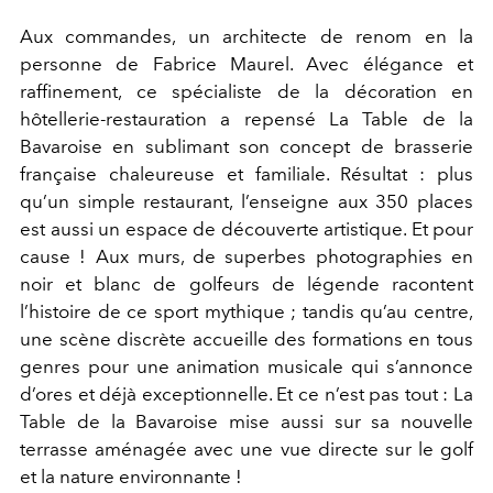
Aux commandes, un architecte de renom en la
personne de Fabrice Maurel. Avec élégance et
raffinement, ce spécialiste de la décoration en
hôtellerie-restauration a repensé La Table de la
Bavaroise en sublimant son concept de brasserie
française chaleureuse et familiale. Résultat : plus
qu’un simple restaurant, l’enseigne aux 350 places
est aussi un espace de découverte artistique. Et pour
cause ! Aux murs, de superbes photographies en
noir et blanc de golfeurs de légende racontent
l’histoire de ce sport mythique ; tandis qu’au centre,
une scène discrète accueille des formations en tous
genres pour une animation musicale qui s’annonce
d’ores et déjà exceptionnelle. Et ce n’est pas tout : La
Table de la Bavaroise mise aussi sur sa nouvelle
terrasse aménagée avec une vue directe sur le golf
et la nature environnante !