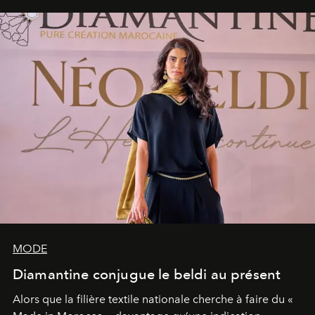
MODE
Diamantine conjugue le beldi au présent
Alors que la filière textile nationale cherche à faire du «