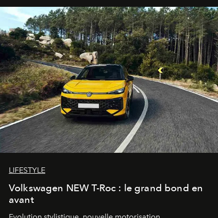
LIFESTYLE
Volkswagen NEW T-Roc : le grand bond en
avant
Evolution stylistique, nouvelle motorisation,