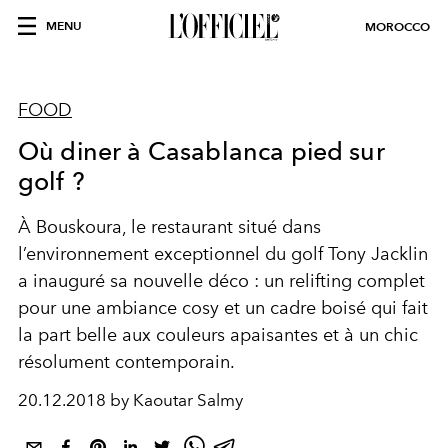
MENU
MOROCCO
FOOD
Où diner à Casablanca pied sur
golf ?
À Bouskoura, le restaurant situé dans
l’environnement exceptionnel du golf Tony Jacklin
a inauguré sa nouvelle déco : un relifting complet
pour une ambiance cosy et un cadre boisé qui fait
la part belle aux couleurs apaisantes et à un chic
résolument contemporain.
20.12.2018 by Kaoutar Salmy