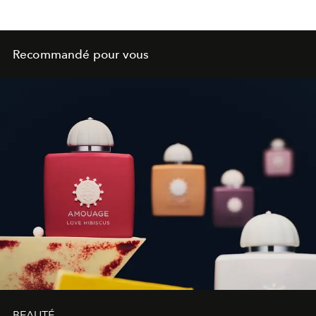
Recommandé pour vous
BEAUTÉ