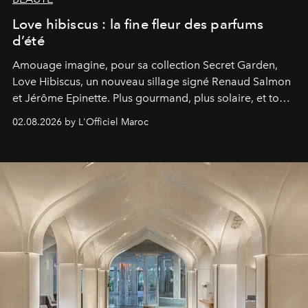
Love hibiscus : la fine fleur des parfums
d’été
Amouage imagine, pour sa collection Secret Garden,
Love Hibiscus, un nouveau sillage signé Renaud Salmon
et Jérôme Epinette. Plus gourmand, plus solaire, et tout
à fait irrésistible.
02.08.2026 by L'Officiel Maroc