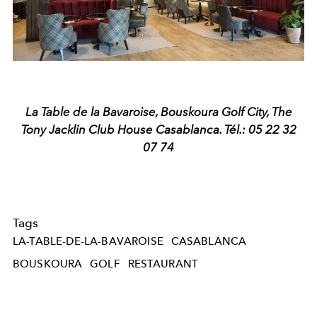
La Table de la Bavaroise, Bouskoura Golf City, The
Tony Jacklin Club House Casablanca. Tél.: 05 22 32
07 74
Tags
LA-TABLE-DE-LA-BAVAROISE
CASABLANCA
BOUSKOURA
GOLF
RESTAURANT