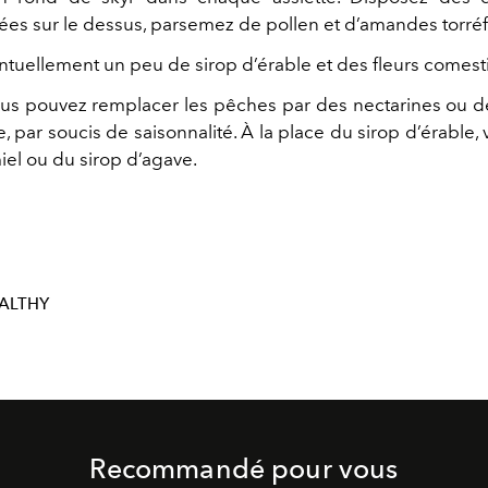
lées sur le dessus, parsemez de pollen et d’amandes torréf
ntuellement un peu de sirop d’érable et des fleurs comesti
ous pouvez remplacer les pêches par des nectarines ou
 par soucis de saisonnalité. À la place du sirop d’érable
miel ou du sirop d’agave.
ALTHY
Recommandé pour vous