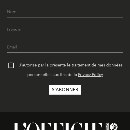
J'autorise par la présente le traitement de mes données
personnelles aux fins de la
Privacy Policy