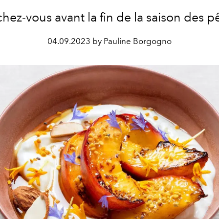
ez-vous avant la fin de la saison des p
04.09.2023 by Pauline Borgogno