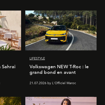
LIFESTYLE
a Sahrai
Volkswagen NEW T-Roc : le
grand bond en avant
c
21.07.2026 by L'Officiel Maroc