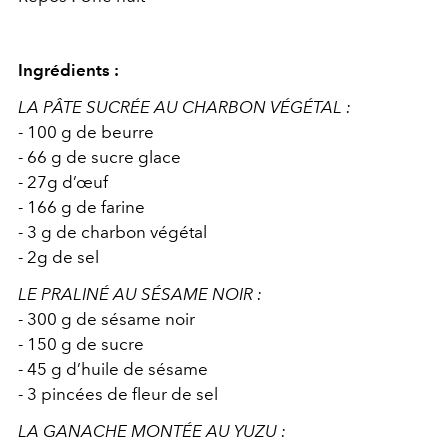
Ingrédients :
LA PÂTE SUCRÉE AU CHARBON VÉGÉTAL :
- 100 g de beurre
- 66 g de sucre glace
- 27g d’œuf
- 166 g de farine
- 3 g de charbon végétal
- 2g de sel
LE PRALINÉ AU SÉSAME NOIR :
- 300 g de sésame noir
- 150 g de sucre
- 45 g d’huile de sésame
- 3 pincées de fleur de sel
LA GANACHE MONTÉE AU YUZU :