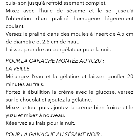
cuis- son jusqu’à refroidissement complet.
Mixez avec l’huile de sésame et le sel jusqu’à
l’obtention d’un praliné homogène légèrement
coulant.
Versez le praliné dans des moules à insert de 4,5 cm
de diamètre et 2,5 cm de haut.
Laissez prendre au congélateur pour la nuit.
POUR LA GANACHE MONTÉE AU YUZU :
LA VEILLE
Mélangez l’eau et la gélatine et laissez gonfler 20
minutes au frais.
Portez à ébullition la crème avec le glucose, versez
sur le chocolat et ajoutez la gélatine.
Mixez le tout puis ajoutez la crème bien froide et le
yuzu et mixez à nouveau.
Réservez au frais pour la nuit.
POUR LA GANACHE AU SÉSAME NOIR :