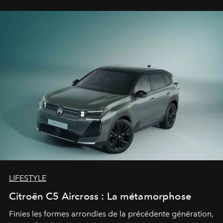
gagné d’avance.
LIFESTYLE
Citroën C5 Aircross : La métamorphose
Finies les formes arrondies de la précédente génération,