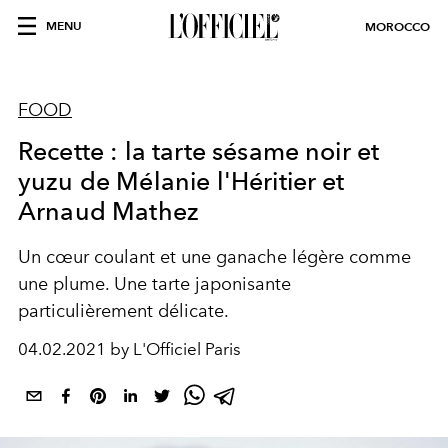
MENU
MOROCCO
FOOD
Recette : la tarte sésame noir et
yuzu de Mélanie l'Héritier et
Arnaud Mathez
Un cœur coulant et une ganache légère comme
une plume. Une tarte japonisante
particulièrement délicate.
04.02.2021 by L'Officiel Paris