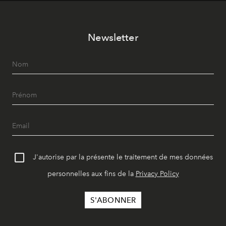
vêtement dont il procède.
Newsletter
J'autorise par la présente le traitement de mes données
personnelles aux fins de la
Privacy Policy