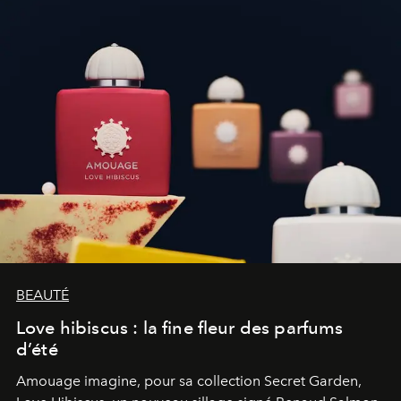
BEAUTÉ
Love hibiscus : la fine fleur des parfums
d’été
Amouage imagine, pour sa collection Secret Garden,