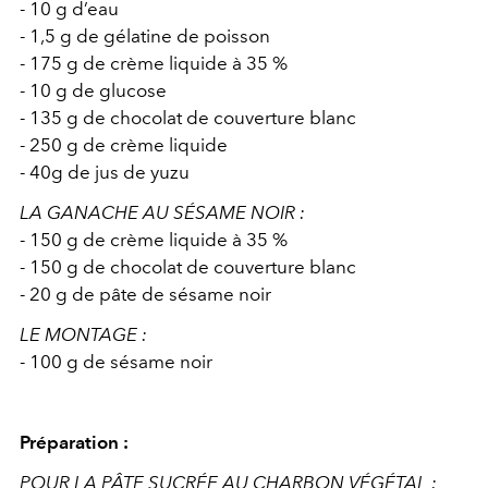
- 10 g d’eau
- 1,5 g de gélatine de poisson
- 175 g de crème liquide à 35 %
- 10 g de glucose
- 135 g de chocolat de couverture blanc
- 250 g de crème liquide
- 40g de jus de yuzu
LA GANACHE AU SÉSAME NOIR :
- 150 g de crème liquide à 35 %
- 150 g de chocolat de couverture blanc
- 20 g de pâte de sésame noir
LE MONTAGE :
- 100 g de sésame noir
Préparation :
POUR LA PÂTE SUCRÉE AU CHARBON VÉGÉTAL :