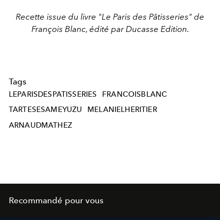
Recette issue du livre "Le Paris des Pâtisseries" de
François Blanc, édité par Ducasse Edition.
Tags
LEPARISDESPATISSERIES
FRANCOISBLANC
TARTESESAMEYUZU
MELANIELHERITIER
ARNAUDMATHEZ
Recommandé pour vous