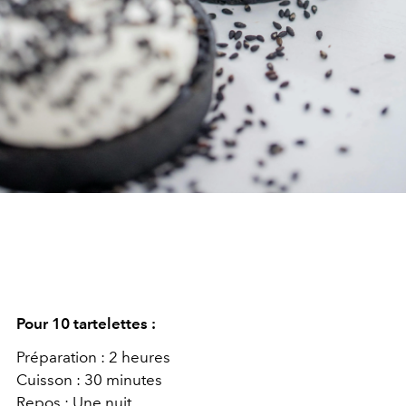
Pour 10 tartelettes :
Préparation : 2 heures
Cuisson : 30 minutes
Repos : Une nuit