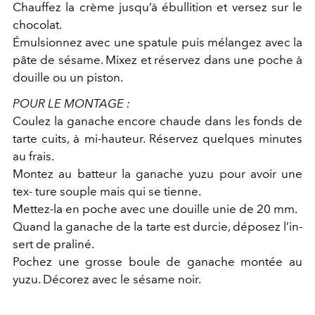
Chauffez la crème jusqu’à ébullition et versez sur le
chocolat.
Émulsionnez avec une spatule puis mélangez avec la
pâte de sésame. Mixez et réservez dans une poche à
douille ou un piston.
POUR LE MONTAGE :
Coulez la ganache encore chaude dans les fonds de
tarte cuits, à mi-hauteur. Réservez quelques minutes
au frais.
Montez au batteur la ganache yuzu pour avoir une
tex- ture souple mais qui se tienne.
Mettez-la en poche avec une douille unie de 20 mm.
Quand la ganache de la tarte est durcie, déposez l’in-
sert de praliné.
Pochez une grosse boule de ganache montée au
yuzu. Décorez avec le sésame noir.