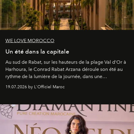
WE LOVE MOROCCO
Un été dans la capitale
Au sud de Rabat, sur les hauteurs de la plage Val d'Or à
Harhoura, le Conrad Rabat Arzana déroule son été au
rythme de la lumière de la journée, dans une
programmation pensée comme une succession de
19.07.2026 by L'Officiel Maroc
rendez-vous avec l’océan.