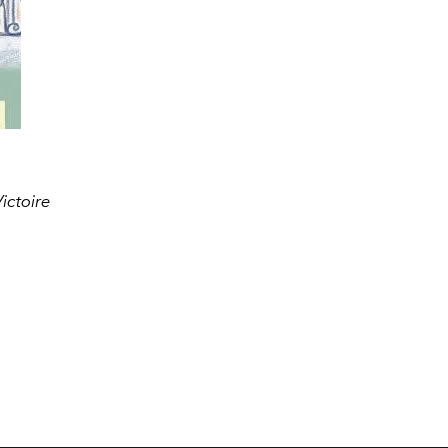
ictoire