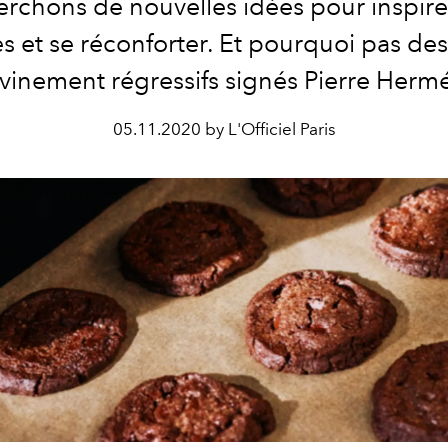
erchons de nouvelles idées pour inspire
es et se réconforter. Et pourquoi pas des
vinement régressifs signés Pierre Herm
05.11.2020 by L'Officiel Paris