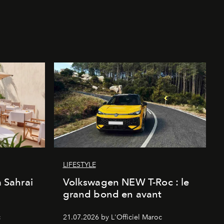
LIFESTYLE
a Sahrai
Volkswagen NEW T-Roc : le
grand bond en avant
c
21.07.2026 by L'Officiel Maroc