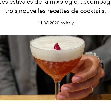
es estivales de la mixologie, accompa
trois nouvelles recettes de cocktails.
11.08.2020 by italy