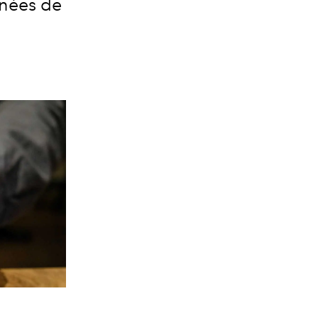
gnées de