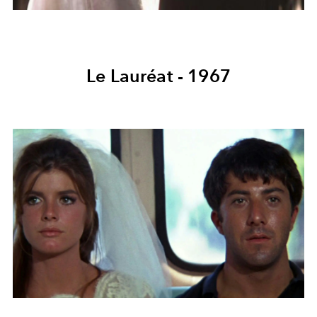
Le Lauréat - 1967