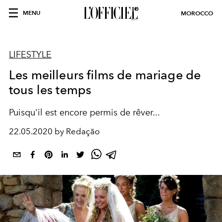
MENU
MOROCCO
LIFESTYLE
Les meilleurs films de mariage de
tous les temps
Puisqu'il est encore permis de rêver...
22.05.2020 by Redação