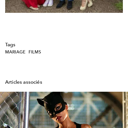
Tags
MARIAGE
FILMS
Articles associés