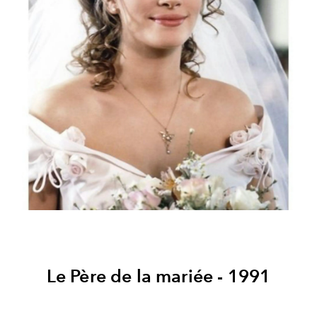
Le Père de la mariée - 1991