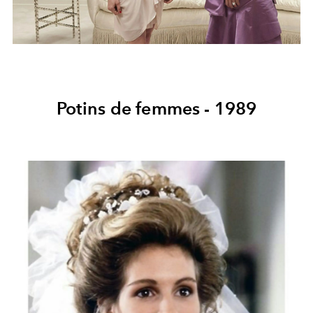
Potins de femmes - 1989