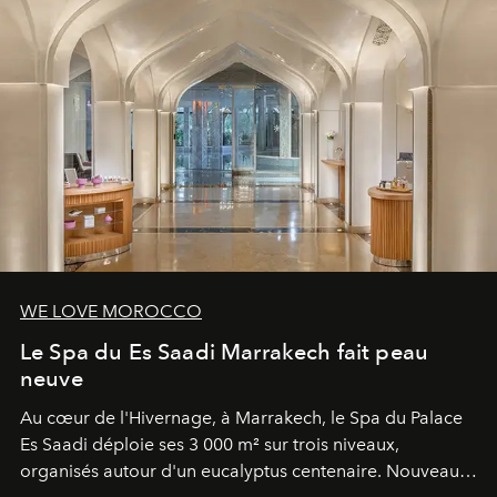
WE LOVE MOROCCO
Le Spa du Es Saadi Marrakech fait peau
neuve
Au cœur de l'Hivernage, à Marrakech, le Spa du Palace
Es Saadi déploie ses 3 000 m² sur trois niveaux,
organisés autour d'un eucalyptus centenaire. Nouveau