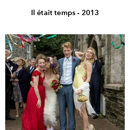
Il était temps - 2013