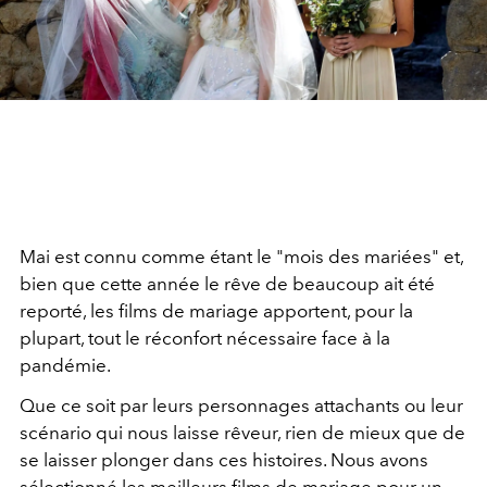
Mai est connu comme étant le "mois des mariées" et,
bien que cette année le rêve de beaucoup ait été
reporté, les films de mariage apportent, pour la
plupart, tout le réconfort nécessaire face à la
pandémie.
Que ce soit par leurs personnages attachants ou leur
scénario qui nous laisse rêveur, rien de mieux que de
se laisser plonger dans ces histoires. Nous avons
sélectionné les meilleurs films de mariage pour un