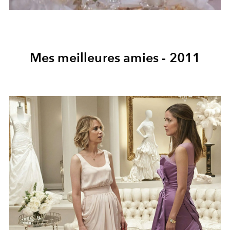
Mes meilleures amies
- 2011