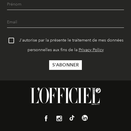
J'autorise par la présente le traitement de mes données
personnelles aux fins de la
Privacy Policy