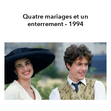
Quatre mariages et un
enterrement - 1994