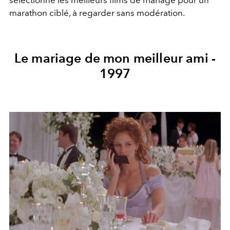
marathon ciblé, à regarder sans modération.
Le mariage de mon meilleur ami -
1997