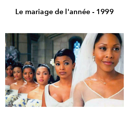
Le mariage de l'année - 1999