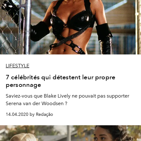
LIFESTYLE
7 célébrités qui détestent leur propre
personnage
Saviez-vous que Blake Lively ne pouvait pas supporter
Serena van der Woodsen ?
14.04.2020 by Redação