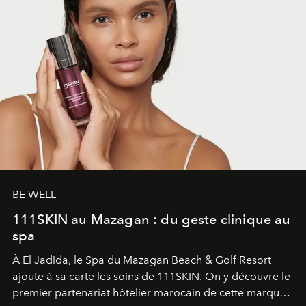
BE WELL
111SKIN au Mazagan : du geste clinique au
spa
À El Jadida, le Spa du Mazagan Beach & Golf Resort
ajoute à sa carte les soins de 111SKIN. On y découvre le
premier partenariat hôtelier marocain de cette marque