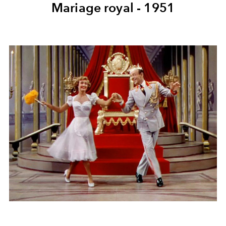
Mariage royal - 1951