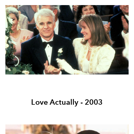
Love Actually - 2003