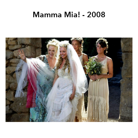
Mamma Mia! - 2008