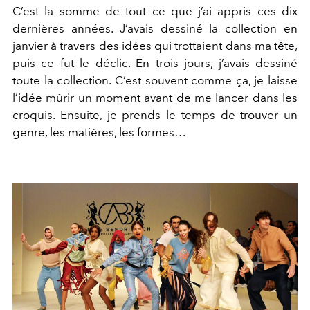
C’est la somme de tout ce que j’ai appris ces dix
dernières années. J’avais dessiné la collection en
janvier à travers des idées qui trottaient dans ma tête,
puis ce fut le déclic. En trois jours, j’avais dessiné
toute la collection. C’est souvent comme ça, je laisse
l’idée mûrir un moment avant de me lancer dans les
croquis. Ensuite, je prends le temps de trouver un
genre, les matières, les formes…