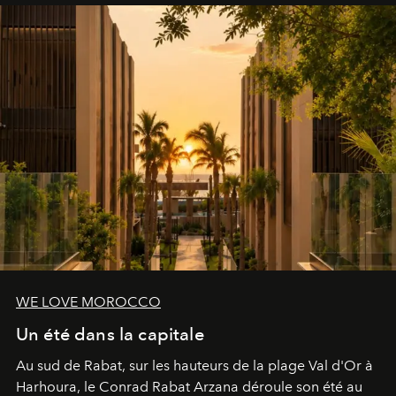
WE LOVE MOROCCO
Un été dans la capitale
Au sud de Rabat, sur les hauteurs de la plage Val d'Or à
Harhoura, le Conrad Rabat Arzana déroule son été au