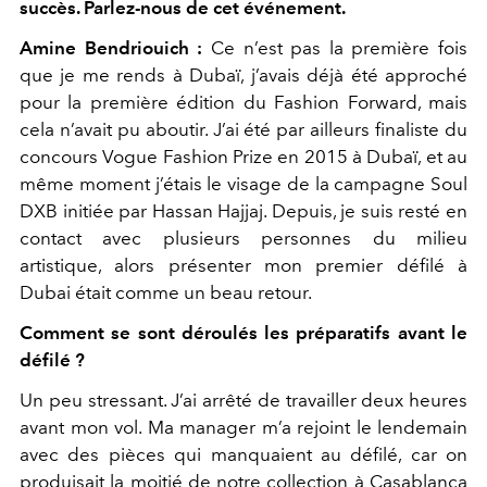
succès. Parlez-nous de cet événement.
Amine Bendriouich :
Ce n’est pas la première fois
que je me rends à Dubaï, j’avais déjà été approché
pour la première édition du Fashion Forward, mais
cela n’avait pu aboutir. J’ai été par ailleurs finaliste du
concours Vogue Fashion Prize en 2015 à Dubaï, et au
même moment j’étais le visage de la campagne Soul
DXB initiée par Hassan Hajjaj. Depuis, je suis resté en
contact avec plusieurs personnes du milieu
artistique, alors présenter mon premier défilé à
Dubai était comme un beau retour.
Comment se sont déroulés les préparatifs avant le
défilé ?
Un peu stressant. J’ai arrêté de travailler deux heures
avant mon vol. Ma manager m’a rejoint le lendemain
avec des pièces qui manquaient au défilé, car on
produisait la moitié de notre collection à Casablanca