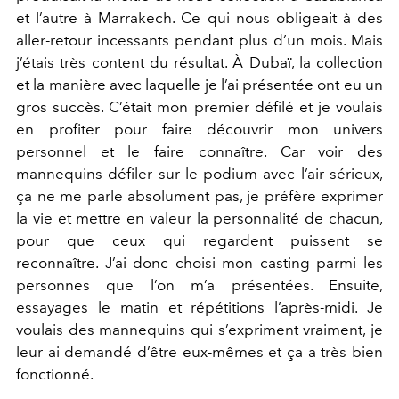
et l’autre à Marrakech. Ce qui nous obligeait à des
aller-retour incessants pendant plus d’un mois. Mais
j’étais très content du résultat. À Dubaï, la collection
et la manière avec laquelle je l’ai présentée ont eu un
gros succès. C’était mon premier défilé et je voulais
en profiter pour faire découvrir mon univers
personnel et le faire connaître. Car voir des
mannequins défiler sur le podium avec l’air sérieux,
ça ne me parle absolument pas, je préfère exprimer
la vie et mettre en valeur la personnalité de chacun,
pour que ceux qui regardent puissent se
reconnaître. J’ai donc choisi mon casting parmi les
personnes que l’on m’a présentées. Ensuite,
essayages le matin et répétitions l’après-midi. Je
voulais des mannequins qui s’expriment vraiment, je
leur ai demandé d’être eux-mêmes et ça a très bien
fonctionné.