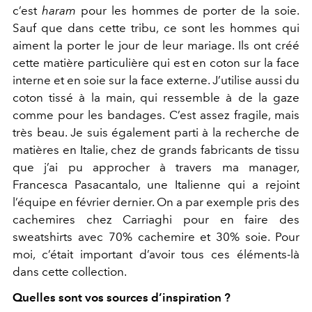
c’est
haram
pour les hommes de porter de la soie.
Sauf que dans cette tribu, ce sont les hommes qui
aiment la porter le jour de leur mariage. Ils ont créé
cette matière particulière qui est en coton sur la face
interne et en soie sur la face externe. J’utilise aussi du
coton tissé à la main, qui ressemble à de la gaze
comme pour les bandages. C’est assez fragile, mais
très beau. Je suis également parti à la recherche de
matières en Italie, chez de grands fabricants de tissu
que j’ai pu approcher à travers ma manager,
Francesca Pasacantalo, une Italienne qui a rejoint
l’équipe en février dernier. On a par exemple pris des
cachemires chez Carriaghi pour en faire des
sweatshirts avec 70% cachemire et 30% soie. Pour
moi, c’était important d’avoir tous ces éléments-là
dans cette collection.
Quelles sont vos sources d’inspiration ?