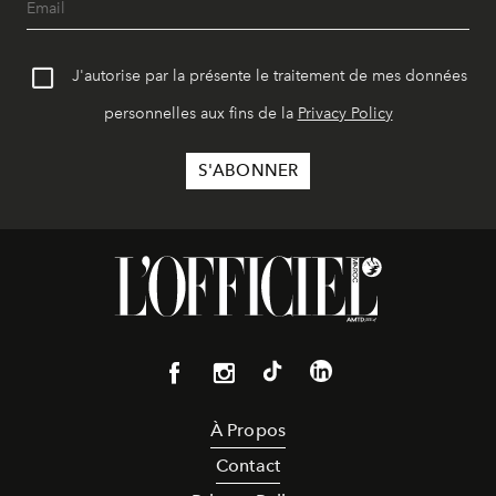
J'autorise par la présente le traitement de mes données
personnelles aux fins de la
Privacy Policy
À Propos
Contact