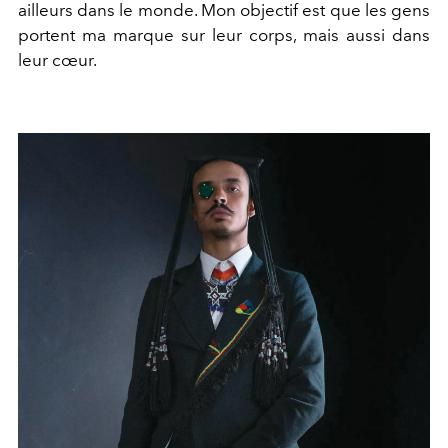
ailleurs dans le monde. ­Mon objectif est que les gens
portent ma marque sur leur corps, mais aussi dans
leur cœur.