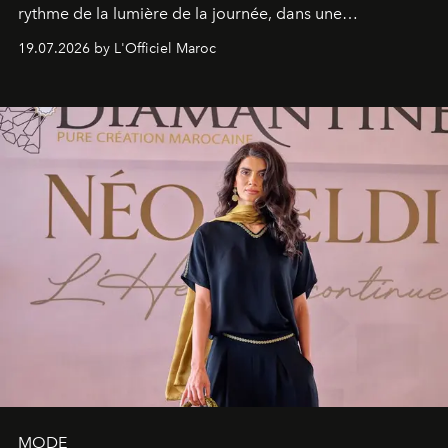
rythme de la lumière de la journée, dans une
programmation pensée comme une succession de
19.07.2026 by L'Officiel Maroc
rendez-vous avec l’océan.
MODE