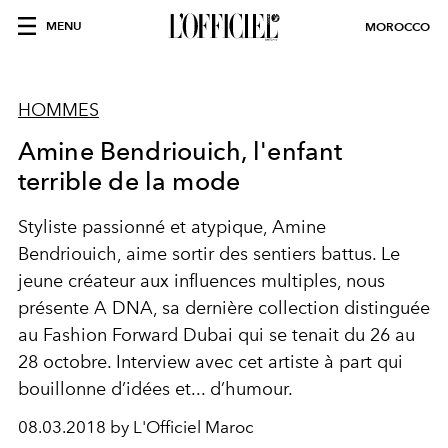
MENU
MOROCCO
HOMMES
Amine Bendriouich, l'enfant
terrible de la mode
Styliste passionné et atypique, Amine
Bendriouich, aime sortir des sentiers battus. Le
jeune créateur aux influences multiples, nous
présente A DNA, sa dernière collection distinguée
au Fashion Forward Dubai qui se tenait du 26 au
28 octobre. Interview avec cet artiste à part qui
bouillonne d’idées et... d’humour.
08.03.2018 by L'Officiel Maroc