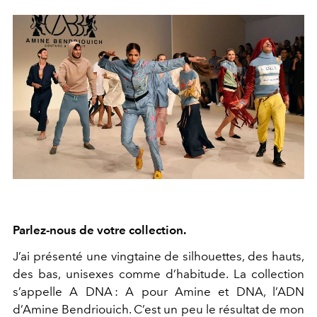
Parlez-nous de votre collection.
J’ai présenté une vingtaine de silhouettes, des hauts,
des bas, unisexes comme d’habitude. La collection
s’appelle A DNA : A pour Amine et DNA, l’ADN
d’Amine Bendriouich. C’est un peu le résultat de mon