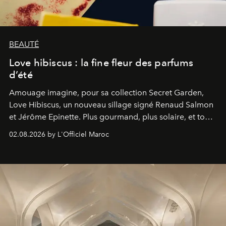
BEAUTÉ
Love hibiscus : la fine fleur des parfums
d’été
Amouage imagine, pour sa collection Secret Garden,
Love Hibiscus, un nouveau sillage signé Renaud Salmon
et Jérôme Epinette. Plus gourmand, plus solaire, et tout
à fait irrésistible.
02.08.2026 by L'Officiel Maroc