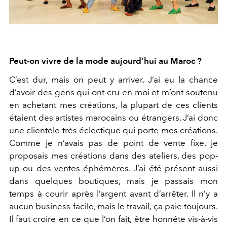
Peut-on vivre de la mode aujourd’hui au Maroc ?
C’est dur, mais on peut y arriver. J’ai eu la chance
d’avoir des gens qui ont cru en moi et m’ont soutenu
en achetant mes créations, la plupart de ces clients
étaient des artistes marocains ou étrangers. J’ai donc
une clientèle très éclectique qui porte mes créations.
Comme je n’avais pas de point de vente fixe, je
proposais mes créations dans des ateliers, des pop-
up ou des ventes éphémères. J’ai été présent aussi
dans quelques boutiques, mais je passais mon
temps à courir après l’argent avant d’arrêter. Il n’y a
aucun business facile, mais le travail, ça paie toujours.
Il faut croire en ce que l’on fait, être honnête vis-à-vis