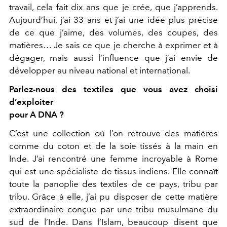
travail, cela fait dix ans que je crée, que j’apprends.
Aujourd’hui, j’ai 33 ans et j’ai une idée plus précise
de ce que j’aime, des volumes, des coupes, des
matières… Je sais ce que je cherche à exprimer et à
dégager, mais aussi l’influence que j’ai envie de
développer au niveau national et international.
Parlez-nous des textiles que vous avez choisi
d’exploiter
pour A DNA ?
C’est une collection où l’on retrouve des matières
comme du coton et de la soie tissés à la main en
Inde. J’ai rencontré une femme incroyable à Rome
qui est une spécialiste de tissus indiens. Elle connaît
toute la panoplie des textiles de ce pays, tribu par
tribu. Grâce à elle, j’ai pu disposer de cette matière
extraordinaire conçue par une tribu musulmane du
sud de l’Inde. Dans l’Islam, beaucoup disent que