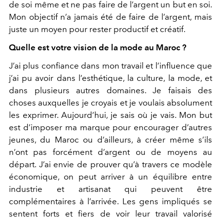
de soi même et ne pas faire de l’argent un but en soi.
Mon objectif n’a jamais été de faire de l’argent, mais
juste un moyen pour rester productif et créatif.
Quelle est votre vision de la mode au Maroc ?
J’ai plus confiance dans mon travail et l’influence que
j’ai pu avoir dans l’esthétique, la culture, la mode, et
dans plusieurs autres domaines. Je faisais des
choses auxquelles je croyais et je voulais absolument
les exprimer. Aujourd’hui, je sais où je vais. Mon but
est d’imposer ma marque pour encourager d’autres
jeunes, du Maroc ou d’ailleurs, à créer même s’ils
n’ont pas forcément d’argent ou de moyens au
départ. J’ai envie de prouver qu’à travers ce modèle
économique, on peut arriver à un équilibre entre
industrie et artisanat qui peuvent être
complémentaires à l’arrivée. Les gens impliqués se
sentent forts et fiers de voir leur travail valorisé