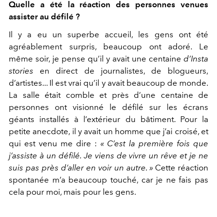
Quelle a été la réaction des personnes venues
assister au défilé ?
Il y a eu un superbe accueil, les gens ont été
agréablement surpris, beaucoup ont adoré. Le
même soir, je pense qu’il y avait une centaine
d’Insta
stories
en direct de journalistes, de blogueurs,
d’artistes... Il est vrai qu’il y avait beaucoup de monde.
La salle était comble et près d’une centaine de
personnes ont visionné le défilé sur les écrans
géants installés à l’extérieur du bâtiment. Pour la
petite anecdote, il y avait un homme que j’ai croisé, et
qui est venu me dire :
« C’est la première fois que
j’assiste à un défilé. Je viens de vivre un rêve et je ne
suis pas près d’aller en voir un autre. »
Cette réaction
spontanée m’a beaucoup touché, car je ne fais pas
cela pour moi, mais pour les gens.