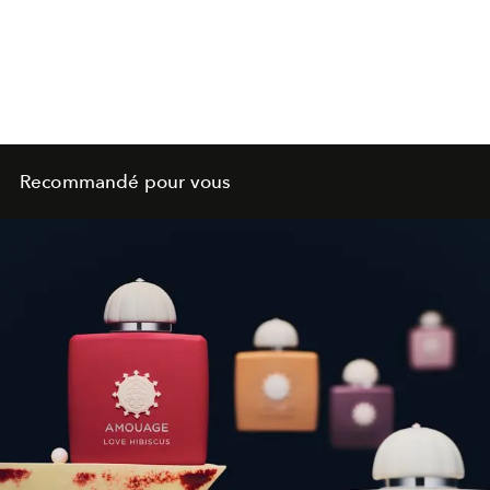
Recommandé pour vous