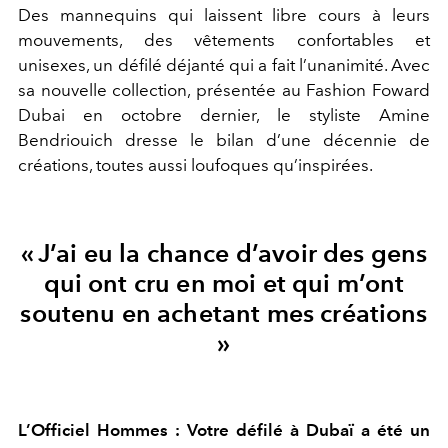
Des mannequins qui laissent libre cours à leurs
mouvements, des vêtements confortables et
unisexes, un défilé déjanté qui a fait l’unanimité. Avec
sa nouvelle collection, présentée au Fashion Foward
Dubai en octobre dernier, le styliste Amine
Bendriouich dresse le bilan d’une décennie de
créations, toutes aussi loufoques qu’inspirées.
« J’ai eu la chance d’avoir des gens
qui ont cru en moi et qui m’ont
soutenu en achetant mes créations
»
L’Officiel Hommes : Votre défilé à Dubaï a été un