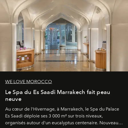
WE LOVE MOROCCO
Le Spa du Es Saadi Marrakech fait peau
neuve
Au cœur de l'Hivernage, à Marrakech, le Spa du Palace
Es Saadi déploie ses 3 000 m² sur trois niveaux,
organisés autour d'un eucalyptus centenaire. Nouveau