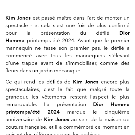
Kim Jones
est passé maître dans l'art de monter un
spectacle - et cela s'est une fois de plus confirmé
pour la présentation du défilé
Dior
Homme
printemps-été 2024. Avant que le premier
mannequin ne fasse son premier pas, le défilé a
commencé avec tous les mannequins s'élevant
d'une trappe avant de s'immobiliser, comme des
fleurs dans un jardin mécanique.
Ce qui rend les défilés de
Kim Jones
encore plus
spectaculaires, c'est le fait que malgré toute la
grandeur, les vêtements restent l'aspect le plus
remarquable. La présentation
Dior Homme
printemps/été 2024
marque le cinquième
anniversaire de
Kim Jones
au sein de la maison de
couture française, et il a commémoré ce moment en
puisant des références dans les archives.