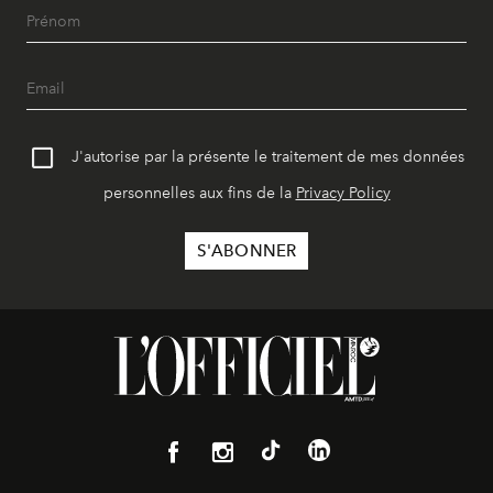
J'autorise par la présente le traitement de mes données
personnelles aux fins de la
Privacy Policy