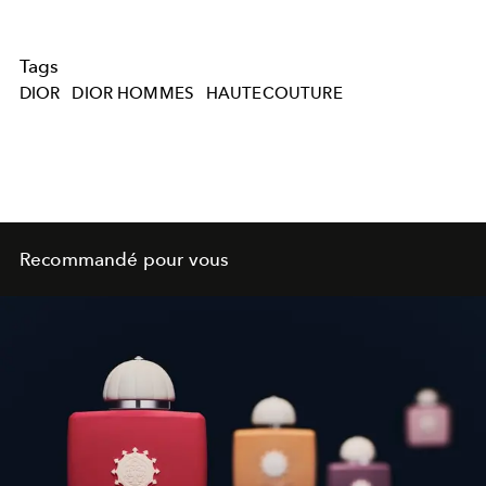
Tags
DIOR
DIOR HOMMES
HAUTECOUTURE
Recommandé pour vous