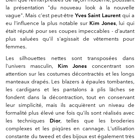
la présentation "du nouveau look à la nouvelle
vague". Mais c'est peut-être
Yves Saint Laurent
qui a
eu l'influence la plus notable sur
Kim Jones
, lui qui
était réputé pour ses coupes impeccables - d'autant
plus saluées qu'il s'agissait de vêtements pour
femmes.
Les silhouettes nettes sont transposées dans
l'univers masculin,
Kim Jones
concentrant son
attention sur les costumes décontractés et les longs
manteaux drapés. Les blazers à épaules tombantes,
les cardigans et les pantalons à plis lâches se
fondent dans la décontraction, tout en conservant
leur simplicité, mais ils acquièrent un niveau de
formalité plus élevé une fois qu'ils sont réalisés avec
les techniques
Dior
, telles que les broderies
complexes et les piqûres en cannage. L'utilisation
constante du tweed et des bijoux est également très