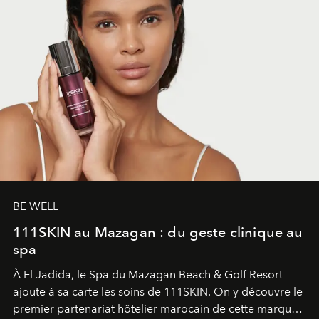
BE WELL
111SKIN au Mazagan : du geste clinique au
spa
À El Jadida, le Spa du Mazagan Beach & Golf Resort
ajoute à sa carte les soins de 111SKIN. On y découvre le
premier partenariat hôtelier marocain de cette marque