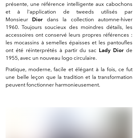
présente, une référence intelligente aux cabochons
et à l'application de tweeds utilisés par
Monsieur
Dior
dans la collection automne-hiver
1960. Toujours soucieux des moindres détails, les
accessoires ont conservé leurs propres références :
les mocassins à semelles épaisses et les pantoufles
ont été réinterprétés à partir du sac
Lady Dior
de
1955, avec un nouveau logo circulaire.
Pratique, moderne, facile et élégant à la fois, ce fut
une belle leçon que la tradition et la transformation
peuvent fonctionner harmonieusement.