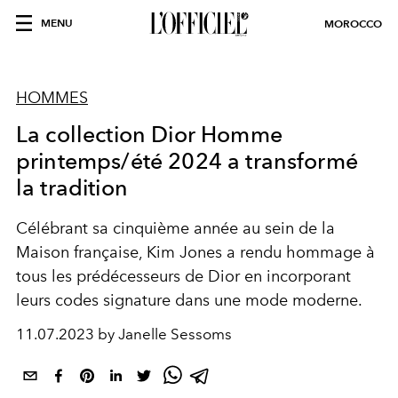
MENU
MOROCCO
HOMMES
La collection Dior Homme
printemps/été 2024 a transformé
la tradition
Célébrant sa cinquième année au sein de la
Maison française, Kim Jones a rendu hommage à
tous les prédécesseurs de Dior en incorporant
leurs codes signature dans une mode moderne.
11.07.2023 by Janelle Sessoms