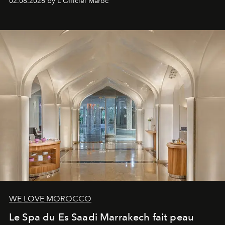
02.08.2026 by L'Officiel Maroc
WE LOVE MOROCCO
Le Spa du Es Saadi Marrakech fait peau