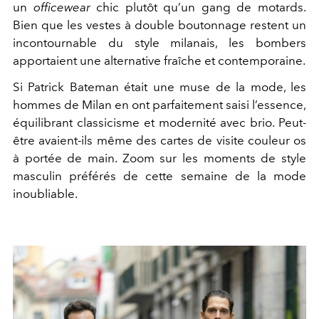
un
officewear
chic plutôt qu’un gang de motards.
Bien que les vestes à double boutonnage restent un
incontournable du style milanais, les bombers
apportaient une alternative fraîche et contemporaine.
Si Patrick Bateman était une muse de la mode, les
hommes de Milan en ont parfaitement saisi l’essence,
équilibrant classicisme et modernité avec brio. Peut-
être avaient-ils même des cartes de visite couleur os
à portée de main. Zoom sur les moments de style
masculin préférés de cette semaine de la mode
inoubliable.