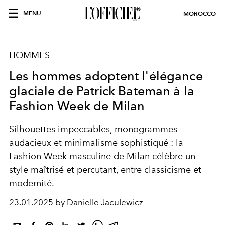
MENU
MOROCCO
HOMMES
Les hommes adoptent l'élégance
glaciale de Patrick Bateman à la
Fashion Week de Milan
Silhouettes impeccables, monogrammes
audacieux et minimalisme sophistiqué : la
Fashion Week masculine de Milan célèbre un
style maîtrisé et percutant, entre classicisme et
modernité.
23.01.2025 by Danielle Jaculewicz