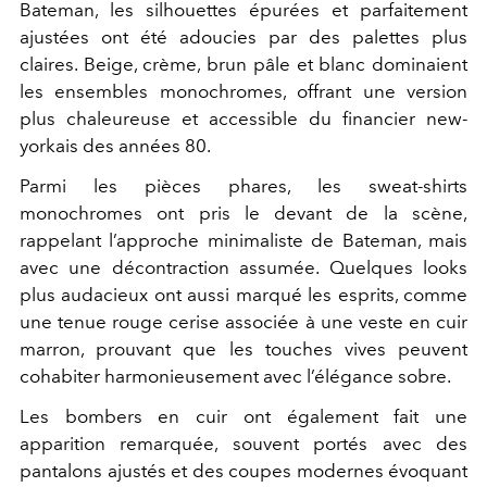
Bateman, les silhouettes épurées et parfaitement
ajustées ont été adoucies par des palettes plus
claires. Beige, crème, brun pâle et blanc dominaient
les ensembles monochromes, offrant une version
plus chaleureuse et accessible du financier new-
yorkais des années 80.
Parmi les pièces phares, les sweat-shirts
monochromes ont pris le devant de la scène,
rappelant l’approche minimaliste de Bateman, mais
avec une décontraction assumée. Quelques looks
plus audacieux ont aussi marqué les esprits, comme
une tenue rouge cerise associée à une veste en cuir
marron, prouvant que les touches vives peuvent
cohabiter harmonieusement avec l’élégance sobre.
Les bombers en cuir ont également fait une
apparition remarquée, souvent portés avec des
pantalons ajustés et des coupes modernes évoquant