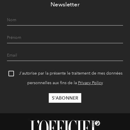
Newsletter
J'autorise par la présente le traitement de mes données
personnelles aux fins de la
Privacy Policy