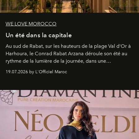
WE LOVE MOROCCO
Un été dans la capitale
Au sud de Rabat, sur les hauteurs de la plage Val d'Or à
Harhoura, le Conrad Rabat Arzana déroule son été au
rythme de la lumière de la journée, dans une
programmation pensée comme une succession de
19.07.2026 by L'Officiel Maroc
rendez-vous avec l’océan.