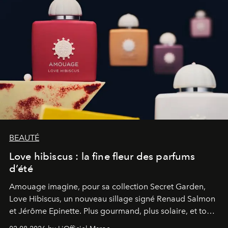
BEAUTÉ
Love hibiscus : la fine fleur des parfums
d’été
Amouage imagine, pour sa collection Secret Garden,
Love Hibiscus, un nouveau sillage signé Renaud Salmon
et Jérôme Epinette. Plus gourmand, plus solaire, et tout
à fait irrésistible.