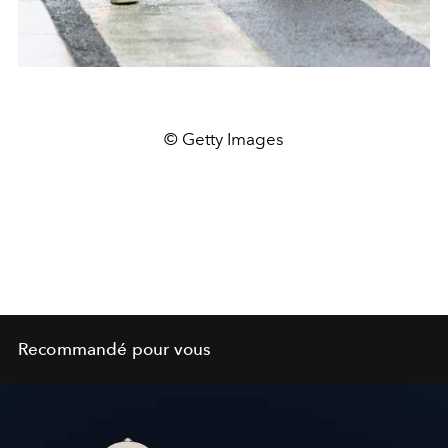
© Getty Images
Recommandé pour vous