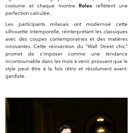
costume et chaque montre
Rolex
reflètent une
perfection calculée.
Les participants milanais ont modernisé cette
silhouette intemporelle, réinterprétant les classiques
avec des coupes contemporaines et des matières
innovantes. Cette réinvention du "Wall Street chic"
promet de s’imposer comme une tendance
incontournable dans les mois à venir, prouvant que le
style peut être à la fois rétro et résolument avant-
gardiste.