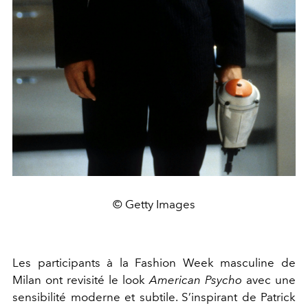
© Getty Images
Les participants à la Fashion Week masculine de
Milan ont revisité le look
American Psycho
avec une
sensibilité moderne et subtile. S’inspirant de Patrick