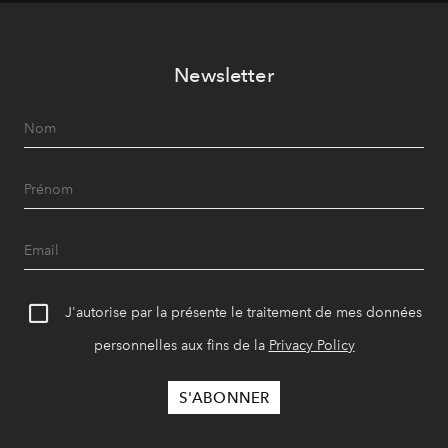
vêtement dont il procède.
Newsletter
J'autorise par la présente le traitement de mes données
personnelles aux fins de la
Privacy Policy