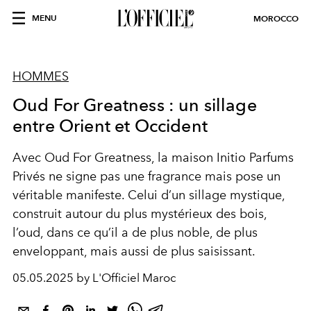
MENU
MOROCCO
HOMMES
Oud For Greatness : un sillage
entre Orient et Occident
Avec Oud For Greatness, la maison Initio Parfums
Privés ne signe pas une fragrance mais pose un
véritable manifeste. Celui d’un sillage mystique,
construit autour du plus mystérieux des bois,
l’oud, dans ce qu’il a de plus noble, de plus
enveloppant, mais aussi de plus saisissant.
05.05.2025 by L'Officiel Maroc