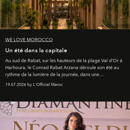
WE LOVE MOROCCO
Un été dans la capitale
Au sud de Rabat, sur les hauteurs de la plage Val d'Or à
Harhoura, le Conrad Rabat Arzana déroule son été au
rythme de la lumière de la journée, dans une
programmation pensée comme une succession de
19.07.2026 by L'Officiel Maroc
rendez-vous avec l’océan.