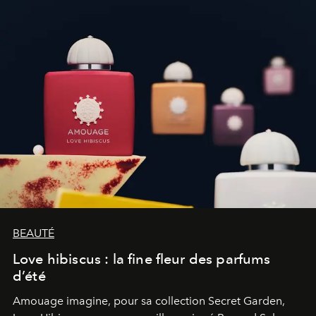
BEAUTÉ
Love hibiscus : la fine fleur des parfums
d’été
Amouage imagine, pour sa collection Secret Garden,