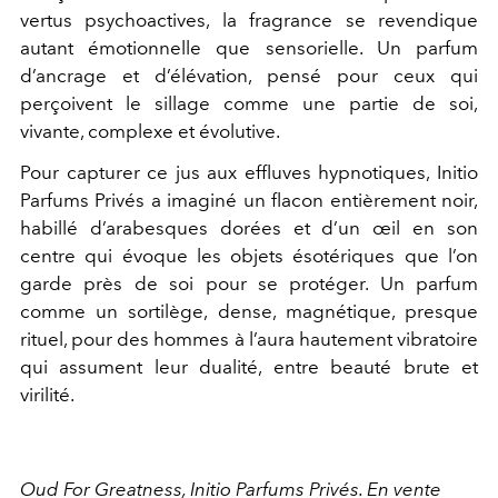
vertus psychoactives, la fragrance se revendique
autant émotionnelle que sensorielle. Un parfum
d’ancrage et d’élévation, pensé pour ceux qui
perçoivent le sillage comme une partie de soi,
vivante, complexe et évolutive.
Pour capturer ce jus aux effluves hypnotiques, Initio
Parfums Privés a imaginé un flacon entièrement noir,
habillé d’arabesques dorées et d’un œil en son
centre qui évoque les objets ésotériques que l’on
garde près de soi pour se protéger. Un parfum
comme un sortilège, dense, magnétique, presque
rituel, pour des hommes à l’aura hautement vibratoire
qui assument leur dualité, entre beauté brute et
virilité.
Oud For Greatness, Initio Parfums Privés. En vente