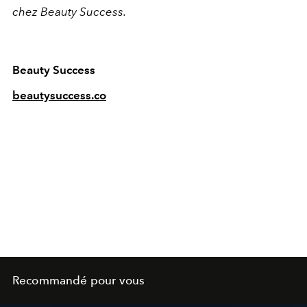
chez Beauty Success.
Beauty Success
beautysuccess.co
Recommandé pour vous