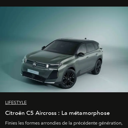
gagné d’avance.
LIFESTYLE
Citroën C5 Aircross : La métamorphose
Finies les formes arrondies de la précédente génération,