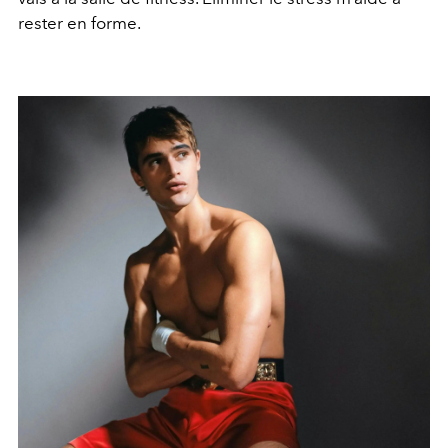
rester en forme.