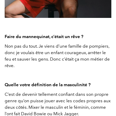
Faire du mannequinat, c’était un rêve ?
Non pas du tout. Je viens d’une famille de pompiers,
donc je voulais être un enfant courageux, arrêter le
feu et sauver les gens. Donc c’était ça mon métier de
rêve.
Quelle votre définition de la masculinité ?
C’est de devenir tellement confiant dans son propre
genre qu’on puisse jouer avec les codes propres aux
deux côtés. Mixer le masculin et le féminin, comme
l’ont fait David Bowie ou Mick Jagger.