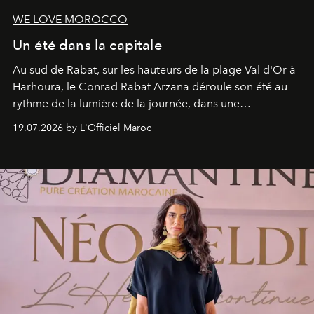
WE LOVE MOROCCO
Un été dans la capitale
Au sud de Rabat, sur les hauteurs de la plage Val d'Or à
Harhoura, le Conrad Rabat Arzana déroule son été au
rythme de la lumière de la journée, dans une
programmation pensée comme une succession de
19.07.2026 by L'Officiel Maroc
rendez-vous avec l’océan.