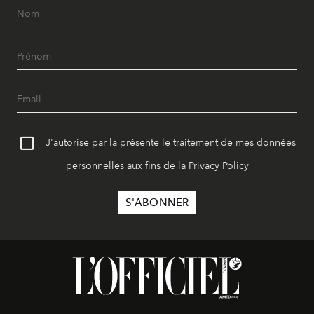
J'autorise par la présente le traitement de mes données
personnelles aux fins de la
Privacy Policy