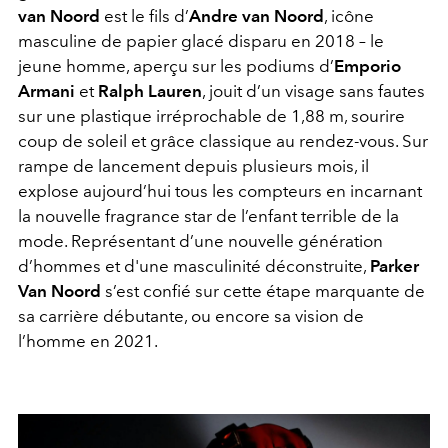
van Noord
est le fils d’
Andre van Noord
, icône
masculine de papier glacé disparu en 2018 – le
jeune homme, aperçu sur les podiums d’
Emporio
Armani
et
Ralph Lauren
, jouit d’un visage sans fautes
sur une plastique irréprochable de 1,88 m, sourire
coup de soleil et grâce classique au rendez-vous. Sur
rampe de lancement depuis plusieurs mois, il
explose aujourd’hui tous les compteurs en incarnant
la nouvelle fragrance star de l’enfant terrible de la
mode. Représentant d’une nouvelle génération
d’hommes et d'une masculinité déconstruite,
Parker
Van Noord
s’est confié sur cette étape marquante de
sa carrière débutante, ou encore sa vision de
l’homme en 2021.