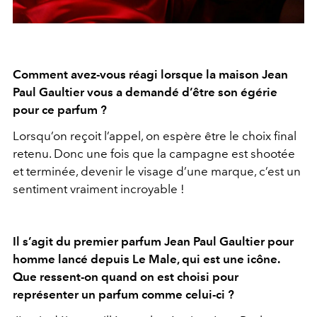
Comment avez-vous réagi lorsque la maison Jean
Paul Gaultier vous a demandé d’être son égérie
pour ce parfum ?
Lorsqu’on reçoit l’appel, on espère être le choix final
retenu. Donc une fois que la campagne est shootée
et terminée, devenir le visage d’une marque, c’est un
sentiment vraiment incroyable !
Il s’agit du premier parfum Jean Paul Gaultier pour
homme lancé depuis Le Male, qui est une icône.
Que ressent-on quand on est choisi pour
représenter un parfum comme celui-ci ?