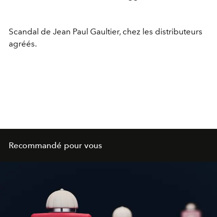
Scandal de Jean Paul Gaultier, chez les distributeurs
agréés.
Recommandé pour vous