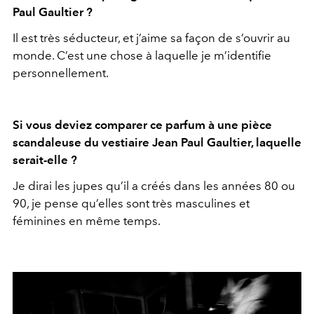
Paul Gaultier ?
Il est très séducteur, et j’aime sa façon de s’ouvrir au
monde. C’est une chose à laquelle je m’identifie
personnellement.
Si vous deviez comparer ce parfum à une pièce
scandaleuse du vestiaire Jean Paul Gaultier, laquelle
serait-elle ?
Je dirai les jupes qu’il a créés dans les années 80 ou
90, je pense qu’elles sont très masculines et
féminines en même temps.