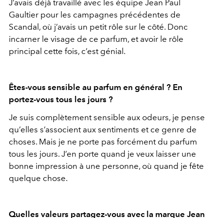
J’avais déjà travaillé avec les équipe Jean Paul
Gaultier pour les campagnes précédentes de
Scandal, où j’avais un petit rôle sur le côté. Donc
incarner le visage de ce parfum, et avoir le rôle
principal cette fois, c’est génial.
Êtes-vous sensible au parfum en général ? En
portez-vous tous les jours ?
Je suis complètement sensible aux odeurs, je pense
qu’elles s’associent aux sentiments et ce genre de
choses. Mais je ne porte pas forcément du parfum
tous les jours. J’en porte quand je veux laisser une
bonne impression à une personne, où quand je fête
quelque chose.
Quelles valeurs partagez-vous avec la marque Jean