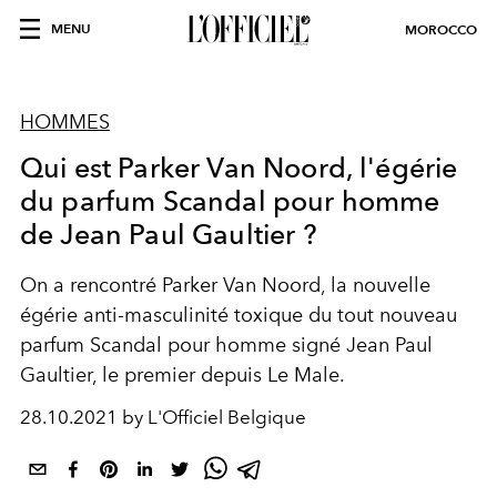
MENU
MOROCCO
HOMMES
Qui est Parker Van Noord, l'égérie
du parfum Scandal pour homme
de Jean Paul Gaultier ?
On a rencontré Parker Van Noord, la nouvelle
égérie anti-masculinité toxique du tout nouveau
parfum Scandal pour homme signé Jean Paul
Gaultier, le premier depuis Le Male.
28.10.2021 by L'Officiel Belgique