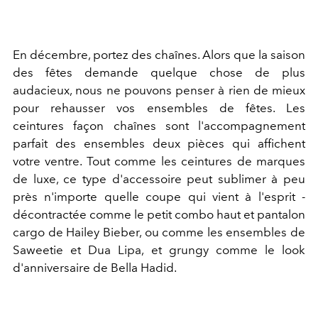
En décembre, portez des chaînes. Alors que la saison
des fêtes demande quelque chose de plus
audacieux, nous ne pouvons penser à rien de mieux
pour rehausser vos ensembles de fêtes. Les
ceintures façon chaînes sont l'accompagnement
parfait des ensembles deux pièces qui affichent
votre ventre. Tout comme les ceintures de marques
de luxe, ce type d'accessoire peut sublimer à peu
près n'importe quelle coupe qui vient à l'esprit -
décontractée comme le petit combo haut et pantalon
cargo de
Hailey Bieber, ou comme les ensembles de
Saweetie et Dua Lipa, et grungy comme le look
d'anniversaire de Bella Hadid.