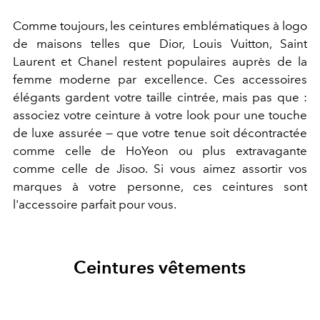
Comme toujours, les ceintures emblématiques à logo
de maisons telles que
Dior, Louis Vuitton, Saint
Laurent et Chanel restent populaires auprès de la
femme moderne par excellence. Ces accessoires
élégants gardent votre taille cintrée, mais pas que :
associez votre ceinture à votre look pour une touche
de luxe assurée — que votre tenue soit décontractée
comme celle de HoYeon ou plus extravagante
comme celle de Jisoo. Si vous aimez assortir vos
marques à votre personne, ces ceintures sont
l'accessoire parfait pour vous.
Ceintures vêtements