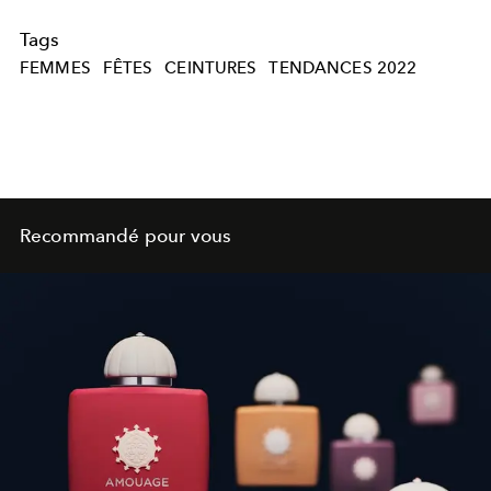
Tags
FEMMES
FÊTES
CEINTURES
TENDANCES 2022
Recommandé pour vous