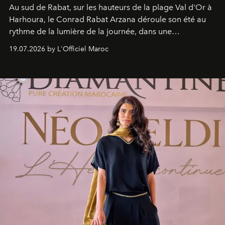
Au sud de Rabat, sur les hauteurs de la plage Val d'Or à
Harhoura, le Conrad Rabat Arzana déroule son été au
rythme de la lumière de la journée, dans une
programmation pensée comme une succession de
19.07.2026 by L'Officiel Maroc
rendez-vous avec l’océan.