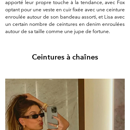
apporté leur propre touche à la tendance, avec Fox
optant pour une veste en cuir fixée avec une ceinture
enroulée autour de son bandeau assorti, et Lisa avec
un certain nombre de ceintures en denim enroulées
autour de sa taille comme une jupe de fortune.
Ceintures à chaînes