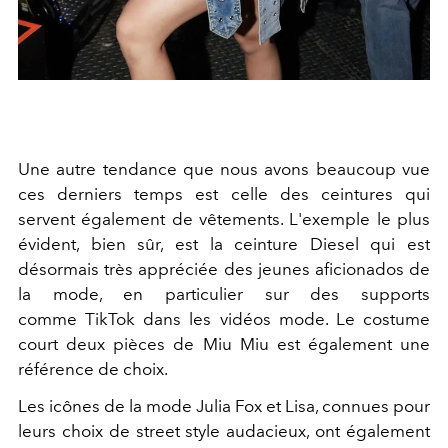
Une autre tendance que nous avons beaucoup vue
ces derniers temps est celle des ceintures qui
servent également de vêtements. L'exemple le plus
évident, bien sûr, est la ceinture Diesel qui est
désormais très appréciée des jeunes aficionados de
la mode, en particulier sur des supports
comme TikTok dans les vidéos mode. Le costume
court deux pièces de Miu Miu est également une
référence de choix.
Les icônes de la mode Julia Fox et Lisa, connues pour
leurs choix de street style audacieux, ont également