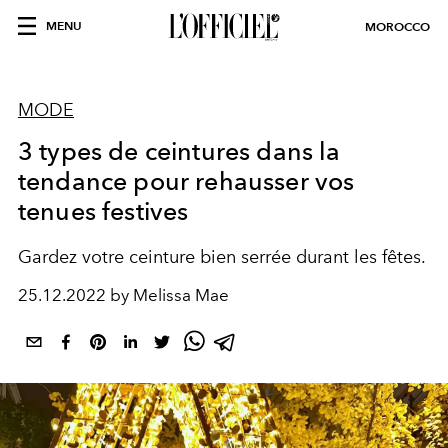
MENU
MOROCCO
MODE
3 types de ceintures dans la
tendance pour rehausser vos
tenues festives
Gardez votre ceinture bien serrée durant les fêtes.
25.12.2022 by Melissa Mae