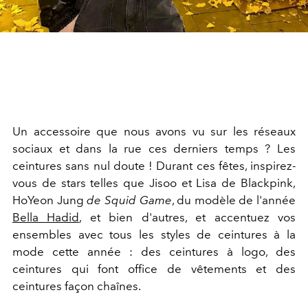
Un accessoire que nous avons vu sur les réseaux
sociaux et dans la rue ces derniers temps ? Les
ceintures sans nul doute ! Durant ces fêtes, inspirez-
vous de stars telles que Jisoo et Lisa de Blackpink,
HoYeon Jung
de Squid Game
, du modèle de l'année
Bella Hadid
, et bien d'autres, et accentuez vos
ensembles avec tous les styles de ceintures à la
mode cette année : des ceintures à logo, des
ceintures qui font office de vêtements et des
ceintures façon chaînes.