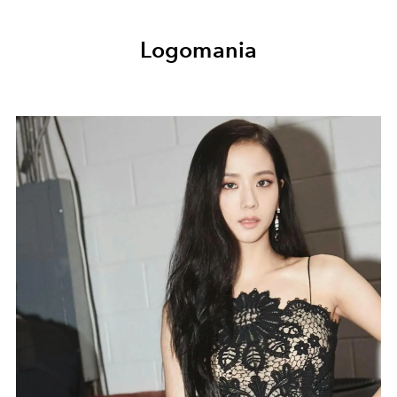
Logomania