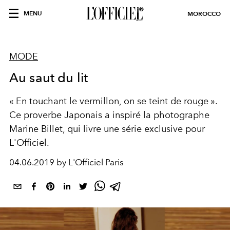
MENU
MOROCCO
MODE
Au saut du lit
« En touchant le vermillon, on se teint de rouge ».
Ce proverbe Japonais a inspiré la photographe
Marine Billet, qui livre une série exclusive pour
L'Officiel.
04.06.2019 by L'Officiel Paris