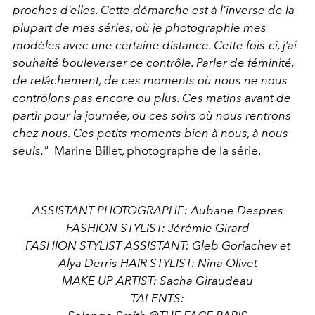
proches d’elles. Cette démarche est à l’inverse de la
plupart de mes séries, où je photographie mes
modèles avec une certaine distance. Cette fois-ci, j’ai
souhaité bouleverser ce contrôle. Parler de féminité,
de relâchement, de ces moments où nous ne nous
contrôlons­­­ pas encore ou plus. Ces matins avant de
partir pour la journée, ou ces soirs où nous rentrons
chez nous. Ces petits moments bien à nous, à nous
seuls."
Marine Billet, photographe de la série.
ASSISTANT PHOTOGRAPHE: Aubane Despres
FASHION STYLIST: Jérémie Girard
FASHION STYLIST ASSISTANT: Gleb Goriachev et
Alya Derris HAIR STYLIST: Nina Olivet
MAKE UP ARTIST: Sacha Giraudeau
TALENTS: