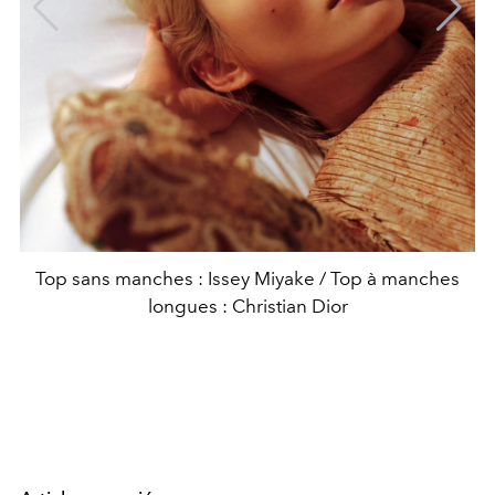
Top sans manches : Issey Miyake / Top à manches
longues : Christian Dior