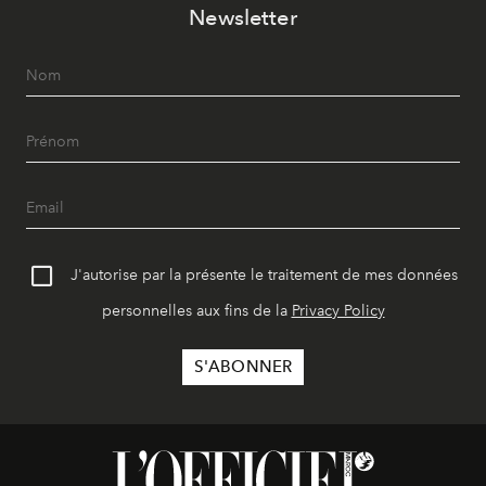
Newsletter
J'autorise par la présente le traitement de mes données
personnelles aux fins de la
Privacy Policy