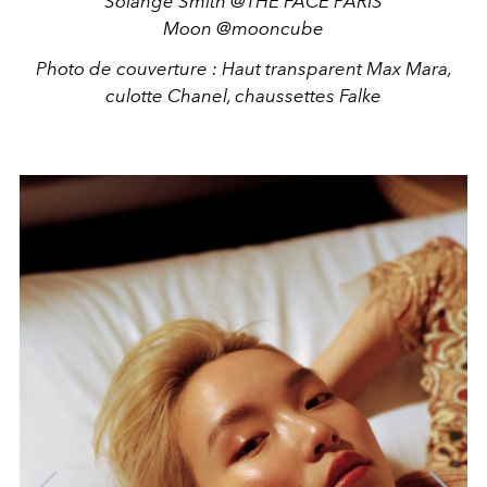
Solange Smith @THE FACE PARIS
Moon @mooncube
Photo de couverture : Haut transparent Max Mara,
culotte Chanel, chaussettes Falke