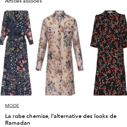
Articles associés
MODE
La robe chemise, l’alternative des looks de
Ramadan