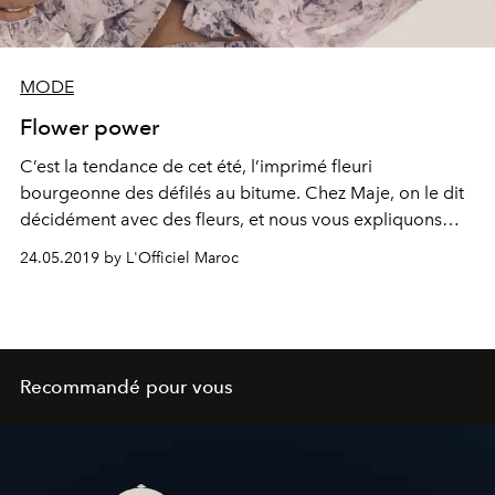
MODE
Flower power
C’est la tendance de cet été, l’imprimé fleuri
bourgeonne des défilés au bitume. Chez Maje, on le dit
décidément avec des fleurs, et nous vous expliquons
pourquoi on succombe.
24.05.2019 by L'Officiel Maroc
Recommandé pour vous