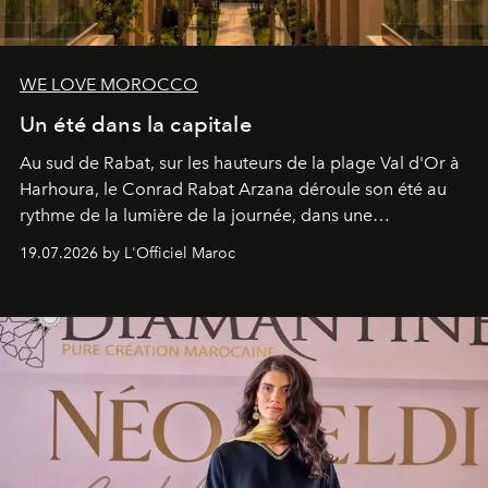
WE LOVE MOROCCO
Un été dans la capitale
Au sud de Rabat, sur les hauteurs de la plage Val d'Or à
Harhoura, le Conrad Rabat Arzana déroule son été au
rythme de la lumière de la journée, dans une
programmation pensée comme une succession de
19.07.2026 by L'Officiel Maroc
rendez-vous avec l’océan.