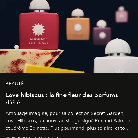
BEAUTÉ
Love hibiscus : la fine fleur des parfums
d’été
Amouage imagine, pour sa collection Secret Garden,
Love Hibiscus, un nouveau sillage signé Renaud Salmon
et Jérôme Epinette. Plus gourmand, plus solaire, et tout
à fait irrésistible.