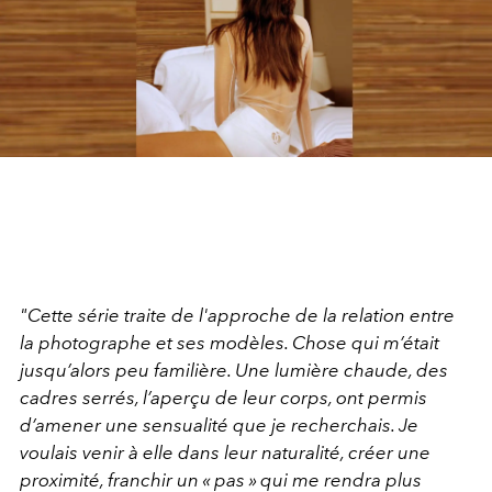
"Cette série traite de l'approche de la relation entre
la photographe et ses modèles. Chose qui m’était
jusqu’alors peu familière. Une lumière chaude, des
cadres serrés, l’aperçu de leur corps, ont permis
d’amener une sensualité que je recherchais. Je
voulais venir à elle dans leur naturalité, créer une
proximité, franchir un « pas » qui me rendra plus