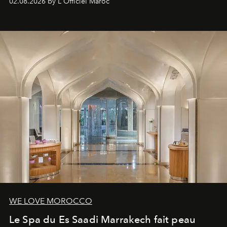
02.08.2026 by L'Officiel Maroc
WE LOVE MOROCCO
Le Spa du Es Saadi Marrakech fait peau