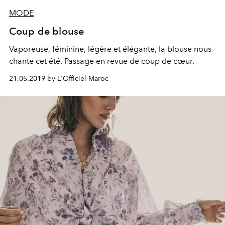
MODE
Coup de blouse
Vaporeuse, féminine, légère et élégante, la blouse nous
chante cet été. Passage en revue de coup de cœur.
21.05.2019 by L'Officiel Maroc