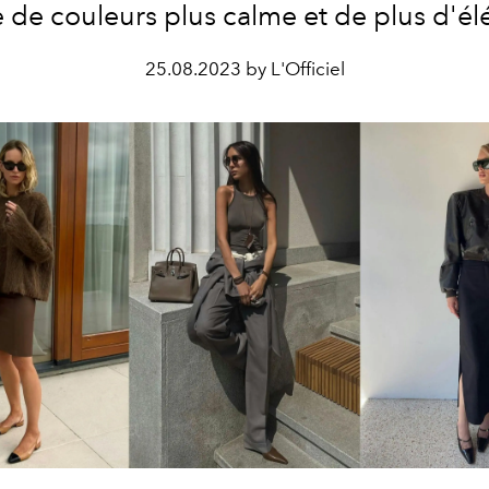
de couleurs plus calme et de plus d'él
25.08.2023 by L'Officiel