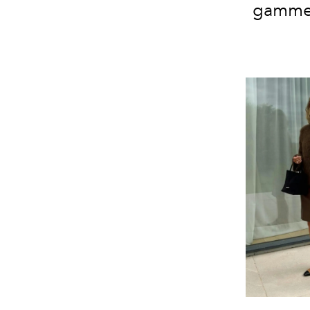
gamme 