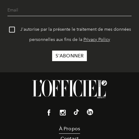
J'autorise par la présente le traitement de mes données
personnelles aux fins de la
Privacy Policy
À Propos
Contact