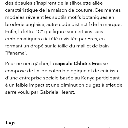
des épaules s’inspirent de la silhouette ailée
caractéristique de la maison de couture. Ces mêmes
modèles révèlent les subtils motifs botaniques en
broderie anglaise, autre code distinctif de la marque.
Enfin, la lettre “C” qui figure sur certains sacs
emblématiques a ici été revisitée par Eres, en
formant un drapé sur la taille du maillot de bain
“Panama”.
Pour ne rien gâcher, la
capsule Chloé x Eres
se
compose de lin, de coton biologique et de cuir issu
d’une entreprise sociale basée au Kenya participant
à un faible impact et une diminution du gaz à effet de
serre voulu par Gabriela Hearst.
Tags