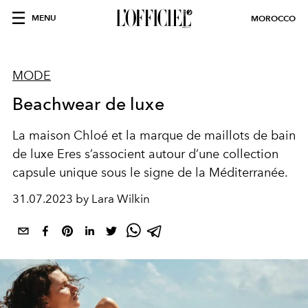
MENU
MOROCCO
MODE
Beachwear de luxe
La maison Chloé et la marque de maillots de bain
de luxe Eres s’associent autour d’une collection
capsule unique sous le signe de la Méditerranée.
31.07.2023 by Lara Wilkin