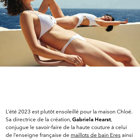
L’été 2023 est plutôt ensoleillé pour la maison Chloé.
Sa directrice de la création,
Gabriela Hearst
,
conjugue le savoir-faire de la haute couture à celui
de l’enseigne française de
maillots de bain Eres
ainsi