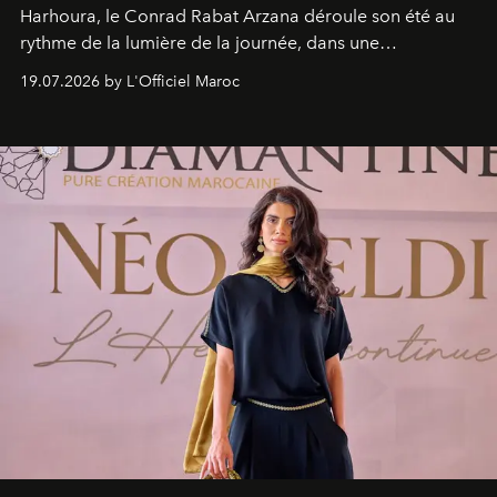
Harhoura, le Conrad Rabat Arzana déroule son été au
rythme de la lumière de la journée, dans une
programmation pensée comme une succession de
19.07.2026 by L'Officiel Maroc
rendez-vous avec l’océan.