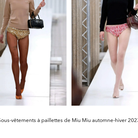
Sous-vêtements à paillettes de Miu Miu automne-hiver 202