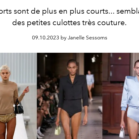
orts sont de plus en plus courts... sembl
des petites culottes très couture.
09.10.2023 by Janelle Sessoms