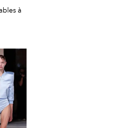
ables à