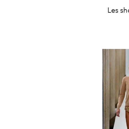
Les sh