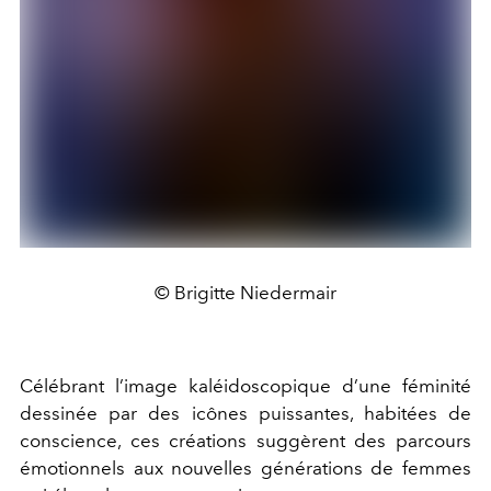
© Brigitte Niedermair
Célébrant l’image kaléidoscopique d’une féminité
dessinée par des icônes puissantes, habitées de
conscience, ces créations suggèrent des parcours
émotionnels aux nouvelles générations de femmes