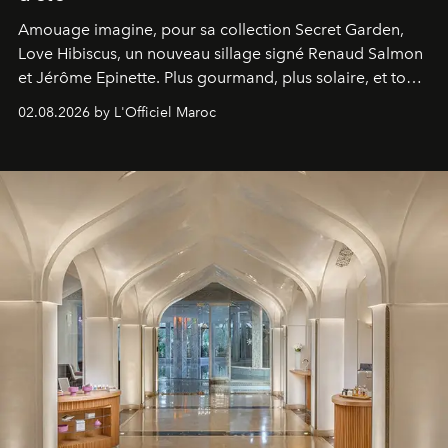
Amouage imagine, pour sa collection Secret Garden,
Love Hibiscus, un nouveau sillage signé Renaud Salmon
et Jérôme Epinette. Plus gourmand, plus solaire, et tout
à fait irrésistible.
02.08.2026 by L'Officiel Maroc