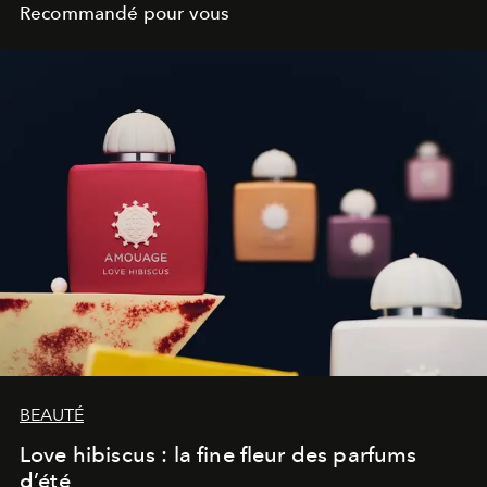
Recommandé pour vous
BEAUTÉ
Love hibiscus : la fine fleur des parfums
d’été