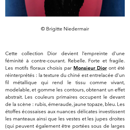
© Brigitte Niedermair
Cette collection Dior devient l’empreinte d’une
féminité à contre-courant. Rebelle. Forte et fragile.
Les motifs floraux choisis par
Monsieur Dior
ont été
réinterprétés : la texture du chiné est entrelacée d’un
fil métallique qui rend le tissu comme vivant,
modelable, et gomme les contours, obtenant un effet
abstrait. Les couleurs primaires occupent le devant
de la scène : rubis, émeraude, jaune topaze, bleu. Les
étoffes écossaises aux nuances délicates investissent
les manteaux ainsi que les vestes et les jupes droites
(qui peuvent également être portées sous de larges