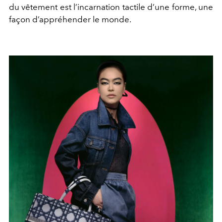
du vêtement est l’incarnation tactile d’une forme, une
façon d’appréhender le monde.