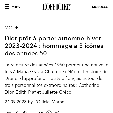
MENU
MOROCCO
MODE
Dior prêt-à-porter automne-hiver
2023-2024 : hommage à 3 icônes
des années 50
La relecture des années 1950 permet une nouvelle
fois à Maria Grazia Chiuri de célébrer l’histoire de
Dior et d’approfondir le style français autour de
trois personnalités extraordinaires : Catherine
Dior, Edith Piaf et Juliette Gréco.
24.09.2023 by L'Officiel Maroc