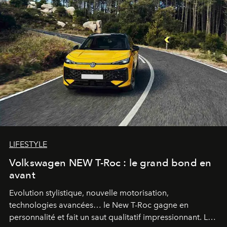
LIFESTYLE
Volkswagen NEW T-Roc : le grand bond en
avant
Evolution stylistique, nouvelle motorisation,
technologies avancées… le New T-Roc gagne en
personnalité et fait un saut qualitatif impressionnant. Le