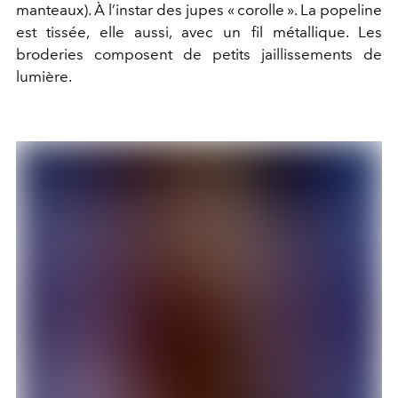
manteaux). À l’instar des jupes « corolle ». La popeline
est tissée, elle aussi, avec un fil métallique. Les
broderies composent de petits jaillissements de
lumière.