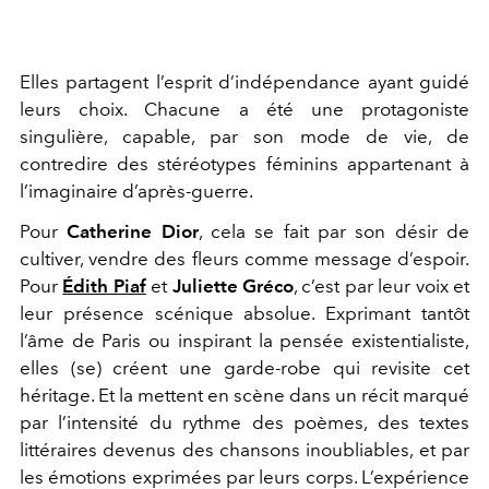
Elles partagent l’esprit d’indépendance ayant guidé
leurs choix. Chacune a été une protagoniste
singulière, capable, par son mode de vie, de
contredire des stéréotypes féminins appartenant à
l’imaginaire d’après-guerre.
Pour
Catherine Dior
, cela se fait par son désir de
cultiver, vendre des fleurs comme message d’espoir.
Pour
Édith Piaf
et
Juliette Gréco
, c’est par leur voix et
leur présence scénique absolue. Exprimant tantôt
l’âme de Paris ou inspirant la pensée existentialiste,
elles (se) créent une garde-robe qui revisite cet
héritage. Et la mettent en scène dans un récit marqué
par l’intensité du rythme des poèmes, des textes
littéraires devenus des chansons inoubliables, et par
les émotions exprimées par leurs corps. L’expérience