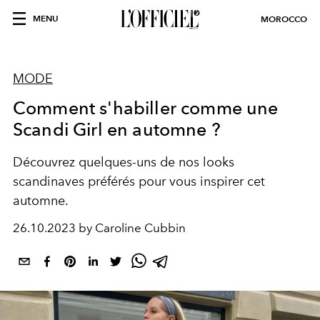
MENU
MOROCCO
MODE
Comment s'habiller comme une
Scandi Girl en automne ?
Découvrez quelques-uns de nos looks
scandinaves préférés pour vous inspirer cet
automne.
26.10.2023 by Caroline Cubbin