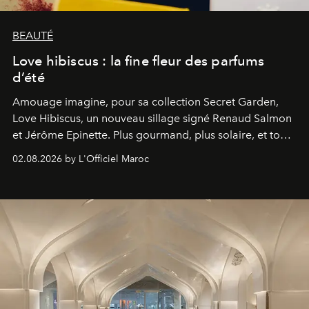
BEAUTÉ
Love hibiscus : la fine fleur des parfums
d’été
Amouage imagine, pour sa collection Secret Garden,
Love Hibiscus, un nouveau sillage signé Renaud Salmon
et Jérôme Epinette. Plus gourmand, plus solaire, et tout
à fait irrésistible.
02.08.2026 by L'Officiel Maroc