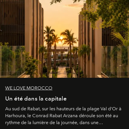
WE LOVE MOROCCO
Un été dans la capitale
Au sud de Rabat, sur les hauteurs de la plage Val d'Or à
Harhoura, le Conrad Rabat Arzana déroule son été au
rythme de la lumière de la journée, dans une