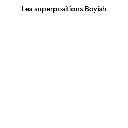
Les superpositions
Boyish