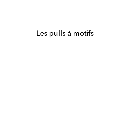
Les pulls à motifs