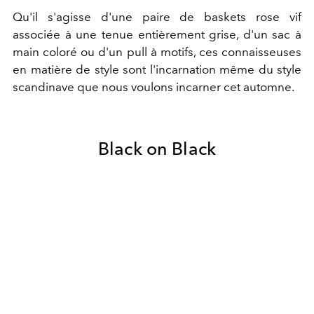
Qu'il s'agisse d'une paire de baskets rose vif
associée à une tenue entièrement grise, d'un sac à
main coloré ou d'un pull à motifs, ces connaisseuses
en matière de style sont l'incarnation même du style
scandinave que nous voulons incarner cet automne.
Black on Black