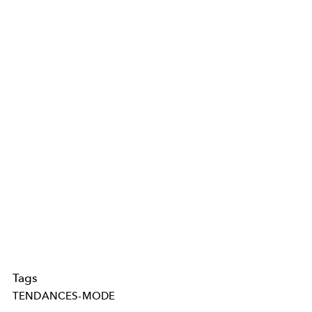
Tags
TENDANCES-MODE