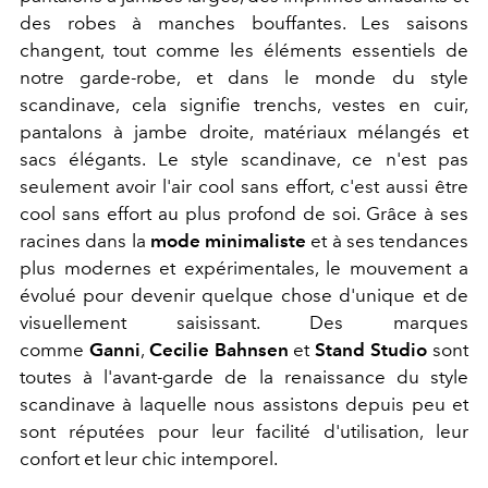
des robes à manches bouffantes. Les saisons
changent, tout comme les éléments essentiels de
notre garde-robe, et dans le monde du style
scandinave, cela signifie trenchs, vestes en cuir,
pantalons à jambe droite, matériaux mélangés et
sacs élégants. Le style scandinave, ce n'est pas
seulement avoir l'air cool sans effort, c'est aussi être
cool sans effort au plus profond de soi. Grâce à ses
racines dans la
mode minimaliste
et à ses tendances
plus modernes et expérimentales, le mouvement a
évolué pour devenir quelque chose d'unique et de
visuellement saisissant. Des marques
comme
Ganni
,
Cecilie Bahnsen
et
Stand Studio
sont
toutes à l'avant-garde de la renaissance du style
scandinave à laquelle nous assistons depuis peu et
sont réputées pour leur facilité d'utilisation, leur
confort et leur chic intemporel.