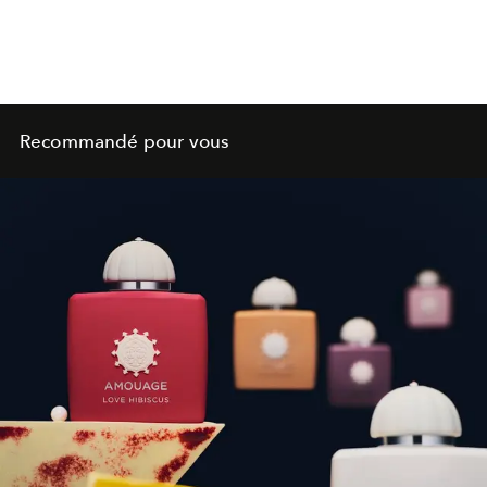
Recommandé pour vous