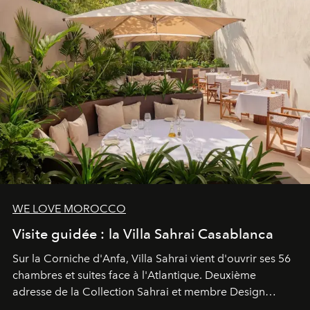
WE LOVE MOROCCO
Visite guidée : la Villa Sahrai Casablanca
Sur la Corniche d'Anfa, Villa Sahrai vient d'ouvrir ses 56
chambres et suites face à l'Atlantique. Deuxième
adresse de la Collection Sahrai et membre Design
Hotels, ce boutique-hôtel cinq étoiles signé Christophe