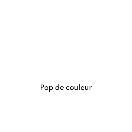
Pop de couleur