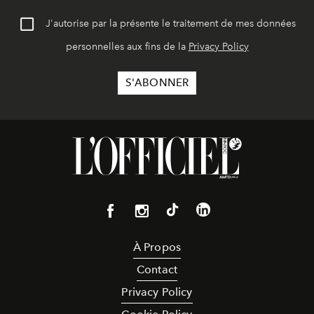
J'autorise par la présente le traitement de mes données
personnelles aux fins de la
Privacy Policy
À Propos
Contact
Privacy Policy