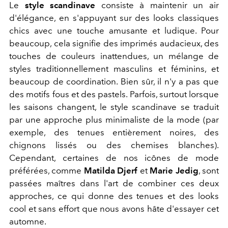
Le
style scandinave
consiste à maintenir un air
d'élégance, en s'appuyant sur des looks classiques
chics avec une touche amusante et ludique. Pour
beaucoup, cela signifie des imprimés audacieux, des
touches de couleurs inattendues, un mélange de
styles traditionnellement masculins et féminins, et
beaucoup de coordination. Bien sûr, il n'y a pas que
des motifs fous et des pastels. Parfois, surtout lorsque
les saisons changent, le style scandinave se traduit
par une approche plus minimaliste de la mode (par
exemple, des tenues entièrement noires, des
chignons lissés ou des chemises blanches).
Cependant, certaines de nos icônes de mode
préférées, comme
Matilda Djerf
et
Marie Jedig
, sont
passées maîtres dans l'art de combiner ces deux
approches, ce qui donne des tenues et des looks
cool et sans effort que nous avons hâte d'essayer cet
automne.