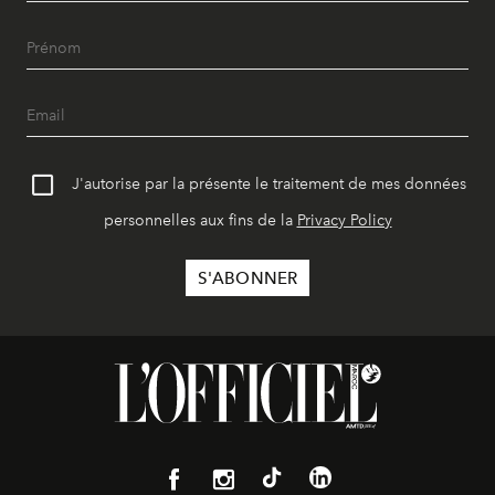
J'autorise par la présente le traitement de mes données
personnelles aux fins de la
Privacy Policy