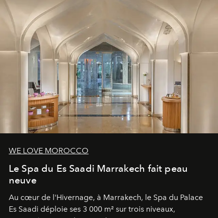
WE LOVE MOROCCO
Le Spa du Es Saadi Marrakech fait peau
neuve
Au cœur de l'Hivernage, à Marrakech, le Spa du Palace
Es Saadi déploie ses 3 000 m² sur trois niveaux,