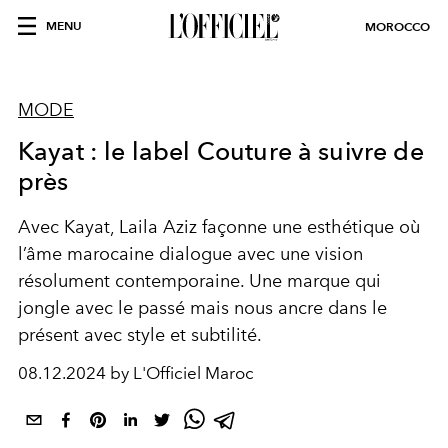
MENU
MOROCCO
MODE
Kayat : le label Couture à suivre de
près
Avec Kayat, Laila Aziz façonne une esthétique où
l’âme marocaine dialogue avec une vision
résolument contemporaine. Une marque qui
jongle avec le passé mais nous ancre dans le
présent avec style et subtilité.
08.12.2024 by L'Officiel Maroc