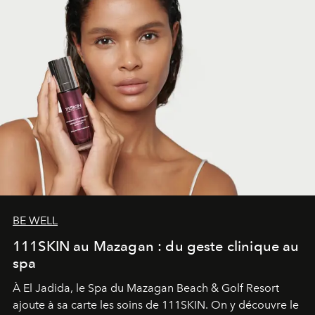
BE WELL
111SKIN au Mazagan : du geste clinique au
spa
À El Jadida, le Spa du Mazagan Beach & Golf Resort
ajoute à sa carte les soins de 111SKIN. On y découvre le