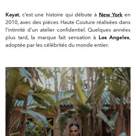
Kayat
, c’est une histoire qui débute à
New York
en
2010, avec des pièces Haute Couture réalisées dans
l’intimité d’un atelier confidentiel. Quelques années
plus tard, la marque fait sensation à
Los Angeles
,
adoptée par les célébrités du monde entier.