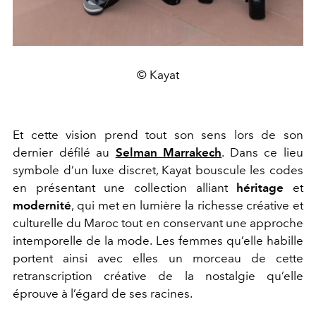
© Kayat
Et cette vision prend tout son sens lors de son
dernier défilé au
Selman Marrakech
. Dans ce lieu
symbole d’un luxe discret, Kayat bouscule les codes
en présentant une collection alliant
héritage
et
modernité
, qui met en lumière la richesse créative et
culturelle du Maroc tout en conservant une approche
intemporelle de la mode. Les femmes qu’elle habille
portent ainsi avec elles un morceau de cette
retranscription créative de la nostalgie qu’elle
éprouve à l’égard de ses racines.