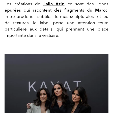
Les créations de
Laila Aziz
, ce sont des lignes
épurées qui racontent des fragments du
Maroc
.
Entre broderies subtiles, formes sculpturales et jeu
de textures, le label porte une attention toute
particulière aux détails, qui prennent une place
importante dans le vestiaire.