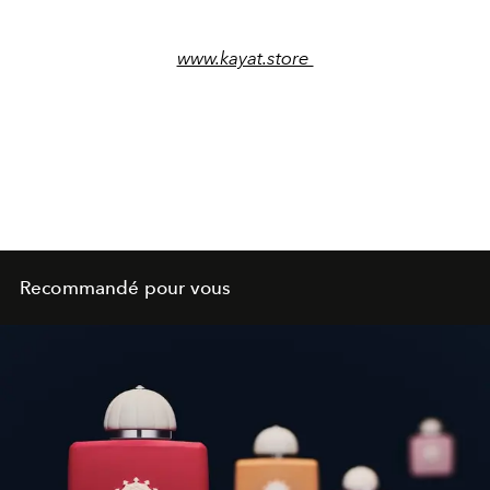
www.kayat.store
Recommandé pour vous