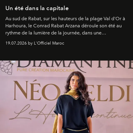
Un été dans la capitale
Au sud de Rabat, sur les hauteurs de la plage Val d'Or à
Harhoura, le Conrad Rabat Arzana déroule son été au
rythme de la lumière de la journée, dans une
programmation pensée comme une succession de
19.07.2026 by L'Officiel Maroc
rendez-vous avec l’océan.